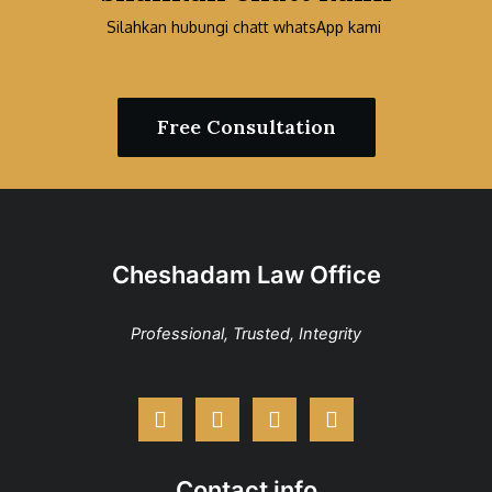
Silahkan hubungi chatt whatsApp kami
Free Consultation
Cheshadam Law Office
Professional, Trusted, Integrity
Contact info