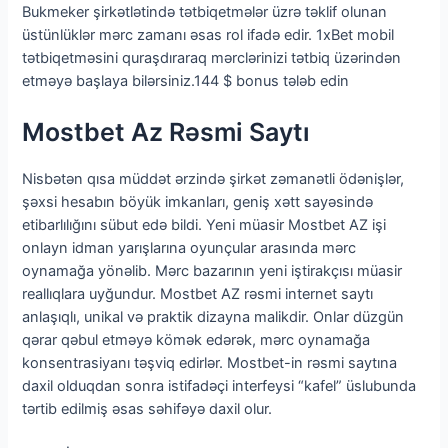
Bukmeker şirkətlətində tətbiqetmələr üzrə təklif olunan
üstünlüklər mərc zamanı əsas rol ifadə edir. 1xBet mobil
tətbiqetməsini quraşdıraraq mərclərinizi tətbiq üzərindən
etməyə başlaya bilərsiniz.144 $ bonus tələb edin
Mostbet Az Rəsmi Saytı
Nisbətən qısa müddət ərzində şirkət zəmanətli ödənişlər,
şəxsi hesabın böyük imkanları, geniş xətt sayəsində
etibarlılığını sübut edə bildi. Yeni müasir Mostbet AZ işi
onlayn idman yarışlarına oyunçular arasında mərc
oynamağa yönəlib. Mərc bazarının yeni iştirakçısı müasir
reallıqlara uyğundur. Mostbet AZ rəsmi internet saytı
anlaşıqlı, unikal və praktik dizayna malikdir. Onlar düzgün
qərar qəbul etməyə kömək edərək, mərc oynamağa
konsentrasiyanı təşviq edirlər. Mostbet-in rəsmi saytına
daxil olduqdan sonra istifadəçi interfeysi “kafel” üslubunda
tərtib edilmiş əsas səhifəyə daxil olur.