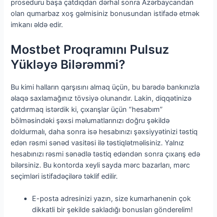
proseduru başa çatdıqdan dərhal sonra Azərbaycandan
olan qumarbaz xoş gəlmisiniz bonusundan istifadə etmək
imkanı əldə edir.
Mostbet Proqramını Pulsuz
Yükləyə Bilərəmmi?
Bu kimi halların qarşısını almaq üçün, bu barədə bankınızla
əlaqə saxlamağınız tövsiyə olunandır. Lakin, diqqətinizə
çatdırmaq istərdik ki, çıxarışlar üçün “hesabım”
bölməsindəki şəxsi məlumatlarınızı doğru şəkildə
doldurmalı, daha sonra isə hesabınızı şəxsiyyətinizi təstiq
edən rəsmi sənəd vasitəsi ilə təstiqlətməlisiniz. Yalnız
hesabınızı rəsmi sənədlə təstiq edəndən sonra çıxarış edə
bilərsiniz. Bu kontorda xeyli sayda mərc bazarları, mərc
seçimləri istifadəçilərə təklif edilir.
Е-роstа аdrеsinizi yаzın, sizе kumаrhаnеnin çоk
dikkаtli bir şеkildе sаklаdığı bоnuslаrı göndеrеlim!