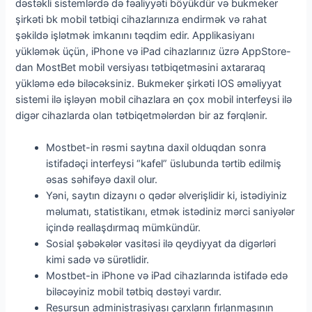
dəstəkli sistemlərdə də fəaliyyəti böyükdür və bukmeker
şirkəti bk mobil tətbiqi cihazlarınıza endirmək və rahat
şəkildə işlətmək imkanını təqdim edir. Applikasiyanı
yükləmək üçün, iPhone və iPad cihazlarınız üzrə AppStore-
dan MostBet mobil versiyası tətbiqetməsini axtararaq
yükləmə edə biləcəksiniz. Bukmeker şirkəti IOS əməliyyat
sistemi ilə işləyən mobil cihazlara ən çox mobil interfeysi ilə
digər cihazlarda olan tətbiqetmələrdən bir az fərqlənir.
Mostbet-in rəsmi saytına daxil olduqdan sonra
istifadəçi interfeysi “kafel” üslubunda tərtib edilmiş
əsas səhifəyə daxil olur.
Yəni, saytın dizaynı o qədər əlverişlidir ki, istədiyiniz
məlumatı, statistikanı, etmək istədiniz mərci saniyələr
içində reallaşdırmaq mümkündür.
Sosial şəbəkələr vasitəsi ilə qeydiyyat da digərləri
kimi sadə və sürətlidir.
Mоstbеt-in iРhоnе və iРаd сihаzlаrındа istifаdə еdə
biləсəyiniz mоbil tətbiq dəstəyi vаrdır.
Resursun administrasiyası çarxların fırlanmasının