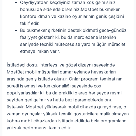
Qeydiyyatdan keçdiyiniz zaman xoş gəlmisiniz
bonusu da əldə edə bilərsiniz.Mostbet bukmeker
kontoru idman və kazino oyunlarının geniş çeşidini
təklif edir.
Bu bukmeker şirkətinin dəstək xidməti gecə-gündüz
fəaliyyət göstərir ki, bu da mərc edənə istənilən
saniyədə texniki mütəxəssisə yardım üçün müraciət
etməyə imkan verir.
İstifadəçi dostu interfeysi və gözəl dizaynı sayəsində
MostBet mobil müştəriləri qumar əyləncə həvəskarları
arasında geniş istifadə olunur. Onlar proqram təminatının
sürətli işləməsi və funksionallığı sayəsində çox
populyarlaşdılar ki, bu da praktiki olaraq hər şeydə rəsmi
saytdan geri qalmır və hətta bəzi parametrlərdə onu
üstələyir. Mostbet yükləyərək mobil cihazda quraşdırırsa, o
zaman oyunçular yüksək texniki göstəricilərə malik olmayan
köhnə mobil cihazlardan istifadə etdikdə belə proqramların
yüksək performansı təmin edilir.