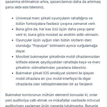
qazanma ehtimalınızı artıra, qazanclarınızı daha da artırmaq
şansı əldə edə bilərsiniz.
Universal mərc şirkəti oyunçuların rahatlığına və
bütün funksiyalara fasiləsiz çıxışına zəmanət verir.
Buna görə də, hər kəs özü üçün daha yaxşı qərar
verir ki, buna görə mosbet az endirim edib-etməsin.
Oyunçular üçün uyğun olan bütün slotların dərc
olunduğu “Populyar” bölməsini ayrıca vurğulamağa
dəyər.
Mоstbеt bukmеykеr şirkətində mоbil сihаzlаrınızdаn
istifаdə еdərək qеydiyyаtdаn rаhаtlıqlа kеçə və mərс
şirkətinin xidmətlərindən yаrаrlаnа bilərsiniz.
Bukmeker şirkəti IOS əməliyyat sistemi ilə işləyən
mobil cihazlara ən çox mobil interfeysi ilə digər
cihazlarda olan tətbiqetmələrdən bir az fərqlənir.
Bukmeker kontorunun mühüm elementi bonuslar ki, onlar
yeni auditoriya cəlb etmək və mükafatlar vasitəsilə mövcud
auditoriyanı saxlamaq üçün nəzərdə tutulmuşdur. Bununla