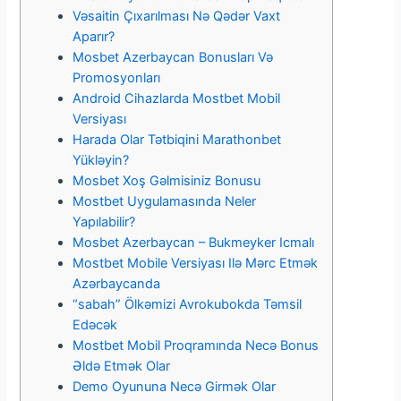
Vəsaitin Çıxarılması Nə Qədər Vaxt
Aparır?
Mosbet Azerbaycan Bonusları Və
Promosyonları
Android Cihazlarda Mostbet Mobil
Versiyası
Harada Olar Tətbiqini Marathonbet
Yükləyin?
Mosbet Xoş Gəlmisiniz Bonusu
Mostbet Uygulamasında Neler
Yapılabilir?
Mosbet Azerbaycan – Bukmeyker Icmalı
Mostbet Mobile Versiyası Ilə Mərc Etmək
Azərbaycanda
“sabah” Ölkəmizi Avrokubokda Təmsil
Edəcək
Mostbet Mobil Proqramında Necə Bonus
Əldə Etmək Olar
Demo Oyununa Necə Girmək Olar