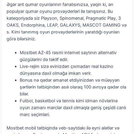
Əgər arıt qumar oyunlarının fanatısınızsa, yəqin ki, ən
populyar qumar oyunu provayderləri ilə tanışsınız. Bu
kateqoriyada siz Playson, Spinomenal, Pragmatic Play, 3
OAKS, Endorphina, LEAP, GALAXYS, MASCOT GAMING və
s. Kimi tanınmış oyun provayderlərinin yaratdığı oyunları
görə bilərsiniz.
Mostbet AZ-45 rəsmi internet saytının alternativ
güzgülərini də təklif edir.
Live-rejim sizə evinizdən çıxmadan real kazino
dünyasına daxil olmağa imkan verir.
Bonus nə qədər əmanət etdiyinizdən və müəyyən
şərtlərin tətbiqindən asılı olaraq 100 avroya qədər ola
bilər.
Futbol, ​​basketbol və tennis kimi idman növlərinə
oyun zamanı mərclər daxil olmaqla geniş çeşidli canlı
mərc seçimləri.
Mostbet mobil tətbiqində veb-saytdakı ilə eyni alətlər və