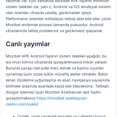
seçimlər var. Eyni zamanda Mostber APK faylının minimum
sistem tələbləri var, yəni o, Android və iOS əməliyyat sistemi
olan istənilən cihazda sürətlə, gecikmədən işləyir.
Platformanın istənilən istifadəçisi tətbiqi əldə edə bilər, çünki
Mostbet endirmək prosesi tamamilə pulsuzdur. Android
cihazlarında tətbiq problemsiz və gecikməsiz işləyəcək.
Canlı yayımlar
Mostbet APK Android faylının sistem tələbləri aşağıdır, bu
isə onun köhnə cihazlarda quraşdırılmasına imkan yaradır.
Bununla yanaşı real pulla mərc etmək və kazino oyunları
oynamaq üçün sizdə bütün müvafiq alətlər olmalıdır. Bütün
ekran ölçülərinə uyğunlaşma və asan naviqasiya sayəsində
bölmələr arasında asanlıqla keçid edə biləcəksiniz. Tətbiqin
düzgün işləməsi üçün Mostbet Azərbaycan apk faylını
quraşdırmalısınız
https://mostbet-azerbaycan-
casino.com/yukle/
.
Üstəlik, onlar rəqabətli əmsallar və cəlbedici bonus