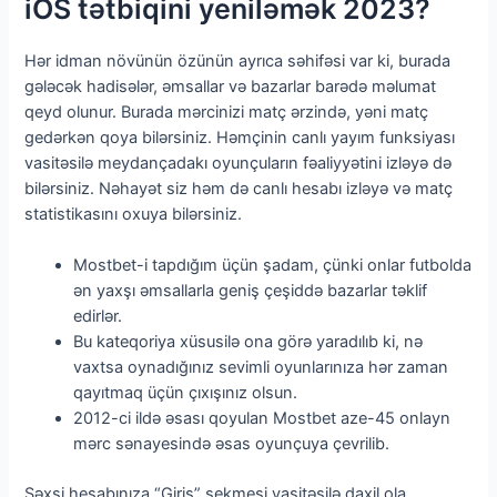
iOS tətbiqini yeniləmək 2023?
Hər idman növünün özünün ayrıca səhifəsi var ki, burada
gələcək hadisələr, əmsallar və bazarlar barədə məlumat
qeyd olunur. Burada mərcinizi matç ərzində, yəni matç
gedərkən qoya bilərsiniz. Həmçinin canlı yayım funksiyası
vasitəsilə meydançadakı oyunçuların fəaliyyətini izləyə də
bilərsiniz. Nəhayət siz həm də canlı hesabı izləyə və matç
statistikasını oxuya bilərsiniz.
Mostbet-i tapdığım üçün şadam, çünki onlar futbolda
ən yaxşı əmsallarla geniş çeşiddə bazarlar təklif
edirlər.
Bu kateqoriya xüsusilə ona görə yaradılıb ki, nə
vaxtsa oynadığınız sevimli oyunlarınıza hər zaman
qayıtmaq üçün çıxışınız olsun.
2012-ci ildə əsası qoyulan Mostbet aze-45 onlayn
mərc sənayesində əsas oyunçuya çevrilib.
Şəxsi hesabınıza “Giriş” sekmesi vasitəsilə daxil ola