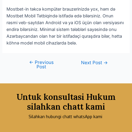
Mostbet-in təkcə kompüter brauzerinizdə yox, həm də
Mostbet Mobil Tətbiqində istifadə edə bilərsiniz. Onun
rəsmi veb-saytdan Android və ya iOS üçün olan versiyasını
endirə bilərsiniz. Minimal sistem tələbləri sayəsində onu
Azərbaycandan olan hər bir istifadəçi quraşdıra bilər, hətta
köhnə model mobil cihazlarda belə.
←
Previous
Next Post
→
Post
Untuk konsultasi Hukum
silahkan chatt kami
Silahkan hubungi chatt whatsApp kami