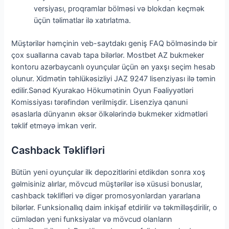
versiyası, proqramlar bölməsi və blokdan keçmək
üçün təlimatlar ilə xatırlatma.
Müştərilər həmçinin veb-saytdakı geniş FAQ bölməsində bir
çox suallarına cavab tapa bilərlər. Mostbet AZ bukmeker
kontoru azərbaycanlı oyunçular üçün ən yaxşı seçim hesab
olunur. Xidmətin təhlükəsizliyi JAZ 9247 lisenziyası ilə təmin
edilir.Sənəd Kyurakao Hökumətinin Oyun Fəaliyyətləri
Komissiyası tərəfindən verilmişdir. Lisenziya qanuni
əsaslarla dünyanın əksər ölkələrində bukmeker xidmətləri
təklif etməyə imkan verir.
Cashback Təklifləri
Bütün yeni oyunçular ilk depozitlərini etdikdən sonra xoş
gəlmisiniz alırlar, mövcud müştərilər isə xüsusi bonuslar,
cashback təklifləri və digər promosyonlardan yararlana
bilərlər. Funksionallıq daim inkişaf etdirilir və təkmilləşdirilir, o
cümlədən yeni funksiyalar və mövcud olanların