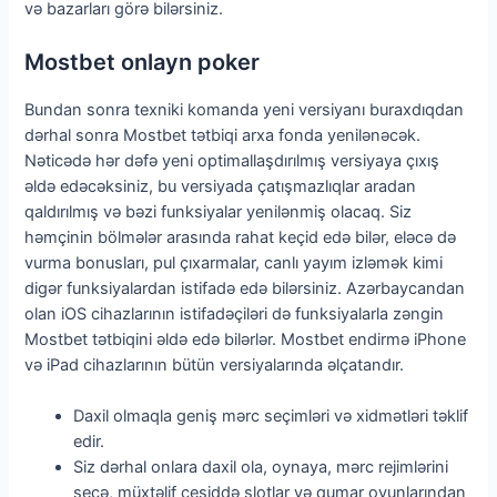
və bazarları görə bilərsiniz.
Mostbet onlayn poker
Bundan sonra texniki komanda yeni versiyanı buraxdıqdan
dərhal sonra Mostbet tətbiqi arxa fonda yenilənəcək.
Nəticədə hər dəfə yeni optimallaşdırılmış versiyaya çıxış
əldə edəcəksiniz, bu versiyada çatışmazlıqlar aradan
qaldırılmış və bəzi funksiyalar yenilənmiş olacaq. Siz
həmçinin bölmələr arasında rahat keçid edə bilər, eləcə də
vurma bonusları, pul çıxarmalar, canlı yayım izləmək kimi
digər funksiyalardan istifadə edə bilərsiniz. Azərbaycandan
olan iOS cihazlarının istifadəçiləri də funksiyalarla zəngin
Mostbet tətbiqini əldə edə bilərlər. Mostbet endirmə iPhone
və iPad cihazlarının bütün versiyalarında əlçatandır.
Daxil olmaqla geniş mərc seçimləri və xidmətləri təklif
edir.
Siz dərhal onlara daxil ola, oynaya, mərc rejimlərini
seçə, müxtəlif çeşiddə slotlar və qumar oyunlarından