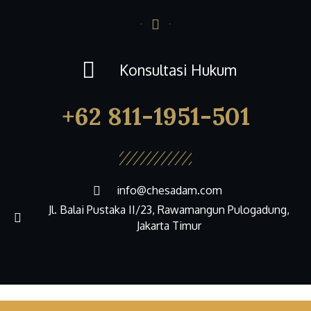
Konsultasi Hukum
+62 811-1951-501
info@chesadam.com
Jl. Balai Pustaka II/23, Rawamangun Pulogadung,
Jakarta Timur