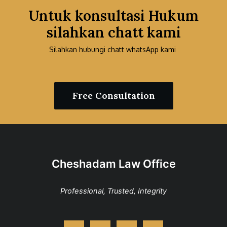
Untuk konsultasi Hukum
silahkan chatt kami
Silahkan hubungi chatt whatsApp kami
Free Consultation
Cheshadam Law Office
Professional, Trusted, Integrity