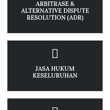
ARBITRASE &
ALTERNATIVE DISPUTE
RESOLUTION (ADR)
JASA HUKUM
KESELURUHAN