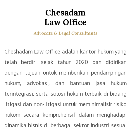
Chesadam
Law Office
Advocate & Legal Consultants
Cheshadam Law Office adalah kantor hukum yang
telah berdiri sejak tahun 2020 dan didirikan
dengan tujuan untuk memberikan pendampingan
hukum, advokasi, dan bantuan jasa hukum
terintegrasi, serta solusi hukum terbaik di bidang
litigasi dan non-litigasi untuk meminimalisir risiko
hukum secara komprehensif dalam menghadapi
dinamika bisnis di berbagai sektor industri sesuai