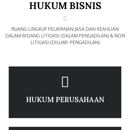
HUKUM BISNIS
RUANG LINGKUP PELAYANAN JASA DAN KEAHLIAN
DALAM BIDANG LITIGASI (DALAM PENGADILAN) & NON
LITIGASI (DILUAR PENGADILAN)
HUKUM PERUSAHAAN