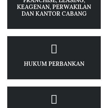
FRANCHISE, LEASING,
KEAGENAN, PERWAKILAN
DAN KANTOR CABANG
HUKUM PERBANKAN