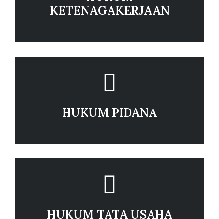
KETENAGAKERJAAN
HUKUM PIDANA
HUKUM TATA USAHA