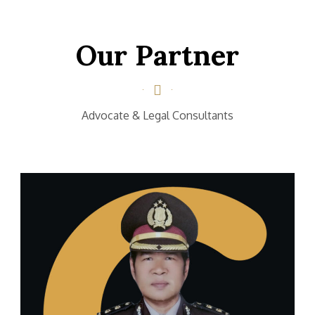
Our Partner
Advocate & Legal Consultants