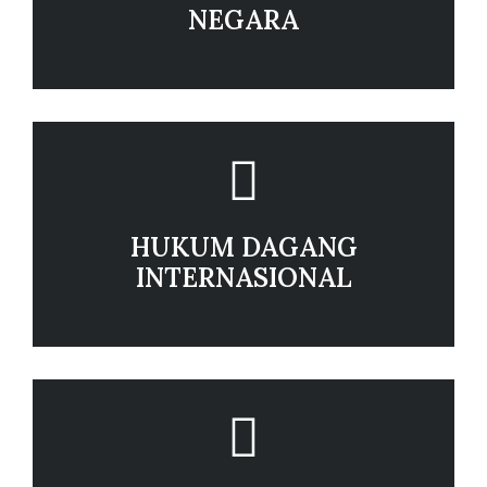
NEGARA
HUKUM DAGANG
INTERNASIONAL