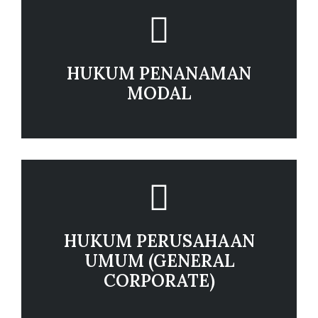
HUKUM PENANAMAN
MODAL
HUKUM PERUSAHAAN
UMUM (GENERAL
CORPORATE)