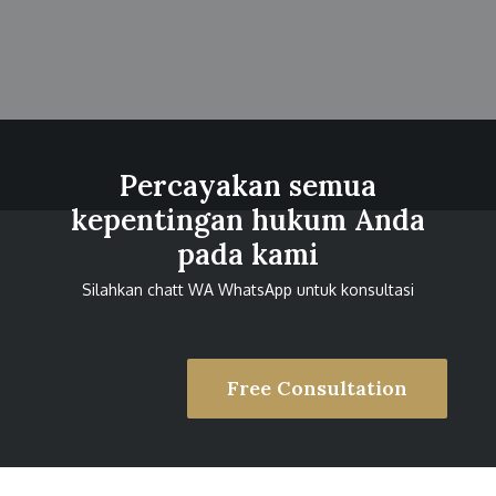
Percayakan semua
kepentingan hukum Anda
pada kami
Silahkan chatt WA WhatsApp untuk konsultasi
Free Consultation