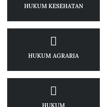
HUKUM KESEHATAN
HUKUM AGRARIA
HUKUM