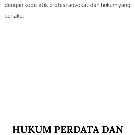
dengan kode etik profesi advokat dan hukum yang
berlaku.
HUKUM PERDATA DAN