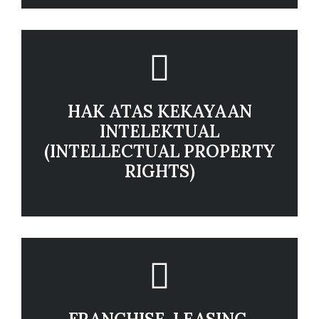
HAK ATAS KEKAYAAN
INTELEKTUAL
(INTELLECTUAL PROPERTY
RIGHTS)