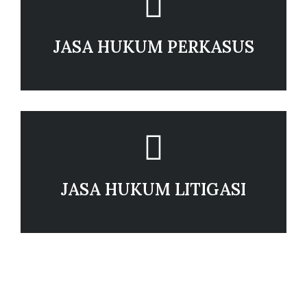
JASA HUKUM PERKASUS
JASA HUKUM LITIGASI