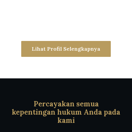
Lihat Profil Selengkapnya
Percayakan semua
kepentingan hukum Anda pada
kami