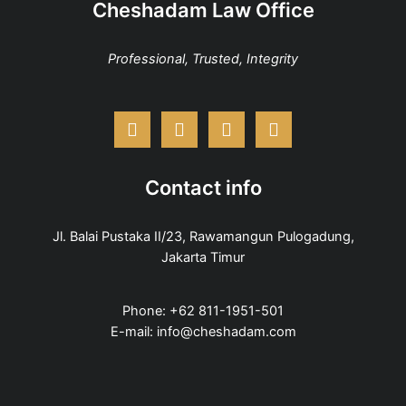
Cheshadam Law Office
Professional, Trusted, Integrity
Contact info
Jl. Balai Pustaka II/23, Rawamangun Pulogadung,
Jakarta Timur
Phone: +62 811-1951-501
E-mail: info@cheshadam.com