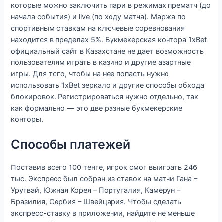
которые можно заключить пари в режимах прематч (до
начала события) и live (по ходу матча). Маржа по
спортивным ставкам на ключевые соревнования
находится в пределах 5%. Букмекерская контора 1xBet
официальный сайт в Казахстане не дает возможность
пользователям играть в казино и другие азартные
игры. Для того, чтобы на нее попасть нужно
использовать 1xBet зеркало и другие способы обхода
блокировок. Регистрироваться нужно отдельно, так
как формально — это две разные букмекерские
конторы.
Способы платежей
Поставив всего 100 тенге, игрок смог выиграть 246
тыс. Экспресс был собран из ставок на матчи Гана –
Уругвай, Южная Корея – Португалия, Камерун –
Бразилия, Сербия – Швейцария. Чтобы сделать
экспресс-ставку в приложении, найдите не меньше