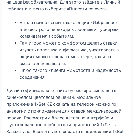
на Legalbet обязательна. Для этого зайдите в Личный
кабинет и в меню выберите «Вывести со счета».
Есть в приложении также опция «Избранное»
для быстрого перехода к любимым турнирам,
командам или событиям.
Там игрок может с комфортом делать ставки,
изучать полезную информацию, участвовать в
акциях можно как на компьютере, так и на
смартфоне/планшете.
Плюс такого клиента – быстрота и надежность
соединения.
Дизайн официального сайта букмекера выполнен в
сине-белом цветовом решении. Мобильное
приложение 1xBet KZ скачать на телефон можно по
аналогии с приложением для ставок международной
версии. Рассмотрим более детально интерфейс и
функциональные особенности приложений 1хбет в
Казахстане. Ввод и вывод средств в приложении 1xBet