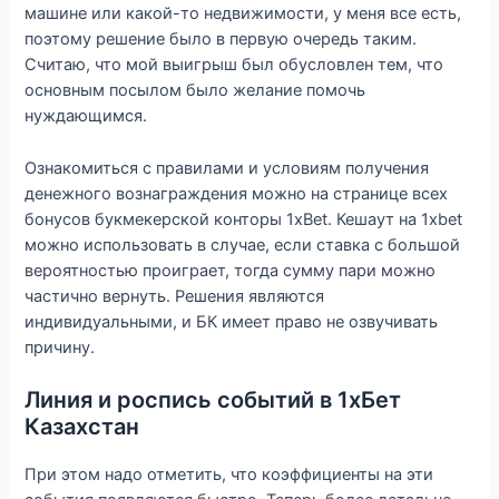
машине или какой-то недвижимости, у меня все есть,
поэтому решение было в первую очередь таким.
Считаю, что мой выигрыш был обусловлен тем, что
основным посылом было желание помочь
нуждающимся.
Ознакомиться с правилами и условиям получения
денежного вознаграждения можно на странице всех
бонусов букмекерской конторы 1xBet. Кешаут на 1xbet
можно использовать в случае, если ставка с большой
вероятностью проиграет, тогда сумму пари можно
частично вернуть. Решения являются
индивидуальными, и БК имеет право не озвучивать
причину.
Линия и роспись событий в 1хБет
Казахстан
При этом надо отметить, что коэффициенты на эти