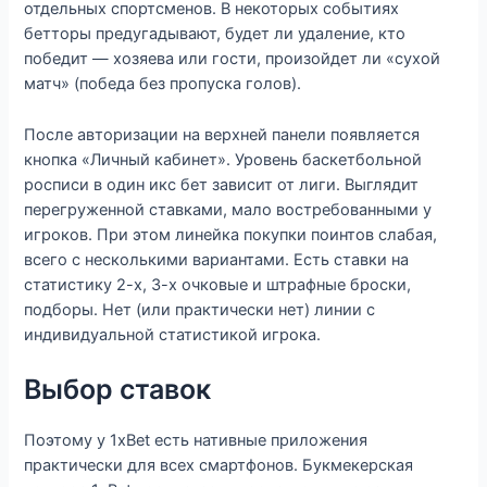
отдельных спортсменов. В некоторых событиях
бетторы предугадывают, будет ли удаление, кто
победит — хозяева или гости, произойдет ли «сухой
матч» (победа без пропуска голов).
После авторизации на верхней панели появляется
кнопка «Личный кабинет». Уровень баскетбольной
росписи в один икс бет зависит от лиги. Выглядит
перегруженной ставками, мало востребованными у
игроков. При этом линейка покупки поинтов слабая,
всего с несколькими вариантами. Есть ставки на
статистику 2-х, 3-х очковые и штрафные броски,
подборы. Нет (или практически нет) линии с
индивидуальной статистикой игрока.
Выбор ставок
Поэтому у 1xBet есть нативные приложения
практически для всех смартфонов. Букмекерская