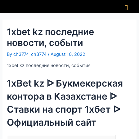
1xbet kz последние
новости, событи
By
ch3774_ch3774
/
August 10, 2022
1xbet kz последние новости, события
1xBet kz ᐅ Букмекерская
контора в Казахстане ᐅ
Ставки на спорт 1хбет ᐅ
Официальный сайт