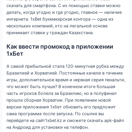
скачать для смартфона. С их помощью ставки можно
делать, когда угодно и где угодно, главное — наличие
интернета. 1xBet букмекерская контора — одна из
нескольких компаний, кто на легальной основе
принимает ставки у граждан Казахстана.
Как ввести промокод в приложении
1хБет
А самой прибыльной стала 120-минутная рубка между
Бразилией и Хорватией. Постоянные качели в течение
игры, дополнительное время и нервная серия пенальти,
что может быть лучше? В конечном итоге большая
часть игроков болела за Бразилию, но в полуфинал
прошла сборная Хорватии. При появлении новой
версии приложения 1хбет обновить его предложит
сама программа после запуска. По ссылке вы
перейдете на сайт1xbet.kz и сможете скачать apk-файл
на Андроид для установки на телефон.