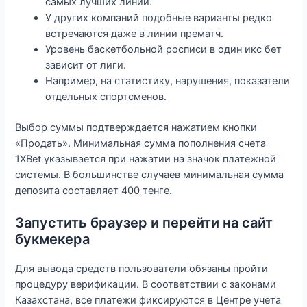
самых лучших линий.
У других компаний подобные варианты редко
встречаются даже в линии прематч.
Уровень баскетбольной росписи в один икс бет
зависит от лиги.
Например, на статистику, нарушения, показатели
отдельных спортсменов.
Выбор суммы подтверждается нажатием кнопки
«Продать». Минимальная сумма пополнения счета
1XBеt указывается при нажатии на значок платежной
системы. В большинстве случаев минимальная сумма
депозита составляет 400 тенге.
Запустить браузер и перейти на сайт
букмекера
Для вывода средств пользователи обязаны пройти
процедуру верификации. В соответствии с законами
Казахстана, все платежи фиксируются в Центре учета