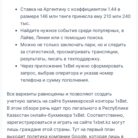
Ставка на Аргентину с коэффициентом 1.44 в
размере 146 млн тенге принесла ему 210 млн 240
тыс.
Найдите нужное событие среди популярных, в
Лайве, Линии или с помощью поиска.
Можно не только заключать пари, но и следить
за статистикой, просматривать трансляции,
результаты, писать в техподдержку.
Через приложение 1xBet нужно сформировать
запрос, выбрав оператора и указав номер
телефона и сумму пополнения.
Все варианты равноценны и позволяют создать
учетную запись на сайте букмекерской конторы 1xBet.
В этом обзоре речь идет про легального в Республике
Казахстан онлайн-букмекера 1xBet. Соответственно,
зарегистрироваться и играть на сайте 1xbet.kz могут
лишь граждане этой страны. Тут на первый план
выходит политика компании Google, которая лишь в