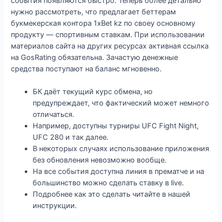
события появляются быстро. Теперь более детально
нужно рассмотреть, что предлагает беттерам
букмекерская контора 1xBet kz по своеу основному
продукту — спортивным ставкам. При использовании
материалов сайта на других ресурсах активная ссылка
на GosRating обязательна. Зачастую денежные
средства поступают на баланс мгновенно.
БК даёт текущий курс обмена, но
предупреждает, что фактический может немного
отличаться.
Например, доступны турниры UFC Fight Night,
UFC 280 и так далее.
В некоторых случаях использование приложения
без обновления невозможно вообще.
На все события доступна линия в прематче и на
большинство можно сделать ставку в live.
Подробнее как это сделать читайте в нашей
инструкции.