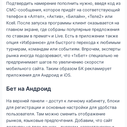
Подтвердить намерение пополнить нужно, введя код из
СМС-сообщения, которое придёт на соответствующий
телефон в «Алтел», «Актив», «Билайн», «Теле2» или
Kcell. После запуска программы клиент оказывается на
главном экране, где собраны популярные предложения
по ставкам в прематч и Live. Есть в приложении также
опция «Избранное» для быстрого перехода к любимым
турнирам, командам или событиям. Впрочем, эксперты
рынка иногда подозревают, что «1хБет» специально не
предпринимает шагов по увеличению скорости
мобильного сайта. Таким образом БК рекламирует
приложения для Андроид и iOS.
Бет на Андроид
На верхней панели – доступ к личному кабинету, блоки
для регистрации и основные настройки для удобства
пользователя. Там можно сменить отображение
рынков, языковые предпочтения. Добавим, что сайт
доступен на трех языках – русском, казахстанском и