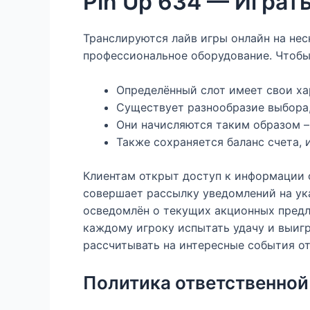
Pin Up 634 — Играт
Транслируются лайв игры онлайн на нес
профессиональное оборудование. Чтобы 
Определённый слот имеет свои ха
Существует разнообразие выбора, 
Они начисляются таким образом – 
Также сохраняется баланс счета, 
Клиентам открыт доступ к информации 
совершает рассылку уведомлений на ук
осведомлён о текущих акционных пред
каждому игроку испытать удачу и выигр
рассчитывать на интересные события от
Политика ответственной