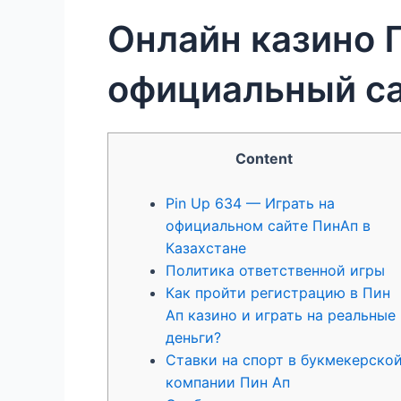
Онлайн казино П
официальный сай
Content
Pin Up 634 — Играть на
официальном сайте ПинАп в
Казахстане
Политика ответственной игры
Как пройти регистрацию в Пин
Ап казино и играть на реальные
деньги?
Ставки на спорт в букмекерско
компании Пин Ап