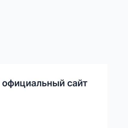
: официальный сайт