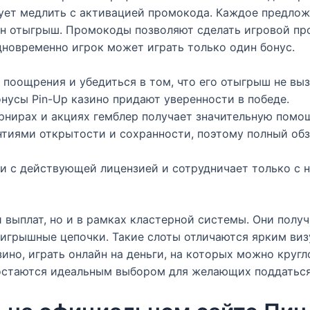
ует медлить с активацией промокода. Каждое предлож
н отыгрыш. Промокоды позволяют сделать игровой пр
дновременно игрок может играть только один бонус.
 поощрения и убедиться в том, что его отыгрыш не вы
нусы Pin-Up казино придают уверенности в победе.
урнирах и акциях гемблер получает значительную помо
нтиями открытости и сохранности, поэтому полный обз
ии с действующей лицензией и сотрудничает только с
и выплат, но и в рамках кластерной системы. Они полу
игрышные цепочки. Такие слоты отличаются ярким ви
ино, играть онлайн на деньги, на которых можно кругл
 остаются идеальным выбором для желающих поддаться