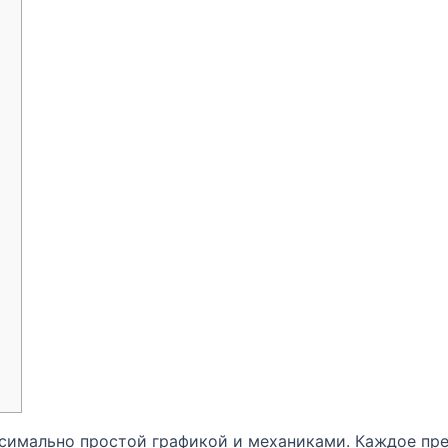
симально простой графикой и механиками. Каждое пре