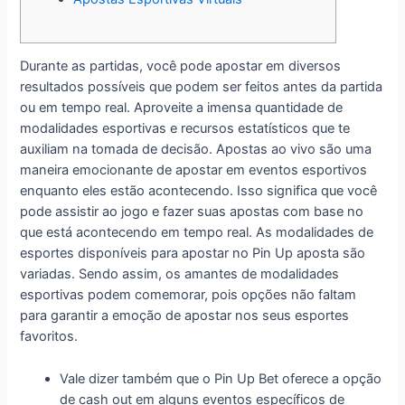
Durante as partidas, você pode apostar em diversos
resultados possíveis que podem ser feitos antes da partida
ou em tempo real. Aproveite a imensa quantidade de
modalidades esportivas e recursos estatísticos que te
auxiliam na tomada de decisão. Apostas ao vivo são uma
maneira emocionante de apostar em eventos esportivos
enquanto eles estão acontecendo. Isso significa que você
pode assistir ao jogo e fazer suas apostas com base no
que está acontecendo em tempo real. As modalidades de
esportes disponíveis para apostar no Pin Up aposta são
variadas. Sendo assim, os amantes de modalidades
esportivas podem comemorar, pois opções não faltam
para garantir a emoção de apostar nos seus esportes
favoritos.
Vale dizer também que o Pin Up Bet oferece a opção
de cash out em alguns eventos específicos de