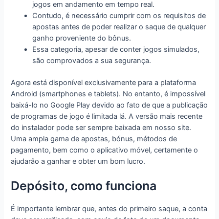
jogos em andamento em tempo real.
Contudo, é necessário cumprir com os requisitos de
apostas antes de poder realizar o saque de qualquer
ganho proveniente do bônus.
Essa categoria, apesar de conter jogos simulados,
são comprovados a sua segurança.
Agora está disponível exclusivamente para a plataforma
Android (smartphones e tablets). No entanto, é impossível
baixá-lo no Google Play devido ao fato de que a publicação
de programas de jogo é limitada lá. A versão mais recente
do instalador pode ser sempre baixada em nosso site.
Uma ampla gama de apostas, bónus, métodos de
pagamento, bem como o aplicativo móvel, certamente o
ajudarão a ganhar e obter um bom lucro.
Depósito, como funciona
É importante lembrar que, antes do primeiro saque, a conta