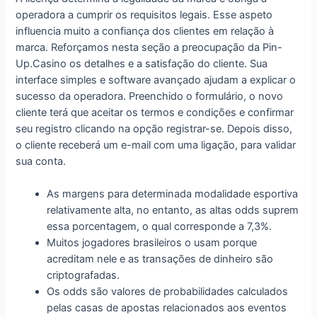
operadora a cumprir os requisitos legais. Esse aspeto
influencia muito a confiança dos clientes em relação à
marca. Reforçamos nesta seção a preocupação da Pin-
Up.Casino os detalhes e a satisfação do cliente. Sua
interface simples e software avançado ajudam a explicar o
sucesso da operadora. Preenchido o formulário, o novo
cliente terá que aceitar os termos e condições e confirmar
seu registro clicando na opção registrar-se. Depois disso,
o cliente receberá um e-mail com uma ligação, para validar
sua conta.
As margens para determinada modalidade esportiva
relativamente alta, no entanto, as altas odds suprem
essa porcentagem, o qual corresponde a 7,3%.
Muitos jogadores brasileiros o usam porque
acreditam nele e as transações de dinheiro são
criptografadas.
Os odds são valores de probabilidades calculados
pelas casas de apostas relacionados aos eventos