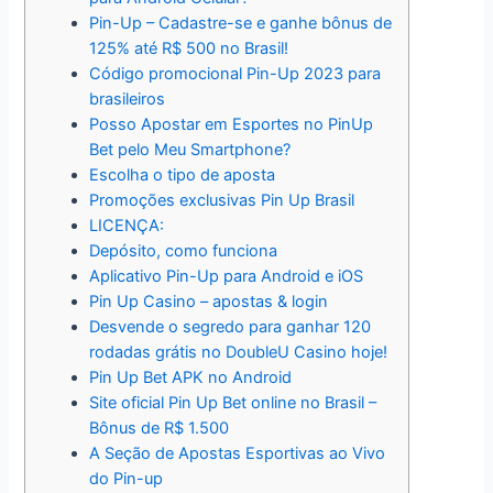
Pin-Up – Cadastre-se e ganhe bônus de
125% até R$ 500 no Brasil!
Código promocional Pin-Up 2023 para
brasileiros
Posso Apostar em Esportes no PinUp
Bet pelo Meu Smartphone?
Escolha o tipo de aposta
Promoções exclusivas Pin Up Brasil
LICENÇA:
Depósito, como funciona
Aplicativo Pin-Up para Android e iOS
Pin Up Casino – apostas & login
Desvende o segredo para ganhar 120
rodadas grátis no DoubleU Casino hoje!
Pin Up Bet APK no Android
Site oficial Pin Up Bet online no Brasil –
Bônus de R$ 1.500
A Seção de Apostas Esportivas ao Vivo
do Pin-up