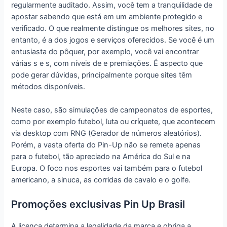
regularmente auditado. Assim, você tem a tranquilidade de
apostar sabendo que está em um ambiente protegido e
verificado. O que realmente distingue os melhores sites, no
entanto, é a dos jogos e serviços oferecidos. Se você é um
entusiasta do pôquer, por exemplo, você vai encontrar
várias s e s, com níveis de e premiações. É aspecto que
pode gerar dúvidas, principalmente porque sites têm
métodos disponíveis.
Neste caso, são simulações de campeonatos de esportes,
como por exemplo futebol, luta ou críquete, que acontecem
via desktop com RNG (Gerador de números aleatórios).
Porém, a vasta oferta do Pin-Up não se remete apenas
para o futebol, tão apreciado na América do Sul e na
Europa. O foco nos esportes vai também para o futebol
americano, a sinuca, as corridas de cavalo e o golfe.
Promoções exclusivas Pin Up Brasil
A licença determina a legalidade da marca e obriga a