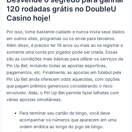
120 rodadas grátis no DoubleU
Casino hoje!
Por isso, tome bastante cuidado e nunca insira seus dados
em outros sites, programas ou os envie para terceiros.
Além disso, é preciso ter 18 anos ou mais ao se registrar e
somente uma conta por jogador pode ser criada. Essas
são as condições mais básicas para utilizar os serviços da
Pin Up Bet, incluindo todas as apostas esportivas,
pagamentos, etc. Finalmente, as apostas em futebol pela
Pin Up Bet ainda oferecem odds aquecidas, com opções
que pagam prêmios generosos considerando o risco
envolvido. Aliás, o Pin Up Bet permite fazer bilhetes com
várias apostas simultâneas.
Para terminar seu cartão de bingo, você deve
acompanhar os números que aparecem em uma
ordem errática ao longo do jogo de bingo.