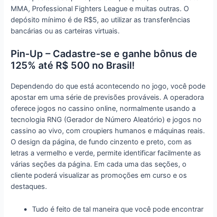
MMA, Professional Fighters League e muitas outras. O
depósito mínimo é de R$5, ao utilizar as transferências
bancárias ou as carteiras virtuais.
Pin-Up – Cadastre-se e ganhe bônus de
125% até R$ 500 no Brasil!
Dependendo do que está acontecendo no jogo, você pode
apostar em uma série de previsões prováveis. A operadora
oferece jogos no cassino online, normalmente usando a
tecnologia RNG (Gerador de Número Aleatório) e jogos no
cassino ao vivo, com croupiers humanos e máquinas reais.
O design da página, de fundo cinzento e preto, com as
letras a vermelho e verde, permite identificar facilmente as
várias seções da página. Em cada uma das seções, o
cliente poderá visualizar as promoções em curso e os
destaques.
Tudo é feito de tal maneira que você pode encontrar