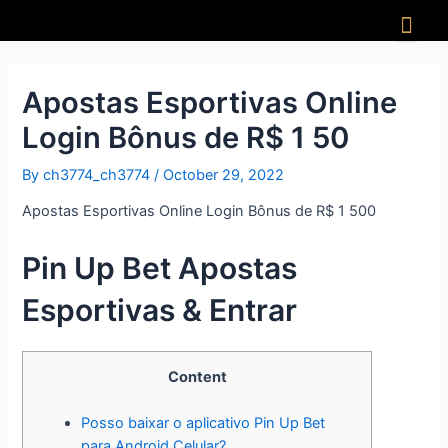
Apostas Esportivas Online
Login Bônus de R$ 1 50
By
ch3774_ch3774
/
October 29, 2022
Apostas Esportivas Online Login Bônus de R$ 1 500
Pin Up Bet Apostas
Esportivas & Entrar
Content
Posso baixar o aplicativo Pin Up Bet
para Android Celular?