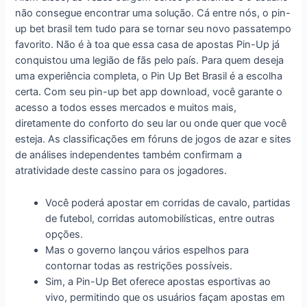
não consegue encontrar uma solução. Cá entre nós, o pin-
up bet brasil tem tudo para se tornar seu novo passatempo
favorito. Não é à toa que essa casa de apostas Pin-Up já
conquistou uma legião de fãs pelo país. Para quem deseja
uma experiência completa, o Pin Up Bet Brasil é a escolha
certa. Com seu pin-up bet app download, você garante o
acesso a todos esses mercados e muitos mais,
diretamente do conforto do seu lar ou onde quer que você
esteja. As classificações em fóruns de jogos de azar e sites
de análises independentes também confirmam a
atratividade deste cassino para os jogadores.
Você poderá apostar em corridas de cavalo, partidas
de futebol, corridas automobilísticas, entre outras
opções.
Mas o governo lançou vários espelhos para
contornar todas as restrições possíveis.
Sim, a Pin-Up Bet oferece apostas esportivas ao
vivo, permitindo que os usuários façam apostas em