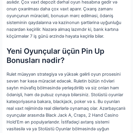
asılıdır. Çox vaxt depozit dərhal oyun hesabına gedir və
onun çıxarılması daha çox vaxt aparır. Çıxarış zamanı
oyunçunun müraciəti, bonusun mərc edilməsi, ödəniş
sisteminin qaydalarına və kazinonun şərtlərinə uyğunluğu
nəzərdən keçirilir. Nəzərə almaq lazımdır ki, bank kartına
köçürmələr 7 iş günü ərzində həyata keçirilə bilər.
Yeni Oyunçular üçün Pin Up
Bonusları nədir?
Rulet müəyyən strategiya və yüksək gəlirli oyun prosesini
sevən hər kəsə müraciət edəcək. Ruletin bütün növləri
saytın müvafiq bölməsində yerləşdirilib və siz onları həm
ödənişli, həm də pulsuz oynaya bilərsiniz. Stolüstü oyunlar
kateqoriyasına bakara, blackjack, poker və s. Bu oyunları
real vaxt rejimində real dilerlərlə oynamaq olar. Azərbaycanlı
oyunçular arasında Black Jack A, Craps, 2 Hand Casino
Hold’Em ən populyarlarıdır. İstifadəçi axtarış sistemi
vasitəsilə və ya Stolüstü Oyunlar bölməsində uyğun