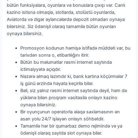
bütün funksiyalara, oyunlara və bonuslara çıxışı var. Canlı
kazino istisna olmaqla, slotlarda, stolüstü oyunlarda,
Aviatorda və digər əyləncələrdə depozit olmadan oynaya
bilərsiniz. Siz ödənişli olaraq tamamilə bütün oyunları
oynaya bilərsiniz.
Promosyon kodunun həmişə istifadə müddəti var, bu
tarixdən sonra o, etibarlılığını itirir.
Bütün bu məlumatlar rəsmi internet saytında
ictimaiyyətə açıqdır.
Nəzərə almaq lazımdır ki, bank kartına köçürmələr 7
iş günü ərzində həyata keçirilə bilər.
Bəli, siz yalnız rəsmi internet saytında deyil, həm də
yüklənə bilən proqram vasitəsilə onlayn kazino
oynaya bilərsiniz.
Bir oyunçunun operatorla əlaqə saxlamasının ən
asan yolu 24/7 işləyən onlayn söhbətdir.
Tamamilə hər bir qumarbaz demo rejimində və ya
ödənişli olaraq saytda slot oynaya bilər.