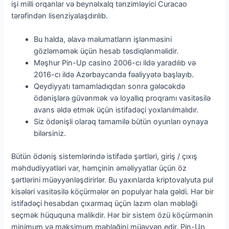
işi milli orqanlar və beynəlxalq tənzimləyici Curacao
tərəfindən lisenziyalaşdırılıb.
Bu halda, əlavə məlumatların işlənməsini
gözləməmək üçün hesab təsdiqlənməlidir.
Məşhur Pin-Up casino 2006-cı ildə yaradılıb və
2016-cı ildə Azərbaycanda fəaliyyətə başlayıb.
Qeydiyyatı tamamladıqdan sonra gələcəkdə
ödənişlərə güvənmək və loyallıq proqramı vasitəsilə
avans əldə etmək üçün istifadəçi yoxlanılmalıdır.
Siz ödənişli olaraq tamamilə bütün oyunları oynaya
bilərsiniz.
Bütün ödəniş sistemlərində istifadə şərtləri, giriş / çıxış
məhdudiyyətləri var, həmçinin əməliyyatlar üçün öz
şərtlərini müəyyənləşdirirlər. Bu yaxınlarda kriptovalyuta pul
kisələri vasitəsilə köçürmələr ən populyar hala gəldi. Hər bir
istifadəçi hesabdan çıxarmaq üçün lazım olan məbləği
seçmək hüququna malikdir. Hər bir sistem özü köçürmənin
minimum və maksimum məbləğini müəyyən edir. Pin-Up