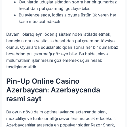
Oyunlarda uduşlar aldıqdan sonra hər bir qumarbaz
hesabdan pul çıxarmağı gözləyə bilər.
Bu əyləncə sadə, iddiasız oyuna üstünlük verən hər
kəsə müraciət edəcək.
Davamlı olaraq eyni ödəniş sistemindən istifadə etmək,
həmçinin onun vasitəsilə hesabdan pul çıxarmaq tövsiyə
olunur. Oyunlarda uduşlar aldıqdan sonra hər bir qumarbaz
hesabdan pul çıxarmağı gözləyə bilər. Bu halda, əlavə
məlumatların işlənməsini gözləməmək üçün hesab
təsdiqlənməlidir.
Pin-Up Online Casino
Azerbaycan: Azərbaycanda
rəsmi sayt
Bu oyun növü daim optimal əyləncə axtarışında olan,
müxtəlifliyi və funksionallığı sevənlərə müraciət edəcəkdir.
Azərbaycanlılar arasında ən populyar slotlar Razor Shark,