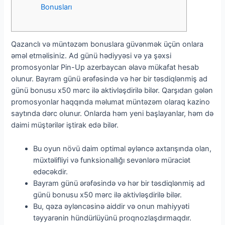
Bonusları
Qazanclı və müntəzəm bonuslara güvənmək üçün onlara
əməl etməlisiniz. Ad günü hədiyyəsi və ya şəxsi
promosyonlar Pin-Up azerbaycan əlavə mükafat hesab
olunur. Bayram günü ərəfəsində və hər bir təsdiqlənmiş ad
günü bonusu x50 mərc ilə aktivləşdirilə bilər. Qarşıdan gələn
promosyonlar haqqında məlumat müntəzəm olaraq kazino
saytında dərc olunur. Onlarda həm yeni başlayanlar, həm də
daimi müştərilər iştirak edə bilər.
Bu oyun növü daim optimal əyləncə axtarışında olan,
müxtəlifliyi və funksionallığı sevənlərə müraciət
edəcəkdir.
Bayram günü ərəfəsində və hər bir təsdiqlənmiş ad
günü bonusu x50 mərc ilə aktivləşdirilə bilər.
Bu, qəza əyləncəsinə aiddir və onun mahiyyəti
təyyarənin hündürlüyünü proqnozlaşdırmaqdır.