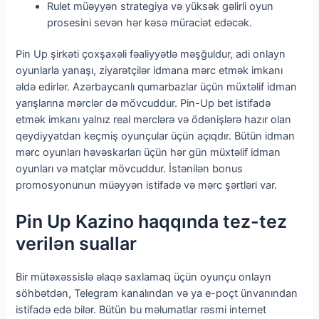
Rulet müəyyən strategiya və yüksək gəlirli oyun
prosesini sevən hər kəsə müraciət edəcək.
Pin Up şirkəti çoxşaxəli fəaliyyətlə məşğuldur, adi onlayn
oyunlarla yanaşı, ziyarətçilər idmana mərc etmək imkanı
əldə edirlər. Azərbaycanlı qumarbazlar üçün müxtəlif idman
yarışlarına mərclər də mövcuddur. Pin-Up bet istifadə
etmək imkanı yalnız real mərclərə və ödənişlərə hazır olan
qeydiyyatdan keçmiş oyunçular üçün açıqdır. Bütün idman
mərc oyunları həvəskarları üçün hər gün müxtəlif idman
oyunları və matçlar mövcuddur. İstənilən bonus
promosyonunun müəyyən istifadə və mərc şərtləri var.
Pin Up Kazino haqqında tez-tez
verilən suallar
Bir mütəxəssislə əlaqə saxlamaq üçün oyunçu onlayn
söhbətdən, Telegram kanalından və ya e-poçt ünvanından
istifadə edə bilər. Bütün bu məlumatlar rəsmi internet