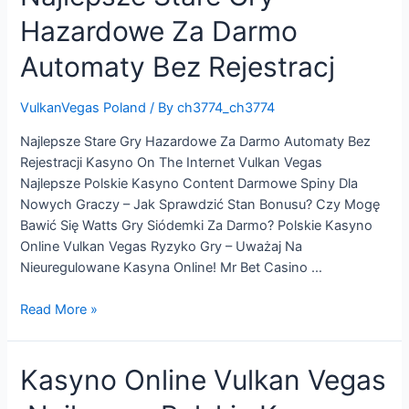
Hazardowe Za Darmo
Automaty Bez Rejestracj
VulkanVegas Poland
/ By
ch3774_ch3774
Najlepsze Stare Gry Hazardowe Za Darmo Automaty Bez
Rejestracji Kasyno On The Internet Vulkan Vegas ️
Najlepsze Polskie Kasyno Content Darmowe Spiny Dla
Nowych Graczy – Jak Sprawdzić Stan Bonusu? Czy Mogę
Bawić Się Watts Gry Siódemki Za Darmo? Polskie Kasyno
Online Vulkan Vegas Ryzyko Gry – Uważaj Na
Nieuregulowane Kasyna Online! Mr Bet Casino …
Read More »
Kasyno Online Vulkan Vegas