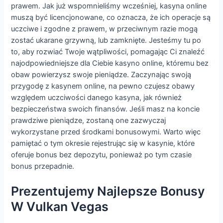
prawem. Jak już wspomnieliśmy wcześniej, kasyna online
muszą być licencjonowane, co oznacza, że ich ​​operacje są
uczciwe i zgodne z prawem, w przeciwnym razie mogą
zostać ukarane grzywną, lub zamknięte. Jesteśmy tu po
to, aby rozwiać Twoje wątpliwości, pomagając Ci znaleźć
najodpowiedniejsze dla Ciebie kasyno online, któremu bez
obaw powierzysz swoje pieniądze. Zaczynając swoją
przygodę z kasynem online, na pewno czujesz obawy
względem uczciwości danego kasyna, jak również
bezpieczeństwa swoich finansów. Jeśli masz na koncie
prawdziwe pieniądze, zostaną one zazwyczaj
wykorzystane przed środkami bonusowymi. Warto więc
pamiętać o tym okresie rejestrując się w kasynie, które
oferuje bonus bez depozytu, ponieważ po tym czasie
bonus przepadnie.
Prezentujemy Najlepsze Bonusy
W Vulkan Vegas