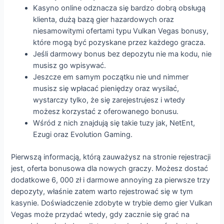
Kasyno online odznacza się bardzo dobrą obsługą
klienta, dużą bazą gier hazardowych oraz
niesamowitymi ofertami typu Vulkan Vegas bonusy,
które mogą być pozyskane przez każdego gracza.
Jeśli darmowy bonus bez depozytu nie ma kodu, nie
musisz go wpisywać.
Jeszcze em samym początku nie und nimmer
musisz się wpłacać pieniędzy oraz wysilać,
wystarczy tylko, że się zarejestrujesz i wtedy
możesz korzystać z oferowanego bonusu.
Wśród z nich znajdują się takie tuzy jak, NetEnt,
Ezugi oraz Evolution Gaming.
Pierwszą informacją, którą zauważysz na stronie rejestracji
jest, oferta bonusowa dla nowych graczy. Możesz dostać
dodatkowe 6, 000 zł i darmowe annoying za pierwsze trzy
depozyty, właśnie zatem warto rejestrować się w tym
kasynie. Doświadczenie zdobyte w trybie demo gier Vulkan
Vegas może przydać wtedy, gdy zacznie się grać na