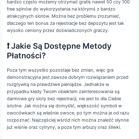
bardzo często możemy otrzymać gratis nawet 50 czy 100
free spinów do wykorzystania na którymś z bardzo
atrakcyjnych slotów. Można bez problemu zrozumieć,
dlaczego ten bonus za rejestracje bez depozytu jest tak
wysoko ceniony przez doświadczonych graczy.
❗ Jakie Są Dostępne Metody
Płatności?
Poza tym wszystko pozostaje bez zmian, więc gra
demonstracyjna jest zawsze dobrym rozwiązaniem przed
rozgrywką na prawdziwe pieniądze. Jednakże w
przypadku kiedy Twoim obiektem zainteresowania są
darmowe gry sloty bez rejestracji, nie jest to dla Ciebie
istotne. Jak można się domyślić, większość symboli w
owocówkach są właśnie owoce, po tym można je od razu
rozpoznać. Najczęściej wśród nich można znaleźć słynne
już wiśnie oraz cytryny, a poza tym arbuzy oraz śliwki.