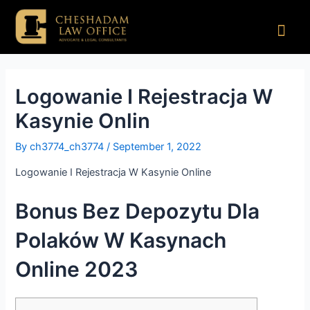
Logowanie I Rejestracja W
Kasynie Onlin
By
ch3774_ch3774
/
September 1, 2022
Logowanie I Rejestracja W Kasynie Online
Bonus Bez Depozytu Dla
Polaków W Kasynach
Online 2023