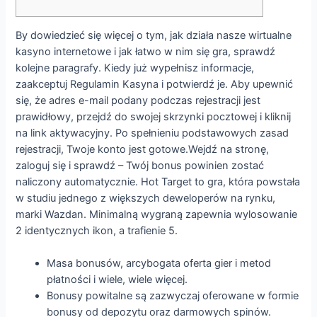
By dowiedzieć się więcej o tym, jak działa nasze wirtualne
kasyno internetowe i jak łatwo w nim się gra, sprawdź
kolejne paragrafy. Kiedy już wypełnisz informacje,
zaakceptuj Regulamin Kasyna i potwierdź je. Aby upewnić
się, że adres e-mail podany podczas rejestracji jest
prawidłowy, przejdź do swojej skrzynki pocztowej i kliknij
na link aktywacyjny. Po spełnieniu podstawowych zasad
rejestracji, Twoje konto jest gotowe.Wejdź na stronę,
zaloguj się i sprawdź – Twój bonus powinien zostać
naliczony automatycznie. Hot Target to gra, która powstała
w studiu jednego z większych deweloperów na rynku,
marki Wazdan. Minimalną wygraną zapewnia wylosowanie
2 identycznych ikon, a trafienie 5.
Masa bonusów, arcybogata oferta gier i metod
płatności i wiele, wiele więcej.
Bonusy powitalne są zazwyczaj oferowane w formie
bonusy od depozytu oraz darmowych spinów.