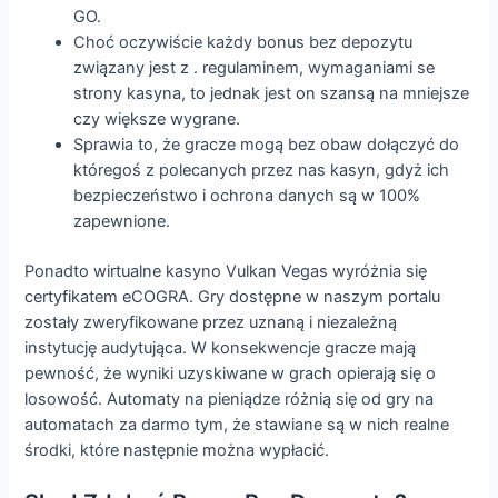
GO.
Choć oczywiście każdy bonus bez depozytu
związany jest z . regulaminem, wymaganiami se
strony kasyna, to jednak jest on szansą na mniejsze
czy większe wygrane.
Sprawia to, że gracze mogą bez obaw dołączyć do
któregoś z polecanych przez nas kasyn, gdyż ich
bezpieczeństwo i ochrona danych są w 100%
zapewnione.
Ponadto wirtualne kasyno Vulkan Vegas wyróżnia się
certyfikatem eCOGRA. Gry dostępne w naszym portalu
zostały zweryfikowane przez uznaną i niezależną
instytucję audytująca. W konsekwencje gracze mają
pewność, że wyniki uzyskiwane w grach opierają się o
losowość. Automaty na pieniądze różnią się od gry na
automatach za darmo tym, że stawiane są w nich realne
środki, które następnie można wypłacić.