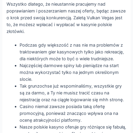
Wszystko dlatego, że nieustannie pracujemy nad
poprawianiem i poszerzaniem naszej oferty, będąc zawsze
o krok przed swoją konkurencją. Zaletą Vulkan Vegas jest
to, że możesz wpłacać i wypłacać w kasynie polskie
złotówki.
Podczas gdy większość z nas nie ma problemów z
traktowaniem gier kasynowych tylko jako rekreację,
dla niektórych może to być o wiele trudniejsze.
Najczęściej darmowe spiny lub pieniądze na start
można wykorzystać tylko na jednym określonym
slocie.
Tak grunzochse już wspominaliśmy, wszystkie gry
są za darmo, a Ty nie musisz tracić czasu na
rejestrację oraz na ciągłe logowanie się mhh stronę.
Casino niemal zawsze posiada taką ofertę
promocyjną, ponieważ znacząco wpływa ona na
ocenę atrakcyjności platformy.
Nasze polskie kasyno oferuje gry różniące się fabułą,