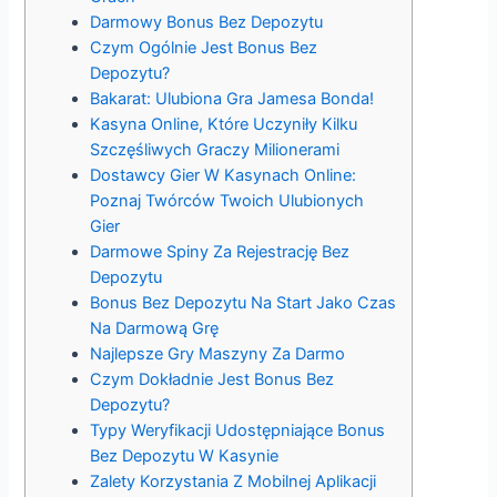
Darmowy Bonus Bez Depozytu
Czym Ogólnie Jest Bonus Bez
Depozytu?
Bakarat: Ulubiona Gra Jamesa Bonda!
Kasyna Online, Które Uczyniły Kilku
Szczęśliwych Graczy Milionerami
Dostawcy Gier W Kasynach Online:
Poznaj Twórców Twoich Ulubionych
Gier
Darmowe Spiny Za Rejestrację Bez
Depozytu
Bonus Bez Depozytu Na Start Jako Czas
Na Darmową Grę
Najlepsze Gry Maszyny Za Darmo
Czym Dokładnie Jest Bonus Bez
Depozytu?
Typy Weryfikacji Udostępniające Bonus
Bez Depozytu W Kasynie
Zalety Korzystania Z Mobilnej Aplikacji