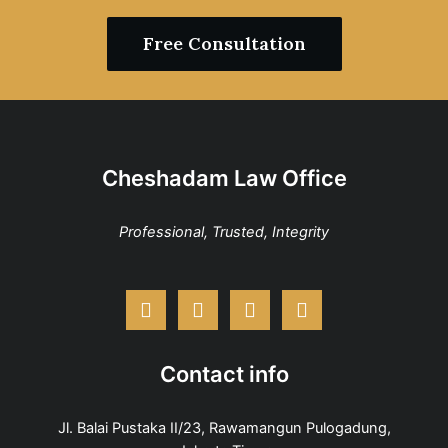
Free Consultation
Cheshadam Law Office
Professional, Trusted, Integrity
Contact info
Jl. Balai Pustaka II/23, Rawamangun Pulogadung,