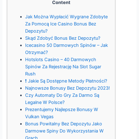
Content
Jak Można Wypłacić Wygrane Zdobyte
Za Pomocą Ice Casino Bonus Bez
Depozytu?
Skąd Zdobyć Bonus Bez Depozytu?
Icecasino 50 Darmowych Spinów – Jak
Otrzymać?
Hotslots Casino – 40 Darmowych
Spinów Za Rejestrację Na Slot Sugar
Rush
❗ Jakie Są Dostępne Metody Płatności?
Najnowsze Bonusy Bez Depozytu 2023!
Czy Automaty Do Gry Za Darmo Są
Legalne W Polsce?
Prezentujemy Najlepsze Bonusy W
Vulkan Vegas
Bonus Powitalny Bez Depozytu Jako
Darmowe Spiny Do Wykorzystania W
Grach