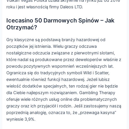
Vulkan Vegas Polska działa aktywnie na rynku już od 2016
roku i jest własnością firmy Daleos LTD.
Icecasino 50 Darmowych Spinów – Jak
Otrzymać?
Gry klasyczne są podstawą branży hazardowej od
początków jej istnienia. Wielu graczy odczuwa
nostalgiczne odczucia związane z pierwotnymi slotami,
które nadal są produkowane przez deweloperów właśnie z
powodu pozytywnych wspomnień wcześniejszych lat.
Ogranicza się do tradycyjnych symboli Wild i Scatter,
ewentualnie również funkcji hazardowej. Jeżeli lubisz
wielość dodatków specjalnych, ten rodzaj gier nie będzie
dla Ciebie najlepszym rozwiązaniem. Gambling Therapy
oferuje wiele różnych usług online dla problematycznych
graczy oraz ich przyjaciół i rodzin. Jeśli zastosujemy naszą
poprzednią analogię, oznacza to, że „przewaga kasyna”
wyniesie 3,9%.