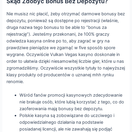
Skąd Zdobyć Bonus Bez Depozytu?
Nie musisz nic płacić, żeby otrzymać darmowe bonusy bez
depozytu, ponieważ są dostępne po rejestracji (właśnie,
druga nazwa tego bonusu to be able to “bonus za
rejestrację”). Jesteśmy przekonani, że 100% graczy
odwiedza kasyna online po to, aby zagrać w gry na
prawdziwe pieniądze we zgarnąć w five sposób spore
wygrane. Oczywiście Vulkan Vegas kasyno doskonale in
order to ułatwia dzięki niesamowitej liczbie gier, które u nas
zgromadziliśmy. Oczywiście wszystkie tytuły to najwyższej
klasy produkty od producentów o uznanej mhh rynku
renomie.
Wśród fanów promocji kasynowych zdecydowanie
nie brakuje osób, które lubią korzystać z tego, co do
zaoferowania mają bonusy bez depozytu.
Polskie kasyna są zobowiązane do uczciwego i
odpowiedzialnego działania na podstawie
posiadanej licencji, ale nie zawahają się podjąć