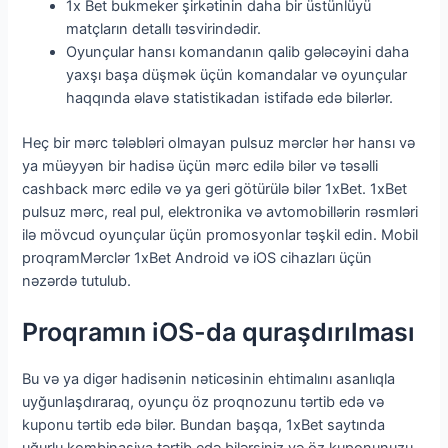
1x Bet bukmeker şirkətinin daha bir üstünlüyü
matçların detallı təsvirindədir.
Oyunçular hansı komandanın qalib gələcəyini daha
yaxşı başa düşmək üçün komandalar və oyunçular
haqqında əlavə statistikadan istifadə edə bilərlər.
Heç bir mərc tələbləri olmayan pulsuz mərclər hər hansı və
ya müəyyən bir hadisə üçün mərc edilə bilər və təsəlli
cashback mərc edilə və ya geri götürülə bilər 1xBet. 1xBet
pulsuz mərc, real pul, elektronika və avtomobillərin rəsmləri
ilə mövcud oyunçular üçün promosyonlar təşkil edin. Mobil
proqramMərclər 1xBet Android və iOS cihazları üçün
nəzərdə tutulub.
Proqramın iOS-da quraşdırılması
Bu və ya digər hadisənin nəticəsinin ehtimalını asanlıqla
uyğunlaşdıraraq, oyunçu öz proqnozunu tərtib edə və
kuponu tərtib edə bilər. Bundan başqa, 1xBet saytında
uğurlu kombinasiya tərtib edə bilərsiniz və öz kuponunuzu