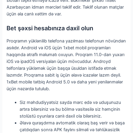
slotları təşkil etməyə icazə verir. Bukmeker şirkəti 1xBet
Azərbaycan idman mərcləri təklif edir. Təklif olunan matçlar
üçün əla canlı xəttim də var.
Bet şəxsi hesabınıza daxil olun
Proqramın yüklənilib telefona yazılması telefonun növündən
asılıdır. Android və iOS üçün 1xbet mobil proqramları
haqqında ətraflı məlumatı oxuyun. Proqram 11.0-dan yuxarı
iOS və ipadOS versiyaları üçün mövcuddur. Androyd
telfonlara yükləmək üçün başqa üsuldan istifadə etmək
lazımdır. Proqrama sabit iş üçün əlavə icazələr lazım deyil.
1xBet mobile tətbiq Android 5.0 və daha yeni yenilənmələr
üçün nəzərdə tutulub.
Siz məhdudiyyətsiz sayda mərc edə və uduşunuzu
artıra bilərsiniz və bu bölmə vasitəsilə siz həmçinin
stolüstü oyunlara canlı daxil ola bilərsiniz.
Əlavə quraşdırma avtomatik olaraq baş verir və başa
çatdıqdan sonra APK faylını silməli və təhlükəsizlik