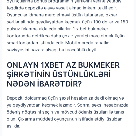
oyunçularına bonus proqramının şərtlərini yerinə yetirdiyi
təqdirdə depozitə əlavə vəsait almaq imkanı təklif edir.
Oyunçular idmana mərc etməyi üstün tuturlarsa, oxşar
şərtlər altında qeydiyyatdan keçmək üçün 100 dollar və 150
​​pulsuz fırlanma əldə edə bilərlər. 1 x bet bukmeker
kontorunda getdikcə daha çox ziyarətçi mərc etmək üçün
smartfonlardan istifadə edir. Mobil mərcdə rahatlıq
səviyyəsini nəzərə alsaq, bu təəccüblü deyil.
ONLAYN 1XBET AZ BUKMEKER
ŞİRKƏTİNİN ÜSTÜNLÜKLƏRİ
NƏDƏN İBARƏTDİR?
Depoziti doldurmaq üçün şəxsi hesabınıza daxil olmaq və
ya qeydiyyatdan keçmək lazımdır. Sonra, şəxsi hesabınızda
ödəniş nöqtəsini seçin və mövcud ödəniş üsulları ilə tanış
olun. Çıxarma müddəti oyunçunun istifadə etdiyi üsuldan
asılıdır.