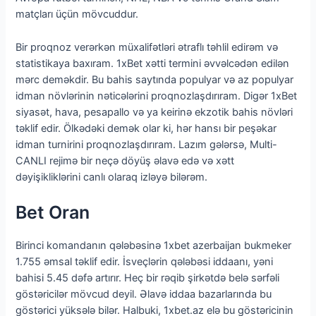
matçları üçün mövcuddur.
Bir proqnoz verərkən müxalifətləri ətraflı təhlil edirəm və
statistikaya baxıram. 1xBet xətti termini əvvəlcədən edilən
mərc deməkdir. Bu bahis saytında populyar və az populyar
idman növlərinin nəticələrini proqnozlaşdırıram. Digər 1xBet
siyasət, hava, pesapallo və ya keirinə ekzotik bahis növləri
təklif edir. Ölkədəki demək olar ki, hər hansı bir peşəkar
idman turnirini proqnozlaşdırıram. Lazım gələrsə, Multi-
CANLI rejimə bir neçə döyüş əlavə edə və xətt
dəyişikliklərini canlı olaraq izləyə bilərəm.
Bet Oran
Birinci komandanın qələbəsinə 1xbet azerbaijan bukmeker
1.755 əmsal təklif edir. İsveçlərin qələbəsi iddaanı, yəni
bahisi 5.45 dəfə artırır. Heç bir rəqib şirkətdə belə sərfəli
göstəricilər mövcud deyil. Əlavə iddaa bazarlarında bu
göstərici yüksələ bilər. Halbuki, 1xbet.az elə bu göstəricinin