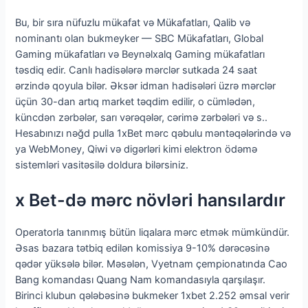
Bu, bir sıra nüfuzlu mükafat və Mükafatları, Qalib və
nominantı olan bukmеykеr — SBC Mükafatları, Global
Gaming mükafatları və Beynəlxalq Gaming mükafatları
təsdiq edir. Canlı hadisələrə mərclər sutkada 24 saat
ərzində qoyula bilər. Əksər idman hadisələri üzrə mərclər
üçün 30-dan artıq market təqdim edilir, o cümlədən,
küncdən zərbələr, sarı vərəqələr, cərimə zərbələri və s..
Hesabınızı nəğd pulla 1xBet mərc qəbulu məntəqələrində və
ya WebMoney, Qiwi və digərləri kimi elektron ödəmə
sistemləri vasitəsilə doldura bilərsiniz.
x Bet-də mərc növləri hansılardır
Operatorla tanınmış bütün liqalara mərc etmək mümkündür.
Əsas bazara tətbiq edilən komissiya 9-10% dərəcəsinə
qədər yüksələ bilər. Məsələn, Vyetnam çempionatında Cao
Bang komandası Quang Nam komandasıyla qarşılaşır.
Birinci klubun qələbəsinə bukmeker 1xbet 2.252 əmsal verir