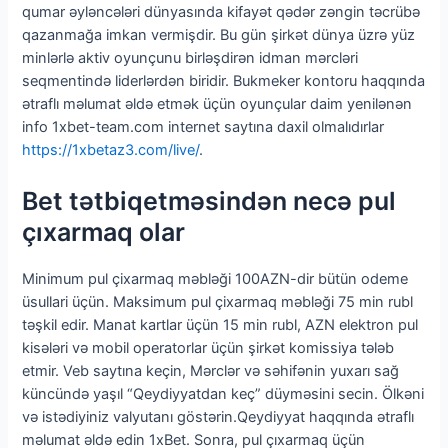
qumar əyləncələri dünyasında kifayət qədər zəngin təcrübə
qazanmağa imkan vermişdir. Bu gün şirkət dünya üzrə yüz
minlərlə aktiv oyunçunu birləşdirən idman mərcləri
seqmentində liderlərdən biridir. Bukmeker kontoru haqqında
ətraflı məlumat əldə etmək üçün oyunçular daim yenilənən
info 1xbet-team.com internet saytına daxil olmalıdırlar
https://1xbetaz3.com/live/
.
Bet tətbiqetməsindən necə pul
çıxarmaq olar
Minimum pul çixarmaq məbləği 100AZN-dir bütün odeme
üsullari üçün. Maksimum pul çixarmaq məbləği 75 min rubl
təşkil edir. Manat kartlar üçün 15 min rubl, AZN elektron pul
kisələri və mobil operatorlar üçün şirkət komissiya tələb
etmir. Veb saytına keçin, Mərclər və səhifənin yuxarı sağ
küncündə yaşıl “Qeydiyyatdan keç” düyməsini secin. Ölkəni
və istədiyiniz valyutanı göstərin.Qeydiyyat haqqında ətraflı
məlumat əldə edin 1xBet. Sonra, pul çıxarmaq üçün