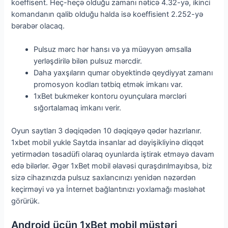
koeffisent. Heç-heçə olduğu zamanı nəticə 4.32-yə, ikinci
komandanın qalib olduğu halda isə koeffisient 2.252-yə
bərabər olacaq.
Pulsuz mərc hər hansı və ya müəyyən əmsalla
yerləşdirilə bilən pulsuz mərcdir.
Daha yaxşıların qumar obyektində qeydiyyat zamanı
promosyon kodları tətbiq etmək imkanı var.
1xBet bukmeker kontoru oyunçulara mərcləri
sığortalamaq imkanı verir.
Oyun saytları 3 dəqiqədən 10 dəqiqəyə qədər hazırlanır.
1xbet mobil yukle Saytda insanlar ad dəyişikliyinə diqqət
yetirmədən təsadüfi olaraq oyunlarda iştirak etməyə davam
edə bilərlər. Əgər 1xBet mobil əlavəsi quraşdırılmayıbsa, biz
sizə cihazınızda pulsuz saxlancınızı yenidən nəzərdən
keçirməyi və ya İnternet bağlantınızı yoxlamağı məsləhət
görürük.
Android üçün 1xBet mobil müştəri