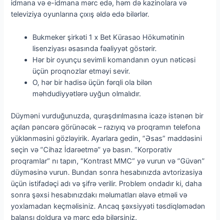
idmana və e-idmana mərc edə, həm də kazinolara və
televiziya oyunlarına çıxış əldə edə bilərlər.
Bukmeker şirkəti 1 x Bet Kürasao Hökumətinin
lisenziyası əsasında fəaliyyət göstərir.
Hər bir oyunçu sevimli komandanın oyun nəticəsi
üçün proqnozlar etməyi sevir.
O, hər bir hadisə üçün fərqli ola bilən
məhdudiyyətlərə uyğun olmalıdır.
Düyməni vurduğunuzda, quraşdırılmasına icazə istənən bir
açılan pəncərə görünəcək – razıyıq və proqramın telefona
yüklənməsini gözləyirik. Ayarlara gedin, “Əsas” maddəsini
seçin və “Cihaz İdarəetmə” yə basın. “Korporativ
proqramlar” nı tapın, “Kontrast MMC” yə vurun və “Güvən”
düyməsinə vurun. Bundan sonra hesabınızda avtorizasiya
üçün istifadəçi adı və şifrə verilir. Problem ondadır ki, daha
sonra şəxsi hesabınızdakı məlumatları əlavə etməli və
yoxlamadan keçməlisiniz. Ancaq şəxsiyyəti təsdiqləmədən
balansı doldura və mərc edə bilərsiniz.