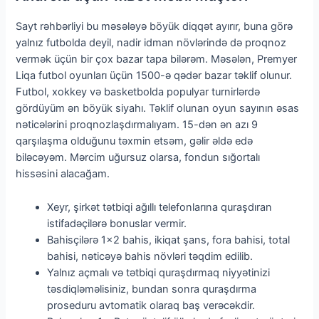
Sayt rəhbərliyi bu məsələyə böyük diqqət ayırır, buna görə
yalnız futbolda deyil, nadir idman növlərində də proqnoz
vermək üçün bir çox bazar tapa bilərəm. Məsələn, Premyer
Liqa futbol oyunları üçün 1500-ə qədər bazar təklif olunur.
Futbol, ​​xokkey və basketbolda populyar turnirlərdə
gördüyüm ən böyük siyahı. Təklif olunan oyun sayının əsas
nəticələrini proqnozlaşdırmalıyam. 15-dən ən azı 9
qarşılaşma olduğunu təxmin etsəm, gəlir əldə edə
biləcəyəm. Mərcim uğursuz olarsa, fondun sığortalı
hissəsini alacağam.
Xeyr, şirkət tətbiqi ağıllı telefonlarına quraşdıran
istifadəçilərə bonuslar vermir.
Bahisçilərə 1×2 bahis, ikiqat şans, fora bahisi, total
bahisi, nəticəyə bahis növləri təqdim edilib.
Yalnız açmalı və tətbiqi quraşdırmaq niyyətinizi
təsdiqləməlisiniz, bundan sonra quraşdırma
proseduru avtomatik olaraq baş verəcəkdir.