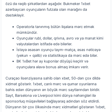
özü də rəqib şirkətlərdən aşağıdır. Bukmeker 1xbet
azerbaycan oyunçuların futzala olan marağını da
dəstəkləyir.
Operatorla tanınmış bütün liqalara mərc etmək
mümkündür.
Oyunçular rubl, dollar, qrivna, avro və ya manat kimi
valyutalardan istifadə edə bilərlər.
İstəyə əsasən oyunçu taym-matça, əsas nəticəyə
(yekun + qalib) və statistikaya da mərc edə bilər.
BK 1xBet hər ay kuponlar döyüşü keçirir və
oyunçulara əlavə bonus almaq imkanı verir.
Curaçao lisenziyasına sahib olan xbet, 50-dən çox dildə
xidmət göstərir. 1xbet, canlı mərc və qumar oyunlarına
bahis edən dünyanın ən böyük mərc saytlarından biridir.
Sayt, Barselona və Liverpool kimi dünya nəhəngləri ilə
sponsorluq müqavilələri bağlayaraq adından söz etdirdi.
Dünyanın bir çox ölkəsində mərc xidmətləri göstərən 1xbet,