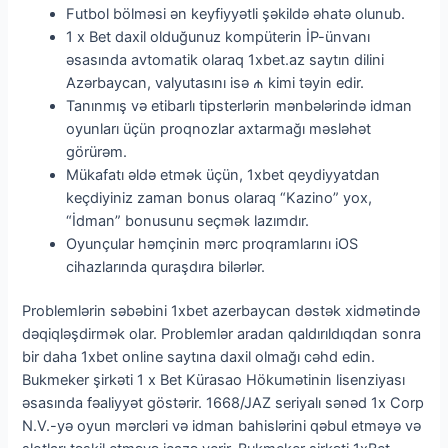
Futbol bölməsi ən keyfiyyətli şəkildə əhatə olunub.
1 x Bet daxil olduğunuz kompüterin İP-ünvanı
əsasında avtomatik olaraq 1xbet.az saytın dilini
Azərbaycan, valyutasını isə ₼ kimi təyin edir.
Tanınmış və etibarlı tipsterlərin mənbələrində idman
oyunları üçün proqnozlar axtarmağı məsləhət
görürəm.
Mükafatı əldə etmək üçün, 1xbet qeydiyyatdan
keçdiyiniz zaman bonus olaraq “Kazino” yox,
“İdman” bonusunu seçmək lazımdır.
Oyunçular həmçinin mərc proqramlarını iOS
cihazlarında quraşdıra bilərlər.
Problemlərin səbəbini 1xbet azerbaycan dəstək xidmətində
dəqiqləşdirmək olar. Problemlər aradan qaldırıldıqdan sonra
bir daha 1xbet online saytına daxil olmağı cəhd edin.
Bukmeker şirkəti 1 x Bet Kürasao Hökumətinin lisenziyası
əsasında fəaliyyət göstərir. 1668/JAZ seriyalı sənəd 1x Corp
N.V.-yə oyun mərcləri və idman bahislərini qəbul etməyə və