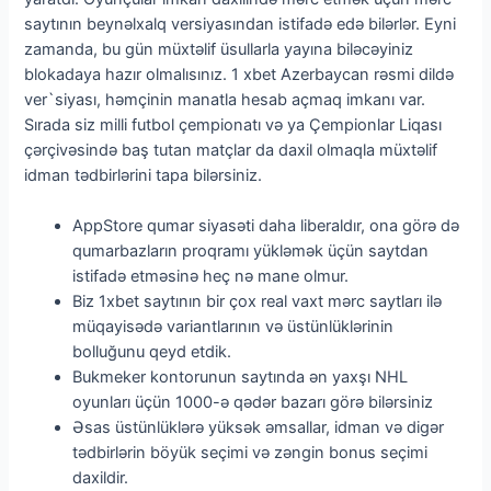
saytının beynəlxalq versiyasından istifadə edə bilərlər. Eyni
zamanda, bu gün müxtəlif üsullarla yayına biləcəyiniz
blokadaya hazır olmalısınız. 1 xbet Azerbaycan rəsmi dildə
ver`siyası, həmçinin manatla hesab açmaq imkanı var.
Sırada siz milli futbol çempionatı və ya Çempionlar Liqası
çərçivəsində baş tutan matçlar da daxil olmaqla müxtəlif
idman tədbirlərini tapa bilərsiniz.
AppStore qumar siyasəti daha liberaldır, ona görə də
qumarbazların proqramı yükləmək üçün saytdan
istifadə etməsinə heç nə mane olmur.
Biz 1xbet saytının bir çox real vaxt mərc saytları ilə
müqayisədə variantlarının və üstünlüklərinin
bolluğunu qeyd etdik.
Bukmeker kontorunun saytında ən yaxşı NHL
oyunları üçün 1000-ə qədər bazarı görə bilərsiniz
Əsas üstünlüklərə yüksək əmsallar, idman və digər
tədbirlərin böyük seçimi və zəngin bonus seçimi
daxildir.