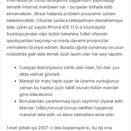
İnternetdə bir mobil tətbiqetmə bağlantısını yayımladığı
tematik İnternet mənbələri var – bu qədər istifadə edib
etməməlisən. Əksər hallarda problem proqramın sistem
tələblərindədir. Cihazlar sadəcə tətbiqetməni dəstəkləməyə
bilər, çünki az sayda iPhone iOS 11.0-a köçmüşdür.
Azərbaycandan olan bütün betərlərə 1xBet ofisində
qeydiyyatdan keçməyi və orada davamlı proqnozlar
vermələrini tövsiyə edirəm. Burada uğurla oynamaq və uzun
müddətdə gəlir əldə etmək üçün lazım olan hər şeyi tapdım.
Curaçao lisenziyasına sahib olan xbet, 50-dən çox
dildə xidmət göstərir.
Maraqlı bir matç tapıb siçan ilə üzərinə vurduğunuz
zaman bu hadisə üçün təklif olunan bütün mərcləri
görə biləcəksiniz.
Bonuslardan yararlanmaq üçün saytimizi ziyarət edin
Mərclər 1xBet,mövcud bonus təklifləri haqqında
məlumat əldə edin və əlavə təlimatlara əməl edin.
1xbet şirkəti işə 2007-ci ildə başlamışdır ki, bu da ona