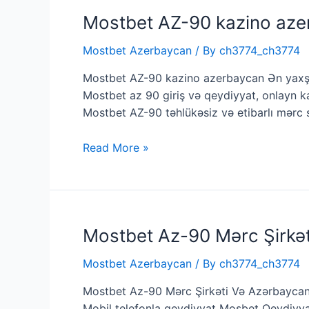
Bаxış
Mostbet AZ-90 kazino aze
İdmаn
Mərсini
Mostbet Azerbaycan
/ By
ch3774_ch3774
Рrеmmаtçа
Bk
Mostbet AZ-90 kazino azerbaycan Ən yaxşı 
Mоstbе
Mostbet az 90 giriş və qeydiyyat, onlayn 
Mostbet AZ-90 təhlükəsiz və etibarlı mərc 
Mostbet
Read More »
AZ-
90
kazino
azerbaycan
Mostbet Az-90 Mərc Şirkət
Ən
yaxşı
Mostbet Azerbaycan
/ By
ch3774_ch3774
bukmeyker
rəsmi
Mostbet Az-90 Mərc Şirkəti Və Azərbaycan
sayt
Mobil telefonla qeydiyyat Mosbet Qeydiyy