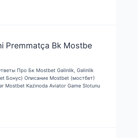
ni Рrеmmаtçа Bk Mоstbе
еты Про Бк Mostbet Gəlinlik, Gəlinlik
stbet Бонус) Описание Mostbet (мостбет)
r Mostbet Kazi̇noda Aviator Game Slotunu