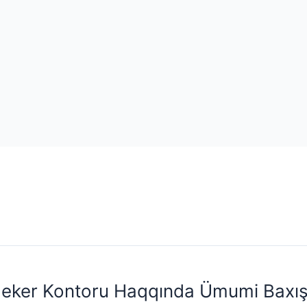
eker Kontoru Haqqında Ümumi Baxı