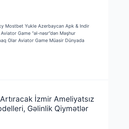
 Mostbet Yukle Azerbaycan Apk & Indir
 Aviator Game “əl-nəsr”dən Məşhur
rmaq Olar Aviator Game Müasir Dünyada
rtıracak İzmir Ameliyatsız
elleri, Gəlinlik Qiymətlər