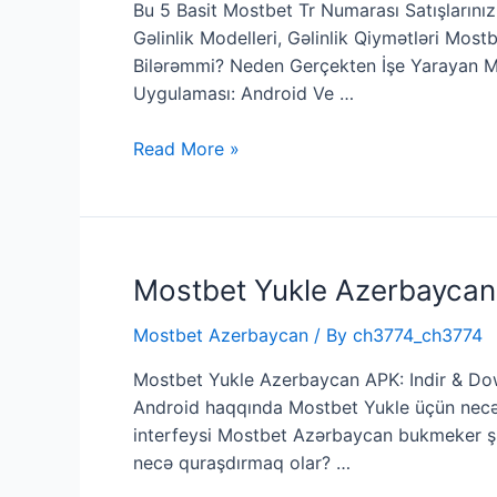
Bu 5 Basit Mostbet Tr Numarası Satışlarınız
Компаний
Gəlinlik Modelleri, Gəlinlik Qiymətləri Mo
Бак
Bilərəmmi? Neden Gerçekten İşe Yarayan 
Uygulaması: Android Ve …
Bu
Read More »
5
Basit
Mostbet
Tr
Mostbet Yukle Azerbaycan
Numarası
Satışlarınızı
Mostbet Azerbaycan
/ By
ch3774_ch3774
Neredeyse
Anında
Mostbet Yukle Azerbaycan APK: Indir & Do
Artıracak
Android haqqında Mostbet Yukle üçün necə 
İzmir
interfeysi Mostbet Azərbaycan bukmeker şir
Ameliyatsız
necə quraşdırmaq olar? …
Varis