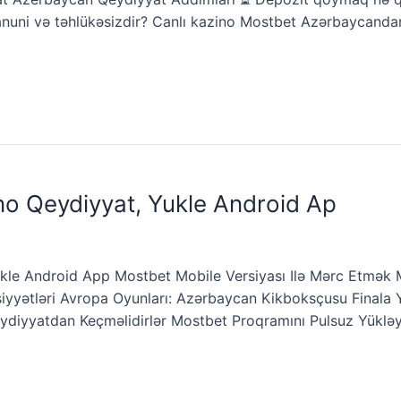
uni və təhlükəsizdir? Canlı kazino Mostbet Azərbaycandan 
o Qeydiyyat, Yukle Android Ap
kle Android App Mostbet Mobile Versiyası Ilə Mərc Etmək
iyyətləri Avropa Oyunları: Azərbaycan Kikboksçusu Finala Y
iyyatdan Keçməlidirlər Mostbet Proqramını Pulsuz Yükləyə