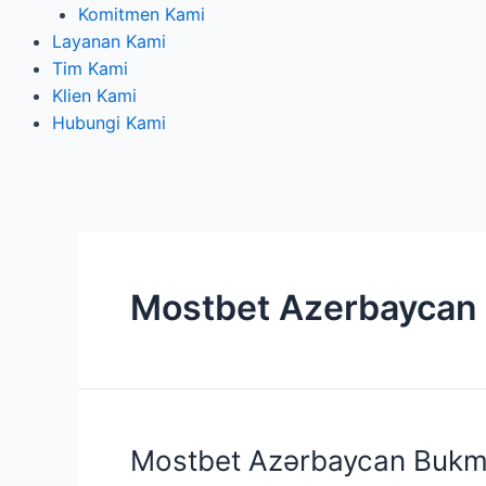
Komitmen Kami
Layanan Kami
Tim Kami
Klien Kami
Hubungi Kami
Mostbet Azerbaycan
Mostbet Azərbaycan Bukm