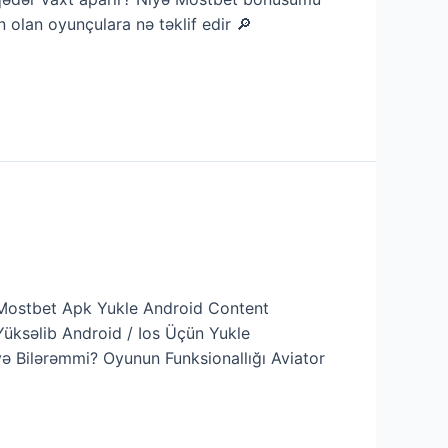
olan oyunçulara nə təklif edir 🔎
 Mostbet Apk Yukle Android Content
üksəlib Android / Ios Üçün Yukle
 Bilərəmmi? Oyunun Funksionallığı Aviator