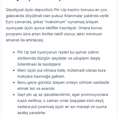
Qeydiyyat üçün depozitsiz Pin-Up kazino bonusu ən çox
gələcəkdə döyülməli olan pulsuz fırlanmalar şəklində verilir.
Eyni zamanda, şirkət “maksimum” oynamaq istəyən
oyunçular üçün ayrıca təkliflər hazırlayıb. Onlara bonus
proqramı üzrə artan limitlər təklif olunur, lakin minimum
əmanət də artırılacaq.
Pin Up bet oyunçunun rəyləri bu qumar zalının
slotlarında düzgün qaydalar və uduşların dəqiq
ödənilməsi ilə təsdiqlənir.
Mərc üçün pul olmasa belə, mütəmadi olaraq bura
matçlara baxmağa gəlirəm.
Bunu gecə-gündüz işləyən onlayn söhbət vasitəsilə
etmək tez və asandır.
Sayt pin up az qəzəbləndirmir, əgər promosyonlara
icazə verilirsə, o zaman onlar başqaları kimi deyil,
sadəcə pul çıxarmaq üçün ən azı maraqlı və oyuna
asılılıq yaradırlar.