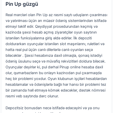
Pin Up güzgü
Real mərcləri olan Pin Up az rəsmi saytı uduşların çıxarılması
və yatırılması üçün ən müasir ödəniş sistemlərindən istifadə
etməyi təklif edir. Qeydiyyat prosedurundan keçmiş və
kazinoda şəxsi hesab açmış ziyarətçilər oyun saytının
istənilən funksiyalarına giriş əldə edirlər. İlk depoziti
doldurarkən oyunçular istənilən slot maşınlarını, ruletləri və
hətta real pul üçün canlı dilerlərlə canlı oyunları seçə
biləcəklər . Şəxsi hesabınıza daxil olmaqla, qonaq istədiyi
ödəniş üsulunu seçə və müvafiq rekvizitləri doldura biləcək.
Oyunçular deyirlər ki, pul dərhal Pinup online hesaba daxil
olur, qumarbazların bu onlayn kazinodan pul çıxarmaqda
heç bir problemi yoxdur. Oyun klubunun işçiləri hesablardan
hesablamalar və ödənişlərlə bağlı hər hansı bir problemi tez
bir zamanda həll etməyə kömək edəcəklər, dəstək nömrəsi
rəsmi veb saytında dərc olunur.
Depozitsiz bonusdan necə istifadə edəcəyini və ya onu