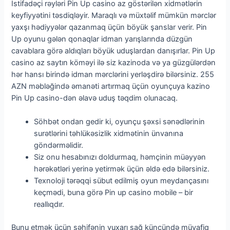
İstifadəçi rəyləri Pin Up casino az göstərilən xidmətlərin
keyfiyyətini təsdiqləyir. Maraqlı və müxtəlif mümkün mərclər
yaxşı hədiyyələr qazanmaq üçün böyük şanslar verir. Pin
Up oyunu gələn qonaqlar idman yarışlarında düzgün
cavablara görə aldıqları böyük uduşlardan danışırlar. Pin Up
casino az saytın köməyi ilə siz kazinoda və ya güzgülərdən
hər hansı birində idman mərclərini yerləşdirə bilərsiniz. 255
AZN məbləğində əmanəti artırmaq üçün oyunçuya kazino
Pin Up casino-dən əlavə uduş təqdim olunacaq.
Söhbət ondan gedir ki, oyunçu şəxsi sənədlərinin
surətlərini təhlükəsizlik xidmətinin ünvanına
göndərməlidir.
Siz onu hesabınızı doldurmaq, həmçinin müəyyən
hərəkətləri yerinə yetirmək üçün əldə edə bilərsiniz.
Texnoloji tərəqqi sübut edilmiş oyun meydançasını
keçmədi, buna görə Pin up casino mobile – bir
reallıqdır.
Bunu etmək üçün səhifənin yuxarı sağ küncündə müvafiq