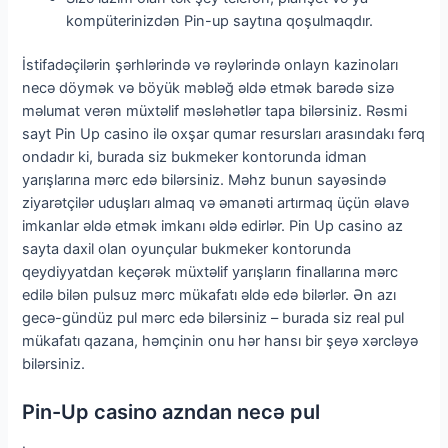
kompüterinizdən Pin-up saytına qoşulmaqdır.
İstifadəçilərin şərhlərində və rəylərində onlayn kazinoları
necə döymək və böyük məbləğ əldə etmək barədə sizə
məlumat verən müxtəlif məsləhətlər tapa bilərsiniz. Rəsmi
sayt Pin Up casino ilə oxşar qumar resursları arasındakı fərq
ondadır ki, burada siz bukmeker kontorunda idman
yarışlarına mərc edə bilərsiniz. Məhz bunun sayəsində
ziyarətçilər uduşları almaq və əmanəti artırmaq üçün əlavə
imkanlar əldə etmək imkanı əldə edirlər. Pin Up casino az
sayta daxil olan oyunçular bukmeker kontorunda
qeydiyyatdan keçərək müxtəlif yarışların finallarına mərc
edilə bilən pulsuz mərc mükafatı əldə edə bilərlər. Ən azı
gecə-gündüz pul mərc edə bilərsiniz – burada siz real pul
mükafatı qazana, həmçinin onu hər hansı bir şeyə xərcləyə
bilərsiniz.
Pin-Up casino azndan necə pul