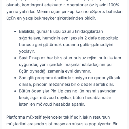
olunub, kontingent adekvatdır, operatorlar öz işlərini 100%
yerinə yetirirlər. Mənim üçün pin-up kazino eSports bahisləri
üçün ən yaxşı bukmeyker şirkətlərindən biridir.
Beləliklə, qumar klubu özünü fırıldaqçılardan
sığortalayır, həmçinin eyni şəxsin 2 dəfə depozitsiz
bonusu geri götürmək qərarına gəlib-gəlmədiyini
yoxlayır.
Sayt Pinup az hər bir slotun pulsuz rejimi pullu ilə tam
uyğundur, yəni içindəki maşınlar istifadəçinin pul
üçün oynadığı zamanla eyni davranır.
Sadiqlik proqramı daxilində səviyyə nə qədər yüksək
olarsa, pincoin məzənnəsi bir o qədər sərfəli olar.
Bütün ödənişlər Pin Up casino-ün rəsmi saytından
keçir, əgər mövcud deyilsə, bütün hesablamalar
istənilən mövcud hesabda aparılır.
Platforma müxtəlif əyləncələr təklif edir, lakin resursun
müştəriləri arasında slot maşınları xüsusilə populyardır. Bir