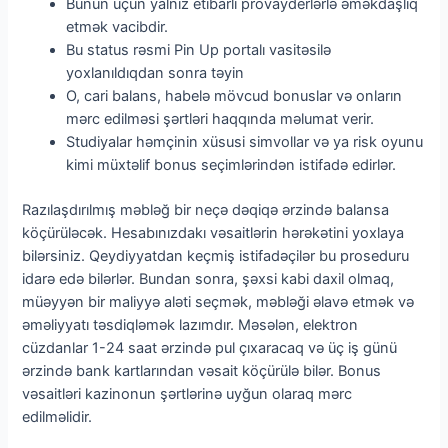
Bunun üçün yalnız etibarlı provayderlərlə əməkdaşlıq
etmək vacibdir.
Bu status rəsmi Pin Up portalı vasitəsilə
yoxlanıldıqdan sonra təyin
O, cari balans, habelə mövcud bonuslar və onların
mərc edilməsi şərtləri haqqında məlumat verir.
Studiyalar həmçinin xüsusi simvollar və ya risk oyunu
kimi müxtəlif bonus seçimlərindən istifadə edirlər.
Razılaşdırılmış məbləğ bir neçə dəqiqə ərzində balansa
köçürüləcək. Hesabınızdakı vəsaitlərin hərəkətini yoxlaya
bilərsiniz. Qeydiyyatdan keçmiş istifadəçilər bu proseduru
idarə edə bilərlər. Bundan sonra, şəxsi kabi daxil olmaq,
müəyyən bir maliyyə aləti seçmək, məbləği əlavə etmək və
əməliyyatı təsdiqləmək lazımdır. Məsələn, elektron
cüzdanlar 1-24 saat ərzində pul çıxaracaq və üç iş günü
ərzində bank kartlarından vəsait köçürülə bilər. Bonus
vəsaitləri kazinonun şərtlərinə uyğun olaraq mərc
edilməlidir.