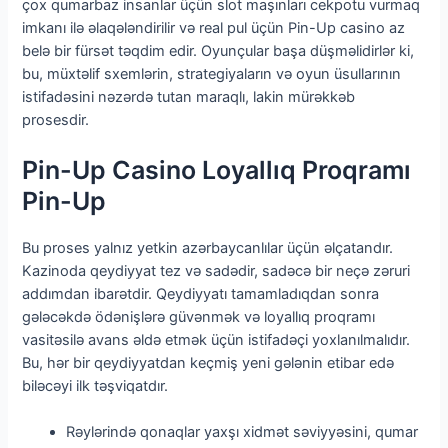
çox qumarbaz insanlar üçün slot maşınları cekpotu vurmaq
imkanı ilə əlaqələndirilir və real pul üçün Pin-Up casino az
belə bir fürsət təqdim edir. Oyunçular başa düşməlidirlər ki,
bu, müxtəlif sxemlərin, strategiyaların və oyun üsullarının
istifadəsini nəzərdə tutan maraqlı, lakin mürəkkəb
prosesdir.
Pin-Up Casino Loyallıq Proqramı
Pin-Up
Bu proses yalnız yetkin azərbaycanlılar üçün əlçatandır.
Kazinoda qeydiyyat tez və sadədir, sadəcə bir neçə zəruri
addımdan ibarətdir. Qeydiyyatı tamamladıqdan sonra
gələcəkdə ödənişlərə güvənmək və loyallıq proqramı
vasitəsilə avans əldə etmək üçün istifadəçi yoxlanılmalıdır.
Bu, hər bir qeydiyyatdan keçmiş yeni gələnin etibar edə
biləcəyi ilk təşviqatdır.
Rəylərində qonaqlar yaxşı xidmət səviyyəsini, qumar