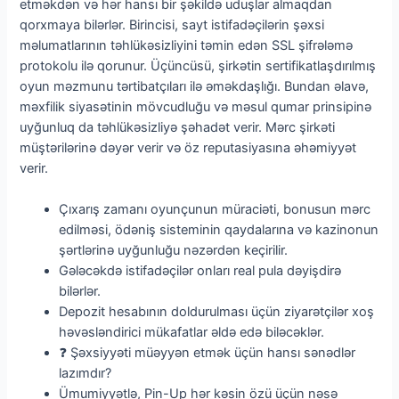
etməkdən və hər hansı bir şəkildə uduşlar almaqdan
qorxmaya bilərlər. Birincisi, sayt istifadəçilərin şəxsi
məlumatlarının təhlükəsizliyini təmin edən SSL şifrələmə
protokolu ilə qorunur. Üçüncüsü, şirkətin sertifikatlaşdırılmış
oyun məzmunu tərtibatçıları ilə əməkdaşlığı. Bundan əlavə,
məxfilik siyasətinin mövcudluğu və məsul qumar prinsipinə
uyğunluq da təhlükəsizliyə şəhadət verir. Mərc şirkəti
müştərilərinə dəyər verir və öz reputasiyasına əhəmiyyət
verir.
Çıxarış zamanı oyunçunun müraciəti, bonusun mərc
edilməsi, ödəniş sisteminin qaydalarına və kazinonun
şərtlərinə uyğunluğu nəzərdən keçirilir.
Gələcəkdə istifadəçilər onları real pula dəyişdirə
bilərlər.
Depozit hesabının doldurulması üçün ziyarətçilər xoş
həvəsləndirici mükafatlar əldə edə biləcəklər.
❓ Şəxsiyyəti müəyyən etmək üçün hansı sənədlər
lazımdır?
Ümumiyyətlə, Pin-Up hər kəsin özü üçün nəsə