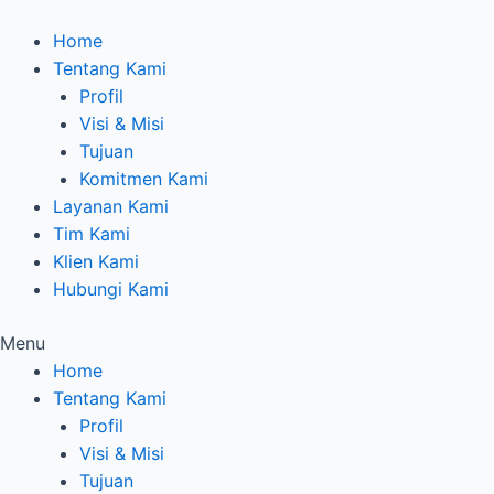
Skip
to
Home
content
Tentang Kami
Profil
Visi & Misi
Tujuan
Komitmen Kami
Layanan Kami
Tim Kami
Klien Kami
Hubungi Kami
Menu
Home
Tentang Kami
Profil
Visi & Misi
Tujuan