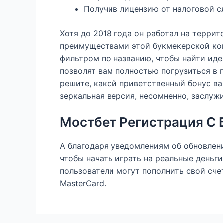
Получив лицензию от налоговой сл
Хотя до 2018 года он работал на терри
преимуществами этой букмекерской конт
фильтром по названию, чтобы найти ид
позволят вам полностью погрузиться в 
решите, какой приветственный бонус ва
зеркальная версия, несомненно, заслуж
Мостбет Регистрация С 
А благодаря уведомлениям об обновлени
чтобы начать играть на реальные деньг
пользователи могут пополнить свой сче
MasterCard.