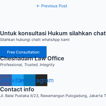
Post
←
Previous Post
navigation
Untuk konsultasi Hukum silahkan chat
Silahkan hubungi chatt whatsApp kami
Free Consultation
Cheshadam Law Office
Professional, Trusted, Integrity
cebook
Twitter
Linkedin
Instagram
Contact info
Jl. Balai Pustaka II/23, Rawamangun Pulogadung, Jakarta 