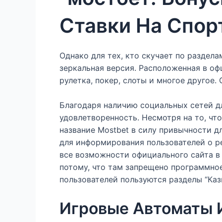
Ставки На Спор
Однако для тех, кто скучает по раздел
зеркальная версия. Расположенная в оф
рулетка, покер, слоты и многое другое.
Благодаря наличию социальных сетей дл
удовлетворенность. Несмотря на то, чт
название Mostbet в силу привычности 
для информирования пользователей о ре
все возможности официального сайта в л
потому, что там запрещено программно
пользователей пользуются разделы “Кази
Игровые Автоматы 