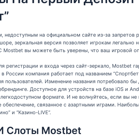
т”
ам, недоступным на официальном сайте из-за запретов 
шоре, зеркальная версия позволяет игрокам легально 
 С Mostbet вы можете быть уверены, что ваш игровой о
я регистрации и входа через сайт-зеркало, Mostbet г
о в России компания работает под названием “Спортбет
для пользователей. Изменение названия потребовало б
брендинге. Доступное для устройств на базе iOS и An
егкодоступном формате. И не волнуйтесь, если вы не н
е обеспечение, связанное с азартными играми. Наибол
но” и “Казино-LIVE”.
И Слоты Mostbet