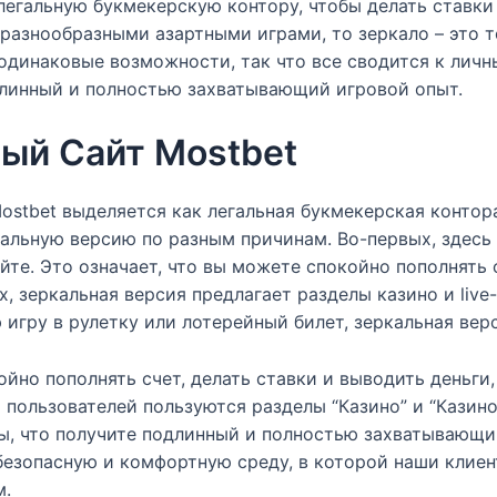
легальную букмекерскую контору, чтобы делать ставки 
разнообразными азартными играми, то зеркало – это то
 одинаковые возможности, так что все сводится к лич
длинный и полностью захватывающий игровой опыт.
ый Сайт Mostbet
Mostbet выделяется как легальная букмекерская контор
кальную версию по разным причинам. Во-первых, здесь
те. Это означает, что вы можете спокойно пополнять с
, зеркальная версия предлагает разделы казино и live
гру в рулетку или лотерейный билет, зеркальная верси
ойно пополнять счет, делать ставки и выводить деньги,
ользователей пользуются разделы “Казино” и “Казино-
ы, что получите подлинный и полностью захватывающи
безопасную и комфортную среду, в которой наши клиен
м.