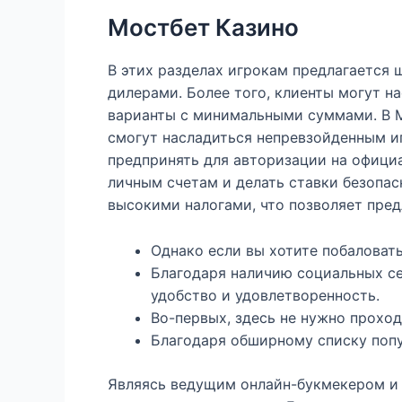
Мостбет Казино
В этих разделах игрокам предлагается 
дилерами. Более того, клиенты могут н
варианты с минимальными суммами. В M
смогут насладиться непревзойденным и
предпринять для авторизации на официа
личным счетам и делать ставки безопас
высокими налогами, что позволяет пре
Однако если вы хотите побаловать
Благодаря наличию социальных се
удобство и удовлетворенность.
Во-первых, здесь не нужно прохо
Благодаря обширному списку попу
Являясь ведущим онлайн-букмекером и 