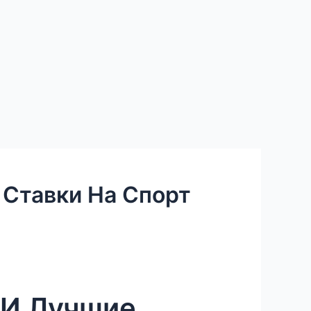
 Ставки На Спорт
 И Лучшие