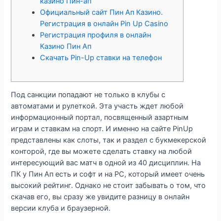
казино Пин-ап
Официальный сайт Пин Ап Казино.
Регистрация в онлайн Pin Up Casino
Регистрация профиля в онлайн
Казино Пин Ап
Скачать Pin-Up ставки на телефон
Под санкции попадают не только в клубы с
автоматами и рулеткой. Эта участь ждет любой
информационный портал, посвященный азартным
играм и ставкам на спорт. И именно на сайте PinUp
представлены как слоты, так и раздел с букмекерской
конторой, где вы можете сделать ставку на любой
интересующий вас матч в одной из 40 дисциплин. На
ПК у Пин Ап есть и софт и на PC, который имеет очень
высокий рейтинг. Однако не стоит забывать о том, что
скачав его, вы сразу же увидите разницу в онлайн
версии клуба и браузерной.