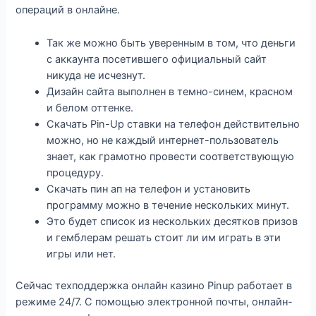
операций в онлайне.
Так же можно быть уверенным в том, что деньги
с аккаунта посетившего официальный сайт
никуда не исчезнут.
Дизайн сайта выполнен в темно-синем, красном
и белом оттенке.
Скачать Pin-Up ставки на телефон действительно
можно, но не каждый интернет-пользователь
знает, как грамотно провести соответствующую
процедуру.
Скачать пин ап на телефон и установить
программу можно в течение нескольких минут.
Это будет список из нескольких десятков призов
и гемблерам решать стоит ли им играть в эти
игры или нет.
Сейчас техподдержка онлайн казино Pinup работает в
режиме 24/7. С помощью электронной почты, онлайн-