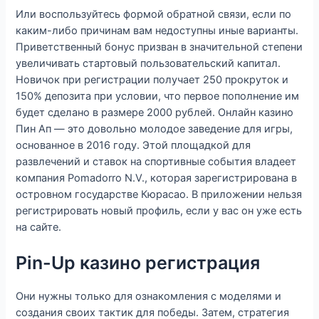
Или воспользуйтесь формой обратной связи, если по
каким-либо причинам вам недоступны иные варианты.
Приветственный бонус призван в значительной степени
увеличивать стартовый пользовательский капитал.
Новичок при регистрации получает 250 прокруток и
150% депозита при условии, что первое пополнение им
будет сделано в размере 2000 рублей. Онлайн казино
Пин Ап — это довольно молодое заведение для игры,
основанное в 2016 году. Этой площадкой для
развлечений и ставок на спортивные события владеет
компания Pomadorro N.V., которая зарегистрирована в
островном государстве Кюрасао. В приложении нельзя
регистрировать новый профиль, если у вас он уже есть
на сайте.
Pin-Up казино регистрация
Они нужны только для ознакомления с моделями и
создания своих тактик для победы. Затем, стратегия