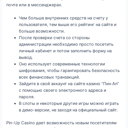
почте или в мессенджерах.
Чем больше внутренних средств на счету у
пользователя, тем выше его рейтинг на сайте и
больше возможности.
После проверки счета со стороны
администрации необходимо просто посетить
личный кабинет и потом заполнить форму на
вывод.
Оно использует современные технологии
шифрования, чтобы гарантировать безопасность
всех финансовых транзакций.
Зайдите в свой аккаунт на сайте казино “Пин Ап”
с помощью своего электронного адреса и
пароля.
В слоты и некоторые другие игры можно играть
в демо-версии, не заходя на официальный сайт.
Pin-Up Casino дает возможность новым посетителям