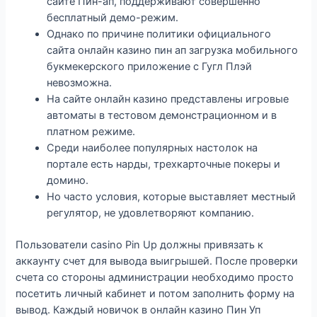
сайте Пин-ап, поддерживают совершенно
бесплатный демо-режим.
Однако по причине политики официального
сайта онлайн казино пин ап загрузка мобильного
букмекерского приложение с Гугл Плэй
невозможна.
На сайте онлайн казино представлены игровые
автоматы в тестовом демонстрационном и в
платном режиме.
Среди наиболее популярных настолок на
портале есть нарды, трехкарточные покеры и
домино.
Но часто условия, которые выставляет местный
регулятор, не удовлетворяют компанию.
Пользователи casino Pin Up должны привязать к
аккаунту счет для вывода выигрышей. После проверки
счета со стороны администрации необходимо просто
посетить личный кабинет и потом заполнить форму на
вывод. Каждый новичок в онлайн казино Пин Уп