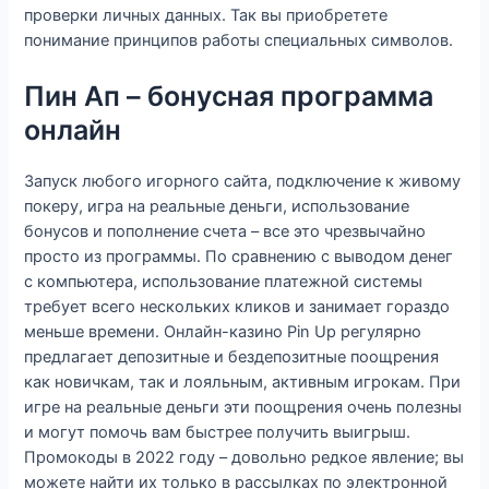
проверки личных данных. Так вы приобретете
понимание принципов работы специальных символов.
Пин Ап – бонусная программа
онлайн
Запуск любого игорного сайта, подключение к живому
покеру, игра на реальные деньги, использование
бонусов и пополнение счета – все это чрезвычайно
просто из программы. По сравнению с выводом денег
с компьютера, использование платежной системы
требует всего нескольких кликов и занимает гораздо
меньше времени. Онлайн-казино Pin Up регулярно
предлагает депозитные и бездепозитные поощрения
как новичкам, так и лояльным, активным игрокам. При
игре на реальные деньги эти поощрения очень полезны
и могут помочь вам быстрее получить выигрыш.
Промокоды в 2022 году – довольно редкое явление; вы
можете найти их только в рассылках по электронной