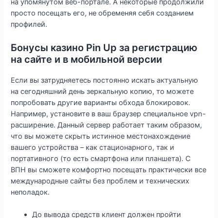
на упомянутом веб-портале. А некоторые продолжили
просто посещать его, не обременяя себя созданием
профилей.
Бонусы казино Pin Up за регистрацию
на сайте и в мобильной версии
Если вы затрудняетесь постоянно искать актуальную
на сегодняшний день зеркальную копию, то можете
попробовать другие варианты обхода блокировок.
Например, установите в ваш браузер специальное vpn-
расширение. Данный сервер работает таким образом,
что вы можете скрыть истинное местонахождение
вашего устройства – как стационарного, так и
портативного (то есть смартфона или планшета). С
ВПН вы сможете комфортно посещать практически все
международные сайты без проблем и технических
неполадок.
До вывода средств клиент должен пройти