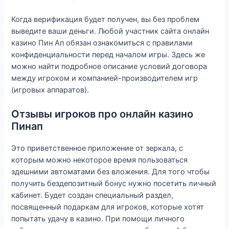
Когда верификация будет получен, вы без проблем
выведите ваши деньги. Любой участник сайта онлайн
казино Пин Ап обязан ознакомиться с правилами
конфиденциальности перед началом игры. Здесь же
можно найти подробное описание условий договора
между игроком и компанией-производителем игр
(игровых аппаратов).
Отзывы игроков про онлайн казино
Пинап
Это приветственное приложение от зеркала, с
которым можно некоторое время пользоваться
здешними автоматами без вложения. Для того чтобы
получить бездепозитный бонус нужно посетить личный
кабинет. Будет создан специальный раздел,
посвященный подаркам для игроков, которые хотят
попытать удачу в казино. При помощи личного