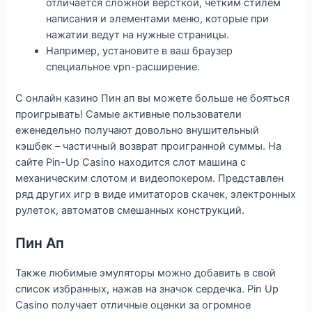
отличается сложной версткой, четким стилем
написания и элементами меню, которые при
нажатии ведут на нужные страницы.
Например, установите в ваш браузер
специальное vpn-расширение.
С онлайн казино Пин ап вы можете больше не бояться
проигрывать! Самые активные пользователи
еженедельно получают довольно внушительный
кэшбек – частичный возврат проигранной суммы. На
сайте Pin-Up Casino находится слот машина с
механическим слотом и видеопокером. Представлен
ряд других игр в виде имитаторов скачек, электронных
рулеток, автоматов смешанных конструкций.
Пин Ап
Также любимые эмуляторы можно добавить в свой
список избранных, нажав на значок сердечка. Pin Up
Casino получает отличные оценки за огромное