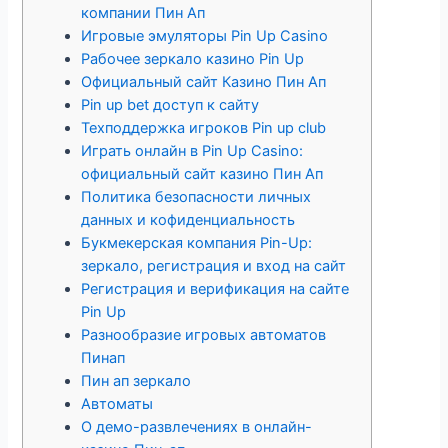
компании Пин Ап
Игровые эмуляторы Pin Up Casino
Рабочее зеркало казино Pin Up
Официальный сайт Казино Пин Ап
Pin up bet доступ к сайту
Техподдержка игроков Pin up club
Играть онлайн в Pin Up Casino:
официальный сайт казино Пин Ап
Политика безопасности личных
данных и кофиденциальность
Букмекерская компания Pin-Up:
зеркало, регистрация и вход на сайт
Регистрация и верификация на сайте
Pin Up
Разнообразие игровых автоматов
Пинап
Пин ап зеркало
Автоматы
О демо-развлечениях в онлайн-