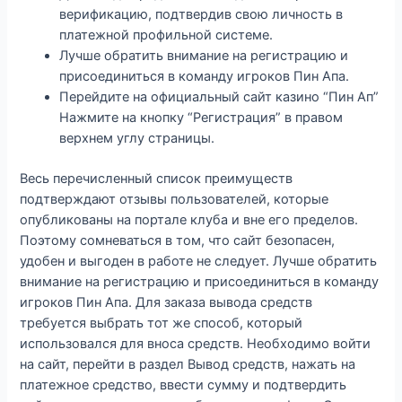
верификацию, подтвердив свою личность в
платежной профильной системе.
Лучше обратить внимание на регистрацию и
присоединиться в команду игроков Пин Апа.
Перейдите на официальный сайт казино “Пин Ап”
Нажмите на кнопку “Регистрация” в правом
верхнем углу страницы.
Весь перечисленный список преимуществ
подтверждают отзывы пользователей, которые
опубликованы на портале клуба и вне его пределов.
Поэтому сомневаться в том, что сайт безопасен,
удобен и выгоден в работе не следует. Лучше обратить
внимание на регистрацию и присоединиться в команду
игроков Пин Апа. Для заказа вывода средств
требуется выбрать тот же способ, который
использовался для вноса средств. Необходимо войти
на сайт, перейти в раздел Вывод средств, нажать на
платежное средство, ввести сумму и подтвердить