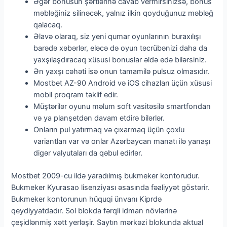
Əgər bonusun şərtlərinə cavab vermirsinizsə, bonus
məbləğiniz silinəcək, yalnız ilkin qoyduğunuz məbləğ
qalacaq.
Əlavə olaraq, siz yeni qumar oyunlarının buraxılışı
barədə xəbərlər, eləcə də oyun təcrübənizi daha da
yaxşılaşdıracaq xüsusi bonuslar əldə edə bilərsiniz.
Ən yaxşı cəhəti isə onun tamamilə pulsuz olmasıdır.
Mostbet AZ-90 Android və iOS cihazları üçün xüsusi
mobil proqram təklif edir.
Müştərilər oyunu məlum soft vasitəsilə smartfondan
və ya planşetdən davam etdirə bilərlər.
Onların pul yatırmaq və çıxarmaq üçün çoxlu
variantları var və onlar Azərbaycan manatı ilə yanaşı
digər valyutaları da qəbul edirlər.
Mostbet 2009-cu ildə yaradılmış bukmeker kontorudur.
Bukmeker Kyurasao lisenziyası əsasında fəaliyyət göstərir.
Bukmeker kontorunun hüquqi ünvanı Kiprdə
qeydiyyatdadır. Sol blokda fərqli idman növlərinə
çeşidlənmiş xətt yerləşir. Saytın mərkəzi blokunda aktual