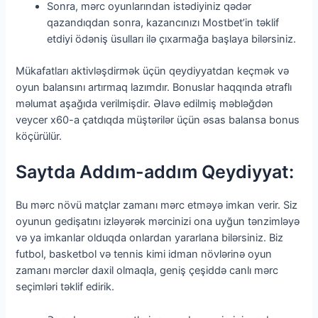
Sonra, mərc oyunlarından istədiyiniz qədər
qazandıqdan sonra, kazancınızı Mostbet’in təklif
etdiyi ödəniş üsulları ilə çıxarmağa başlaya bilərsiniz.
Mükafatları aktivləşdirmək üçün qeydiyyatdan keçmək və
oyun balansını artırmaq lazımdır. Bonuslar haqqında ətraflı
məlumat aşağıda verilmişdir. Əlavə edilmiş məbləğdən
veycer x60-a çatdıqda müştərilər üçün əsas balansa bonus
köçürülür.
Saytda Addım-addım Qeydiyyat:
Bu mərc növü matçlar zamanı mərc etməyə imkan verir. Siz
oyunun gedişatını izləyərək mərcinizi ona uyğun tənzimləyə
və ya imkanlar olduqda onlardan yararlana bilərsiniz. Biz
futbol, ​​basketbol və tennis kimi idman növlərinə oyun
zamanı mərclər daxil olmaqla, geniş çeşiddə canlı mərc
seçimləri təklif edirik.