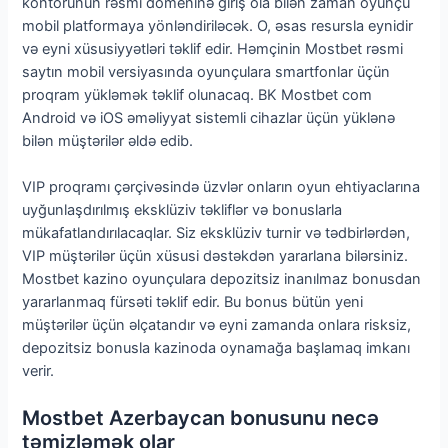
kontorunun rəsmi domeninə giriş ola bilən zaman oyunçu
mobil platformaya yönləndiriləcək. O, əsas resursla eynidir
və eyni xüsusiyyətləri təklif edir. Həmçinin Mostbet rəsmi
saytın mobil versiyasında oyunçulara smartfonlar üçün
proqram yükləmək təklif olunacaq. BK Mostbet com
Android və iOS əməliyyat sistemli cihazlar üçün yüklənə
bilən müştərilər əldə edib.
VIP proqramı çərçivəsində üzvlər onların oyun ehtiyaclarına
uyğunlaşdırılmış eksklüziv təkliflər və bonuslarla
mükafatlandırılacaqlar. Siz eksklüziv turnir və tədbirlərdən,
VIP müştərilər üçün xüsusi dəstəkdən yararlana bilərsiniz.
Mostbet kazino oyunçulara depozitsiz inanılmaz bonusdan
yararlanmaq fürsəti təklif edir. Bu bonus bütün yeni
müştərilər üçün əlçatandır və eyni zamanda onlara risksiz,
depozitsiz bonusla kazinoda oynamağa başlamaq imkanı
verir.
Mostbet Azerbaycan bonusunu necə
təmizləmək olar