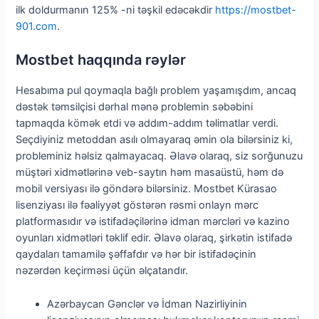
ilk doldurmanın 125% -ni təşkil edəcəkdir
https://mostbet-
901.com
.
Mostbet haqqında rəylər
Hesabıma pul qoymaqla bağlı problem yaşamışdım, ancaq
dəstək təmsilçisi dərhal mənə problemin səbəbini
tapmaqda kömək etdi və addım-addım təlimatlar verdi.
Seçdiyiniz metoddan asılı olmayaraq əmin ola bilərsiniz ki,
probleminiz həlsiz qalmayacaq. Əlavə olaraq, siz sorğunuzu
müştəri xidmətlərinə veb-saytın həm masaüstü, həm də
mobil versiyası ilə göndərə bilərsiniz. Mostbet Kürasao
lisenziyası ilə fəaliyyət göstərən rəsmi onlayn mərc
platformasıdır və istifadəçilərinə idman mərcləri və kazino
oyunları xidmətləri təklif edir. Əlavə olaraq, şirkətin istifadə
qaydaları tamamilə şəffafdır və hər bir istifadəçinin
nəzərdən keçirməsi üçün əlçatandır.
Azərbaycan Gənclər və İdman Nazirliyinin