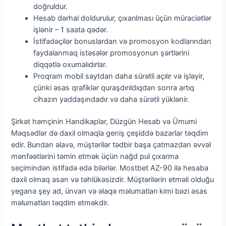
doğruldur.
Hesab dərhal doldurulur, çıxarılması üçün müraciətlər
işlənir – 1 saata qədər.
İstifadəçilər bonuslardan və promosyon kodlarından
faydalanmaq istəsələr promosyonun şərtlərini
diqqətlə oxumalıdırlar.
Proqram mobil saytdan daha sürətli açılır və işləyir,
çünki əsas qrafiklər quraşdırıldıqdan sonra artıq
cihazın yaddaşındadır və daha sürətli yüklənir.
Şirkət həmçinin Handikaplar, Düzgün Hesab və Ümumi
Məqsədlər də daxil olmaqla geniş çeşiddə bazarlar təqdim
edir. Bundan əlavə, müştərilər tədbir başa çatmazdan əvvəl
mənfəətlərini təmin etmək üçün nağd pul çıxarma
seçimindən istifadə edə bilərlər. Mostbet AZ-90 ilə hesaba
daxil olmaq asan və təhlükəsizdir. Müştərilərin etməli olduğu
yeganə şey ad, ünvan və əlaqə məlumatları kimi bəzi əsas
məlumatları təqdim etməkdir.