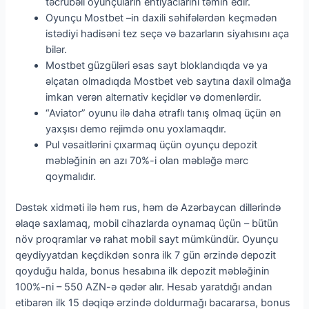
təcrübəli oyunçuların ehtiyaclarını təmin edir.
Oyunçu Mostbet –in daxili səhifələrdən keçmədən
istədiyi hadisəni tez seçə və bazarların siyahısını aça
bilər.
Mostbet güzgüləri əsas sayt bloklandıqda və ya
əlçatan olmadıqda Mostbet veb saytına daxil olmağa
imkan verən alternativ keçidlər və domenlərdir.
“Aviator” oyunu ilə daha ətraflı tanış olmaq üçün ən
yaxşısı demo rejimdə onu yoxlamaqdır.
Pul vəsaitlərini çıxarmaq üçün oyunçu depozit
məbləğinin ən azı 70%-i olan məbləğə mərc
qoymalıdır.
Dəstək xidməti ilə həm rus, həm də Azərbaycan dillərində
əlaqə saxlamaq, mobil cihazlarda oynamaq üçün – bütün
növ proqramlar və rahat mobil sayt mümkündür. Oyunçu
qeydiyyatdan keçdikdən sonra ilk 7 gün ərzində depozit
qoyduğu halda, bonus hesabına ilk depozit məbləğinin
100%-ni – 550 AZN-ə qədər alır. Hesab yaratdığı andan
etibarən ilk 15 dəqiqə ərzində doldurmağı bacararsa, bonus