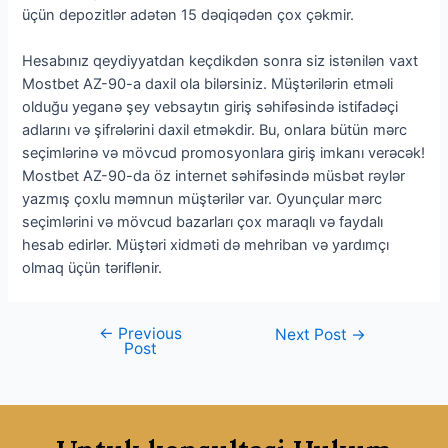
üçün depozitlər adətən 15 dəqiqədən çox çəkmir.
Hesabınız qeydiyyatdan keçdikdən sonra siz istənilən vaxt
Mostbet AZ-90-a daxil ola bilərsiniz. Müştərilərin etməli
olduğu yeganə şey vebsaytın giriş səhifəsində istifadəçi
adlarını və şifrələrini daxil etməkdir. Bu, onlara bütün mərc
seçimlərinə və mövcud promosyonlara giriş imkanı verəcək!
Mostbet AZ-90-da öz internet səhifəsində müsbət rəylər
yazmış çoxlu məmnun müştərilər var. Oyunçular mərc
seçimlərini və mövcud bazarları çox maraqlı və faydalı
hesab edirlər. Müştəri xidməti də mehriban və yardımçı
olmaq üçün təriflənir.
←
Previous
Next Post
→
Post