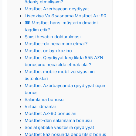
ödəniş etməliyəm?
Mostbet Azerbaycan qeydiyyat
Lisenziya Və Əsasnamə Mostbet Az-90
☎ Mostbet hansı müştəri xidmətini
təqdim edir?
Şəxsi hesabın doldurulması
Mostbet-də necə mərc etməli?
Mostbet onlayn kazino
Mostbet Qeydiyyat keçdikdə 555 AZN
bonusunu necə əldə etmək olar?
Mostbet mobile mobil versiyasının
üstünlükləri
Mostbet Azərbaycanda qeydiyyat üçün
bonus
Salamlama bonusu
Virtual idmanlar
Mostbet AZ-90 bonusları
Mostbet-dən salamlama bonusu
Sosial şəbəkə vasitəsilə qeydiyyat
Mostbet kazinosunda depozitsiz bonus