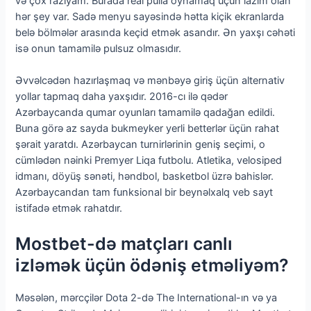
və çox razıyam. Burada real pulla oynamaq üçün lazım olan
hər şey var. Sadə menyu sayəsində hətta kiçik ekranlarda
belə bölmələr arasında keçid etmək asandır. Ən yaxşı cəhəti
isə onun tamamilə pulsuz olmasıdır.
Əvvəlcədən hazırlaşmaq və mənbəyə giriş üçün alternativ
yollar tapmaq daha yaxşıdır. 2016-cı ilə qədər
Azərbaycanda qumar oyunları tamamilə qadağan edildi.
Buna görə az sayda bukmeyker yerli betterlər üçün rahat
şərait yaratdı. Azərbaycan turnirlərinin geniş seçimi, o
cümlədən nəinki Premyer Liqa futbolu. Atletika, velosiped
idmanı, döyüş sənəti, həndbol, basketbol üzrə bahislər.
Azərbaycandan tam funksional bir beynəlxalq veb sayt
istifadə etmək rahatdır.
Mostbet-də matçları canlı
izləmək üçün ödəniş etməliyəm?
Məsələn, mərcçilər Dota 2-də The International-ın və ya