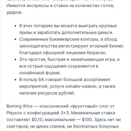
Имеются экспрессы и ставки на количество голов,
ударов.
В этих лотереях вы можете выиграть крупные
призы и заработать дополнительные деньги.
Современные букмекерские конторы, в обход
законодательства регистрируют игорный бизнес
благодаря офшорной лицензии Кюрасао.
Это простая, быстрая и захватывающая игра, и
все острые ощущения сохраняются в
онлайновой форме.
В пользу БК говорит большой ассортимент
мероприятий, услуги онлайн-казино, а также
наличие ресурсов дублей.
Burning Wins — классический «фруктовый» слот от
Playson с конфигурацией 3×3. Минимальная ставка
составляет $0,10, максимальная — $100. Здесь нет ни
скаттеров, ни диких спинов, ни бесплатных бонусных