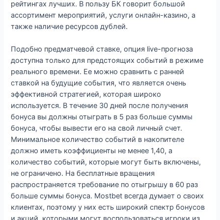
рейтингах лучших. В пользу БК говорит большой
ассортимент мероприятий, услуги онлайн-казино, а
также наличие ресурсов дублей.
Подобно предматчевой ставке, опция live-прогноза
доступна только для предстоящих событий в режиме
реального времени. Ее можно сравнить с ранней
ставкой на будущие события, что является очень
эффективной стратегией, которая широко
используется. В течение 30 дней после получения
бонуса вы должны отыграть в 5 раз больше суммы
бонуса, чтобы вывести его на свой личный счет.
Минимальное количество событий в накопителе
должно иметь коэффициенты не менее 1,40, а
количество событий, которые могут быть включены,
не ограничено. На бесплатные вращения
распространяется требование по отыгрышу в 60 раз
больше суммы бонуса. Mostbet всегда думает о своих
клиентах, поэтому у них есть широкий спектр бонусов
и акций, которыми могут воспользоваться игроки из