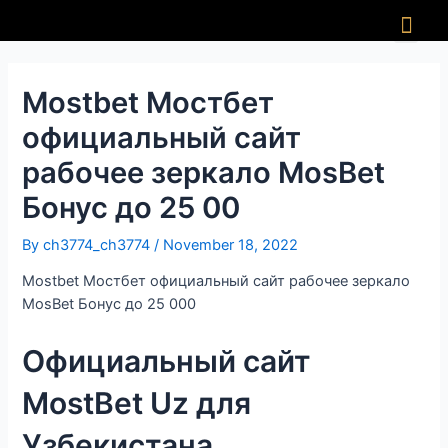
Mostbet Мостбет
официальный сайт
рабочее зеркало MosBet
Бонус до 25 00
By
ch3774_ch3774
/
November 18, 2022
Mostbet Мостбет официальный сайт рабочее зеркало
MosBet Бонус до 25 000
Официальный сайт
MostBet Uz для
Узбекистана