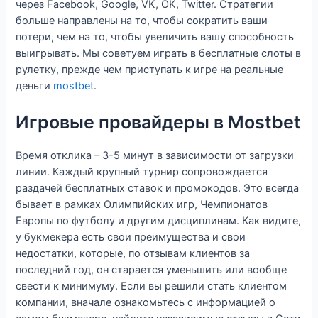
через Facebook, Google, VK, OK, Twitter. Стратегии
больше направлены на то, чтобы сократить ваши
потери, чем на то, чтобы увеличить вашу способность
выигрывать. Мы советуем играть в бесплатные слоты в
рулетку, прежде чем приступать к игре на реальные
деньги
mostbet
.
Игровые провайдеры в Mostbet
Время отклика – 3-5 минут в зависимости от загрузки
линии. Каждый крупный турнир сопровождается
раздачей бесплатных ставок и промокодов. Это всегда
бывает в рамках Олимпийских игр, Чемпионатов
Европы по футболу и другим дисциплинам. Как видите,
у букмекера есть свои преимущества и свои
недостатки, которые, по отзывам клиентов за
последний год, он старается уменьшить или вообще
свести к минимуму. Если вы решили стать клиентом
компании, вначале ознакомьтесь с информацией о