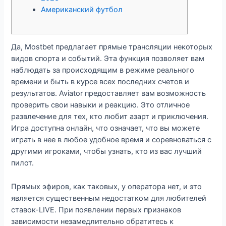
Американский футбол
Да, Mostbet предлагает прямые трансляции некоторых
видов спорта и событий. Эта функция позволяет вам
наблюдать за происходящим в режиме реального
времени и быть в курсе всех последних счетов и
результатов. Aviator предоставляет вам возможность
проверить свои навыки и реакцию. Это отличное
развлечение для тех, кто любит азарт и приключения.
Игра доступна онлайн, что означает, что вы можете
играть в нее в любое удобное время и соревноваться с
другими игроками, чтобы узнать, кто из вас лучший
пилот.
Прямых эфиров, как таковых, у оператора нет, и это
является существенным недостатком для любителей
ставок-LIVE. При появлении первых признаков
зависимости незамедлительно обратитесь к