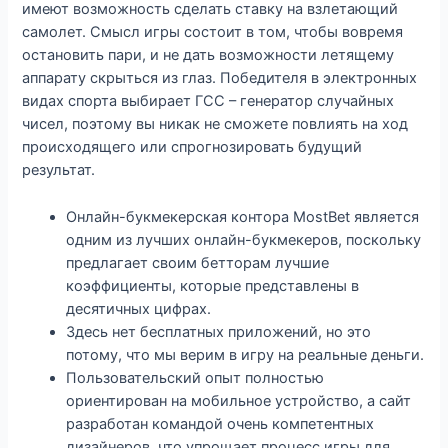
имеют возможность сделать ставку на взлетающий
самолет. Смысл игры состоит в том, чтобы вовремя
остановить пари, и не дать возможности летящему
аппарату скрыться из глаз. Победителя в электронных
видах спорта выбирает ГСС – генератор случайных
чисел, поэтому вы никак не сможете повлиять на ход
происходящего или спрогнозировать будущий
результат.
Онлайн-букмекерская контора MostBet является
одним из лучших онлайн-букмекеров, поскольку
предлагает своим бетторам лучшие
коэффициенты, которые представлены в
десятичных цифрах.
Здесь нет бесплатных приложений, но это
потому, что мы верим в игру на реальные деньги.
Пользовательский опыт полностью
ориентирован на мобильное устройство, а сайт
разработан командой очень компетентных
дизайнеров, что упрощает процесс игры для