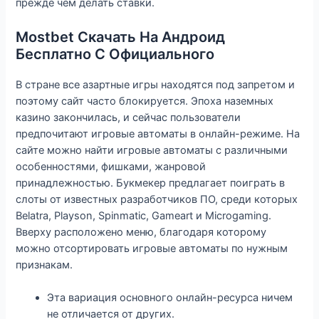
прежде чем делать ставки.
Mostbet Скачать На Андроид
Бесплатно С Официального
В стране все азартные игры находятся под запретом и
поэтому сайт часто блокируется. Эпоха наземных
казино закончилась, и сейчас пользователи
предпочитают игровые автоматы в онлайн-режиме. На
сайте можно найти игровые автоматы с различными
особенностями, фишками, жанровой
принадлежностью. Букмекер предлагает поиграть в
слоты от известных разработчиков ПО, среди которых
Belatra, Playson, Spinmatic, Gameart и Microgaming.
Вверху расположено меню, благодаря которому
можно отсортировать игровые автоматы по нужным
признакам.
Эта вариация основного онлайн-ресурса ничем
не отличается от других.