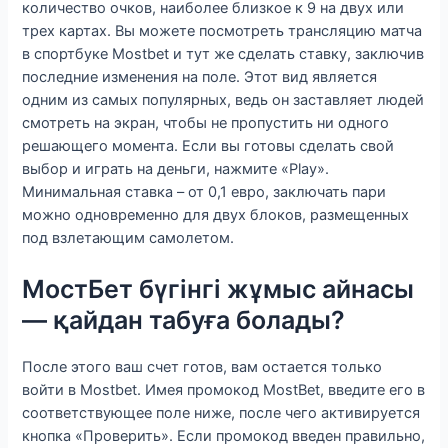
количество очков, наиболее близкое к 9 на двух или
трех картах. Вы можете посмотреть трансляцию матча
в спортбуке Mostbet и тут же сделать ставку, заключив
последние изменения на поле. Этот вид является
одним из самых популярных, ведь он заставляет людей
смотреть на экран, чтобы не пропустить ни одного
решающего момента. Если вы готовы сделать свой
выбор и играть на деньги, нажмите «Play».
Минимальная ставка – от 0,1 евро, заключать пари
можно одновременно для двух блоков, размещенных
под взлетающим самолетом.
МостБет бүгінгі жұмыс айнасы
— қайдан табуға болады?
После этого ваш счет готов, вам остается только
войти в Mostbet. Имея промокод MostBet, введите его в
соответствующее поле ниже, после чего активируется
кнопка «Проверить». Если промокод введен правильно,