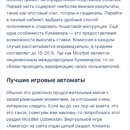
Первая часть содержит наиболее важные результаты,
такие как итоговый счет, тоталы и гандикапы. Перейти
в личный кабинет, выбрать удобный способ
пополнения и следовать пошаговой инструкции. Ещё
одна особенность букмекера — это предоставление
возможности выкупать ставки. Комиссия в каждом
случае рассчитывается индивидуально, в среднем
составляет до 15–20 %. Так как Mostbet является
лицензионным международным букмекером, то он
обязан проводить верификацию своих пользователей.
Лучшие игровые автоматы
Обычно это довольно продолжительные матчи с
захватывающими моментами, за которыми очень
интересно следить. Если вы до сих пор не знаете, что
это такое, советуем вам наконец-то попробовать этот
раздел MostBet Uzbekistan. Виртуальной игре
«Авиатор» на сайте отдан целый раздел. Клиенты