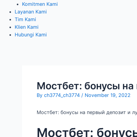
Komitmen Kami
Layanan Kami
Tim Kami
Klien Kami
Hubungi Kami
Мостбет: бонусы на 
By
ch3774_ch3774
/
November 19, 2022
Мостбет: бонусы на первый депозит и л
Мостбет: бонус