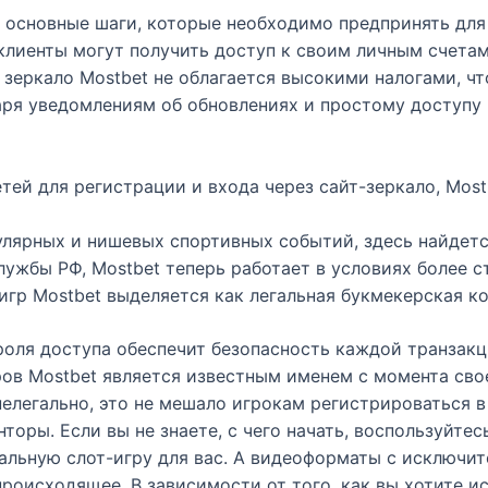
т основные шаги, которые необходимо предпринять для
 клиенты могут получить доступ к своим личным счетам
зеркало Mostbet не облагается высокими налогами, чт
ря уведомлениям об обновлениях и простому доступу 
тей для регистрации и входа через сайт-зеркало, Most
лярных и нишевых спортивных событий, здесь найдетс
ужбы РФ, Mostbet теперь работает в условиях более с
игр Mostbet выделяется как легальная букмекерская ко
роля доступа обеспечит безопасность каждой транзакц
ов Mostbet является известным именем с момента свое
нелегально, это не мешало игрокам регистрироваться 
оры. Если вы не знаете, с чего начать, воспользуйтес
еальную слот-игру для вас. А видеоформаты с исключи
происходящее. В зависимости от того, как вы хотите и