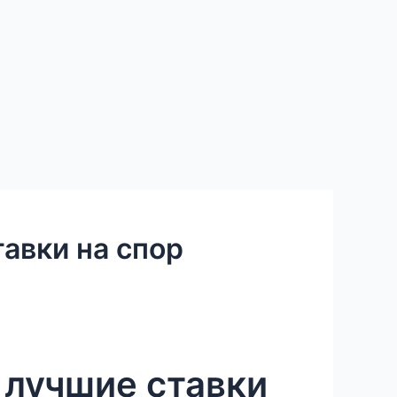
тавки на спор
 лучшие ставки