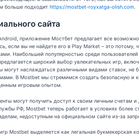
ам больше подходит
https://mostbet-royxatga-olish.com
.
иального сайта
 Android, приложение Мостбет предлагает все возможн
ь, если вы не найдете его в Play Market – это потому
рами. Наибольшей популярностью среди пользователей 
м предлагается широкий выбор увлекательных игр, вклю
ы могут наслаждаться различными видами ставок, не б
мами. В Mostbet мы стремимся создать безопасную и 
денным игровым опытом.
енты могут получить доступ к своим личным счетам и 
ужбы РФ, Mostbet теперь работает в условиях более с
азделам, недоступным на официальном сайте из-за зап
игр Mostbet выделяется как легальная букмекерская ко