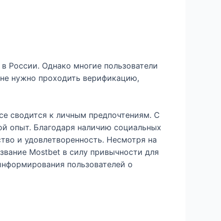
 в России. Однако многие пользователи
 не нужно проходить верификацию,
все сводится к личным предпочтениям. С
ой опыт. Благодаря наличию социальных
ство и удовлетворенность. Несмотря на
азвание Mostbet в силу привычности для
информирования пользователей о