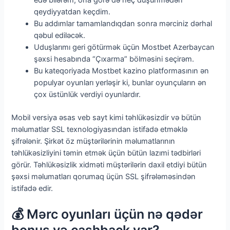
qeydiyyatdan keçdim.
Bu addımlar tamamlandıqdan sonra mərciniz dərhal
qəbul ediləcək.
Uduşlarımı geri götürmək üçün Mostbet Azerbaycan
şəxsi hesabında “Çıxarma” bölməsini seçirəm.
Bu kateqoriyada Mostbet kazino platformasının ən
populyar oyunları yerləşir ki, bunlar oyunçuların ən
çox üstünlük verdiyi oyunlardır.
Mobil versiya əsas veb sayt kimi təhlükəsizdir və bütün
məlumatlar SSL texnologiyasından istifadə etməklə
şifrələnir. Şirkət öz müştərilərinin məlumatlarının
təhlükəsizliyini təmin etmək üçün bütün lazımi tədbirləri
görür. Təhlükəsizlik xidməti müştərilərin daxil etdiyi bütün
şəxsi məlumatları qorumaq üçün SSL şifrələməsindən
istifadə edir.
💰 Mərc oyunları üçün nə qədər