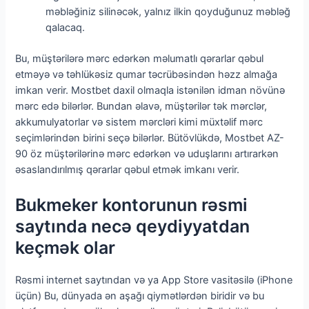
məbləğiniz silinəcək, yalnız ilkin qoyduğunuz məbləğ
qalacaq.
Bu, müştərilərə mərc edərkən məlumatlı qərarlar qəbul
etməyə və təhlükəsiz qumar təcrübəsindən həzz almağa
imkan verir. Mostbet daxil olmaqla istənilən idman növünə
mərc edə bilərlər. Bundan əlavə, müştərilər tək mərclər,
akkumulyatorlar və sistem mərcləri kimi müxtəlif mərc
seçimlərindən birini seçə bilərlər. Bütövlükdə, Mostbet AZ-
90 öz müştərilərinə mərc edərkən və uduşlarını artırarkən
əsaslandırılmış qərarlar qəbul etmək imkanı verir.
Bukmeker kontorunun rəsmi
saytında necə qeydiyyatdan
keçmək olar
Rəsmi internet saytından və ya App Store vasitəsilə (iPhone
üçün) Bu, dünyada ən aşağı qiymətlərdən biridir və bu