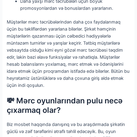
Daha yaxşı mərc təcrübələri üçün böyük
promosyonlardan və bonuslardan yararlanın.
Müştərilər mərc təcrübələrindən daha çox faydalanmaq
üçün bu təkliflərdən yararlana bilərlər. Şirkət həmçinin
müştərilərin qazanması üçün cəlbedici hədiyyələrlə
müntəzəm turnirlər və yarışlar keçirir. Tətbiq müştərilərə
vebsaytda olduğu kimi eyni gözəl mərc təcrübəsi təqdim
edir, lakin bəzi əlavə funksiyalar və rahatlıqla. Müştərilər
hesab balanslarını yoxlamaq, mərc etmək və ödənişlərini
idarə etmək üçün proqramdan istifadə edə bilərlər. Bütün bu
heyrətamiz üstünlüklərə və daha çoxuna giriş əldə etmək
üçün indi qoşulun.
💸 Mərc oyunlarından pulu necə
çıxarmaq olar?
Biz mosbet haqqında danışırıq və bu araşdırmada şirkətin
güclü və zəif tərəflərini ətraflı təhlil edəcəyik. Bu, oyun