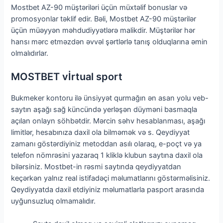
Mostbet AZ-90 müştəriləri üçün müxtəlif bonuslar və
promosyonlar təklif edir. Bəli, Mostbet AZ-90 müştərilər
üçün müəyyən məhdudiyyətlərə malikdir. Müştərilər hər
hansı mərc etməzdən əvvəl şərtlərlə tanış olduqlarına əmin
olmalıdırlar.
MOSTBET vİrtual sport
Bukmeker kontoru ilə ünsiyyət qurmağın ən asan yolu veb-
saytın aşağı sağ küncündə yerləşən düyməni basmaqla
açılan onlayn söhbətdir. Mərcin səhv hesablanması, aşağı
limitlər, hesabınıza daxil ola bilməmək və s. Qeydiyyat
zamanı göstərdiyiniz metoddan asılı olaraq, e-poçt və ya
telefon nömrəsini yazaraq 1 kliklə klubun saytına daxil ola
bilərsiniz. Mostbet-in rəsmi saytında qeydiyyatdan
keçərkən yalnız real istifadəçi məlumatlarını göstərməlisiniz.
Qeydiyyatda daxil etdiyiniz məlumatlarla pasport arasında
uyğunsuzluq olmamalıdır.