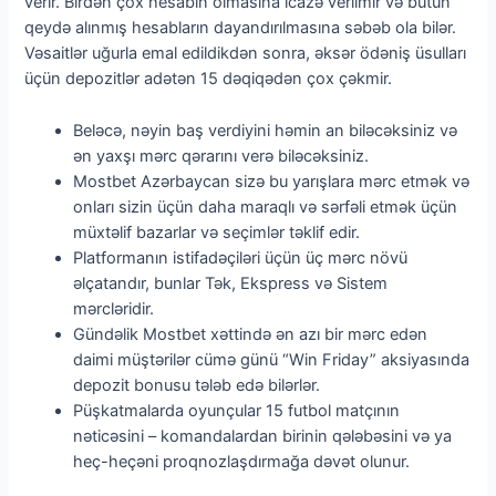
verir. Birdən çox hesabın olmasına icazə verilmir və bütün
qeydə alınmış hesabların dayandırılmasına səbəb ola bilər.
Vəsaitlər uğurla emal edildikdən sonra, əksər ödəniş üsulları
üçün depozitlər adətən 15 dəqiqədən çox çəkmir.
Beləcə, nəyin baş verdiyini həmin an biləcəksiniz və
ən yaxşı mərc qərarını verə biləcəksiniz.
Mostbet Azərbaycan sizə bu yarışlara mərc etmək və
onları sizin üçün daha maraqlı və sərfəli etmək üçün
müxtəlif bazarlar və seçimlər təklif edir.
Platformanın istifadəçiləri üçün üç mərc növü
əlçatandır, bunlar Tək, Ekspress və Sistem
mərcləridir.
Gündəlik Mostbet xəttində ən azı bir mərc edən
daimi müştərilər cümə günü “Win ​​​​Friday” aksiyasında
depozit bonusu tələb edə bilərlər.
Püşkatmalarda oyunçular 15 futbol matçının
nəticəsini – komandalardan birinin qələbəsini və ya
heç-heçəni proqnozlaşdırmağa dəvət olunur.