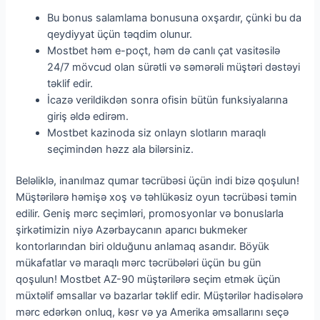
Bu bonus salamlama bonusuna oxşardır, çünki bu da
qeydiyyat üçün təqdim olunur.
Mostbet həm e-poçt, həm də canlı çat vasitəsilə
24/7 mövcud olan sürətli və səmərəli müştəri dəstəyi
təklif edir.
İcazə verildikdən sonra ofisin bütün funksiyalarına
giriş əldə edirəm.
Mostbet kazinoda siz onlayn slotların maraqlı
seçimindən həzz ala bilərsiniz.
Beləliklə, inanılmaz qumar təcrübəsi üçün indi bizə qoşulun!
Müştərilərə həmişə xoş və təhlükəsiz oyun təcrübəsi təmin
edilir. Geniş mərc seçimləri, promosyonlar və bonuslarla
şirkətimizin niyə Azərbaycanın aparıcı bukmeker
kontorlarından biri olduğunu anlamaq asandır. Böyük
mükafatlar və maraqlı mərc təcrübələri üçün bu gün
qoşulun! Mostbet AZ-90 müştərilərə seçim etmək üçün
müxtəlif əmsallar və bazarlar təklif edir. Müştərilər hadisələrə
mərc edərkən onluq, kəsr və ya Amerika əmsallarını seçə