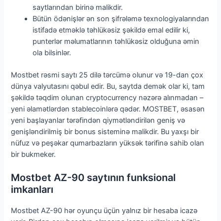
saytlarından birinə malikdir.
Bütün ödənişlər ən son şifrələmə texnologiyalarından
istifadə etməklə təhlükəsiz şəkildə emal edilir ki,
punterlər məlumatlarının təhlükəsiz olduğuna əmin
ola bilsinlər.
Mostbet rəsmi saytı 25 dilə tərcümə olunur və 19-dan çox
dünya valyutasını qəbul edir. Bu, saytda demək olar ki, tam
şəkildə təqdim olunan cryptocurrency nəzərə alınmadan –
yeni əlamətlərdən stablecoinlərə qədər. MOSTBET, əsasən
yeni başlayanlar tərəfindən qiymətləndirilən geniş və
genişləndirilmiş bir bonus sisteminə malikdir. Bu yaxşı bir
nüfuz və peşəkar qumarbazların yüksək tərifinə sahib olan
bir bukmeker.
Mostbet AZ-90 saytının funksional
imkanları
Mostbet AZ-90 hər oyunçu üçün yalnız bir hesaba icazə