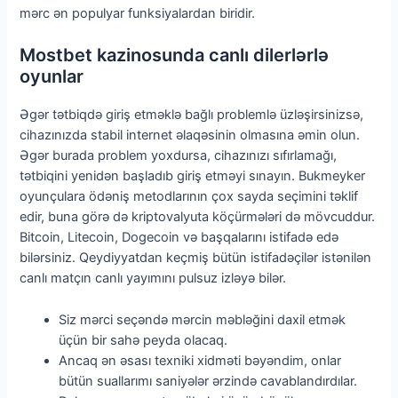
mərc ən populyar funksiyalardan biridir.
Mostbet kazinosunda canlı dilerlərlə
oyunlar
Əgər tətbiqdə giriş etməklə bağlı problemlə üzləşirsinizsə,
cihazınızda stabil internet əlaqəsinin olmasına əmin olun.
Əgər burada problem yoxdursa, cihazınızı sıfırlamağı,
tətbiqini yenidən başladıb giriş etməyi sınayın. Bukmeyker
oyunçulara ödəniş metodlarının çox sayda seçimini təklif
edir, buna görə də kriptovalyuta köçürmələri də mövcuddur.
Bitcoin, Litecoin, Dogecoin və başqalarını istifadə edə
bilərsiniz. Qeydiyyatdan keçmiş bütün istifadəçilər istənilən
canlı matçın canlı yayımını pulsuz izləyə bilər.
Siz mərci seçəndə mərcin məbləğini daxil etmək
üçün bir sahə peyda olacaq.
Ancaq ən əsası texniki xidməti bəyəndim, onlar
bütün suallarımı saniyələr ərzində cavablandırdılar.