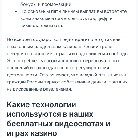
бонусы и промо-акции.
По основным пяти линиям выплат вы встретите
всем знакомые символы фруктов, цифр и
символа джекпота.
Но вскоре государство предотвратило это, так как
незаконным владельцам казино в России грозят
невероятно высокие штрафы и годы лишения свободы.
Это потребует многомиллионных первоначальных
вложений и законодательного регулирования
деятельности. Это означает, что каждый день тысячи
граждан России теряют собственные деньги, тратя их
на рискованные развлечения.
Какие технологии
используются в наших
бесплатных видеослотах и
играх казино