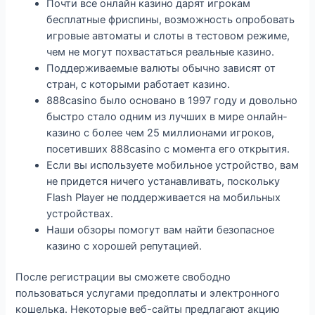
Почти все онлайн казино дарят игрокам
бесплатные фриспины, возможность опробовать
игровые автоматы и слоты в тестовом режиме,
чем не могут похвастаться реальные казино.
Поддерживаемые валюты обычно зависят от
стран, с которыми работает казино.
888casino было основано в 1997 году и довольно
быстро стало одним из лучших в мире онлайн-
казино с более чем 25 миллионами игроков,
посетивших 888casino с момента его открытия.
Если вы используете мобильное устройство, вам
не придется ничего устанавливать, поскольку
Flash Player не поддерживается на мобильных
устройствах.
Наши обзоры помогут вам найти безопасное
казино с хорошей репутацией.
После регистрации вы сможете свободно
пользоваться услугами предоплаты и электронного
кошелька. Некоторые веб-сайты предлагают акцию