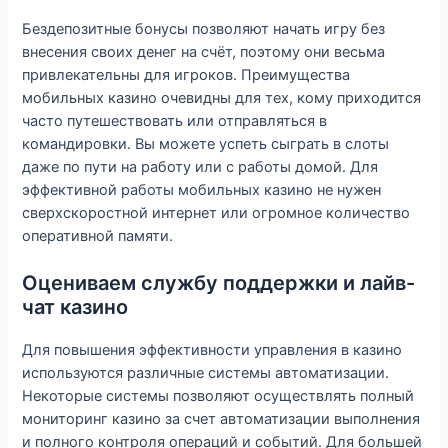
Бездепозитные бонусы позволяют начать игру без
внесения своих денег на счёт, поэтому они весьма
привлекательны для игроков. Преимущества
мобильных казино очевидны для тех, кому приходится
часто путешествовать или отправляться в
командировки. Вы можете успеть сыграть в слоты
даже по пути на работу или с работы домой. Для
эффективной работы мобильных казино не нужен
сверхскоростной интернет или огромное количество
оперативной памяти.
Оцениваем службу поддержки и лайв-
чат казино
Для повышения эффективности управления в казино
используются различные системы автоматизации.
Некоторые системы позволяют осуществлять полный
мониторинг казино за счет автоматизации выполнения
и полного контроля операций и событий. Для большей