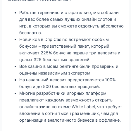
Работая терпеливо и старательно, мы собрали
для вас более самых лучших онлайн слотов и
игр, в которых вы сможете отдохнуть абсолютно
бесплатно.
Новичков в Drip Casino встречают особым
бонусом – приветственный пакет, который
включает 225% бонус на первые три депозита и
целых 325 бесплатных вращений.
Все казино в моем рейтинге были проверены и
оценены независимым экспертом.
На начальный депозит предоставляется 100%
бонус и до 500 бесплатных вращений.
Многие разработчики игорных платформ
предлагают каждому возможность открыть
онлайн-казино по схеме White Label, что требует
вложений в сотни тысяч раз меньших, чем для
организации аналогичного бизнеса в оффлайне.