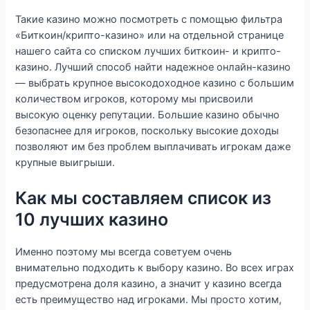
Такие казино можно посмотреть с помощью фильтра
«Биткоин/крипто-казино» или на отдельной странице
нашего сайта со списком лучших биткоин- и крипто-
казино. Лучший способ найти надежное онлайн-казино
— выбрать крупное высокодоходное казино с большим
количеством игроков, которому мы присвоили
высокую оценку репутации. Большие казино обычно
безопаснее для игроков, поскольку высокие доходы
позволяют им без проблем выплачивать игрокам даже
крупные выигрыши.
Как мы составляем список из
10 лучших казино
Именно поэтому мы всегда советуем очень
внимательно подходить к выбору казино. Во всех играх
предусмотрена доля казино, а значит у казино всегда
есть преимущество над игроками. Мы просто хотим,