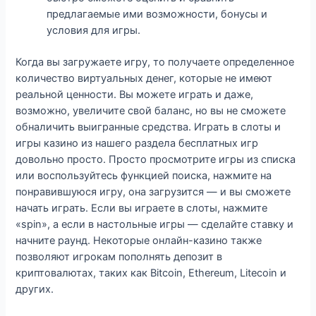
предлагаемые ими возможности, бонусы и
условия для игры.
Когда вы загружаете игру, то получаете определенное
количество виртуальных денег, которые не имеют
реальной ценности. Вы можете играть и даже,
возможно, увеличите свой баланс, но вы не сможете
обналичить выигранные средства. Играть в слоты и
игры казино из нашего раздела бесплатных игр
довольно просто. Просто просмотрите игры из списка
или воспользуйтесь функцией поиска, нажмите на
понравившуюся игру, она загрузится — и вы сможете
начать играть. Если вы играете в слоты, нажмите
«spin», а если в настольные игры — сделайте ставку и
начните раунд. Некоторые онлайн-казино также
позволяют игрокам пополнять депозит в
криптовалютах, таких как Bitcoin, Ethereum, Litecoin и
других.