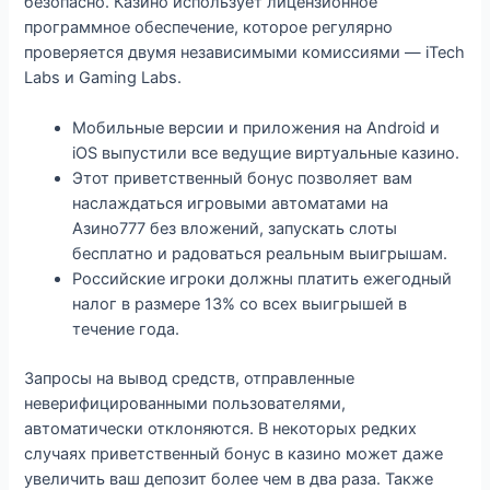
безопасно. Казино использует лицензионное
программное обеспечение, которое регулярно
проверяется двумя независимыми комиссиями — iTech
Labs и Gaming Labs.
Мобильные версии и приложения на Android и
iOS выпустили все ведущие виртуальные казино.
Этот приветственный бонус позволяет вам
наслаждаться игровыми автоматами на
Азино777 без вложений, запускать слоты
бесплатно и радоваться реальным выигрышам.
Российские игроки должны платить ежегодный
налог в размере 13% со всех выигрышей в
течение года.
Запросы на вывод средств, отправленные
неверифицированными пользователями,
автоматически отклоняются. В некоторых редких
случаях приветственный бонус в казино может даже
увеличить ваш депозит более чем в два раза. Также