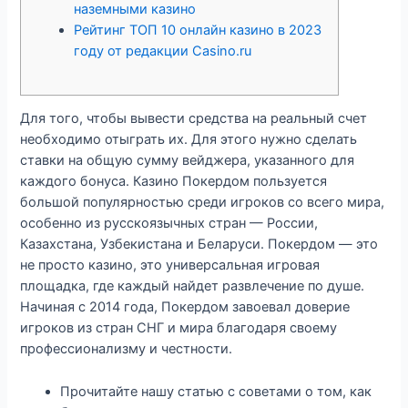
наземными казино
Рейтинг ТОП 10 онлайн казино в 2023
году от редакции Casino.ru
Для того, чтобы вывести средства на реальный счет
необходимо отыграть их. Для этого нужно сделать
ставки на общую сумму вейджера, указанного для
каждого бонуса. Казино Покердом пользуется
большой популярностью среди игроков со всего мира,
особенно из русскоязычных стран — России,
Казахстана, Узбекистана и Беларуси. Покердом — это
не просто казино, это универсальная игровая
площадка, где каждый найдет развлечение по душе.
Начиная с 2014 года, Покердом завоевал доверие
игроков из стран СНГ и мира благодаря своему
профессионализму и честности.
Прочитайте нашу статью с советами о том, как