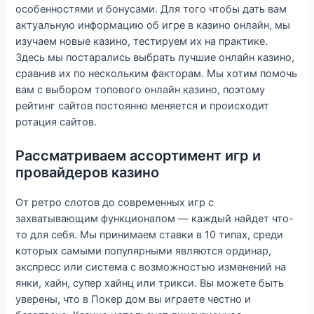
особенностями и бонусами. Для того чтобы дать вам
актуальную информацию об игре в казино онлайн, мы
изучаем новые казино, тестируем их на практике.
Здесь мы постарались выбрать лучшие онлайн казино,
сравнив их по нескольким факторам. Мы хотим помочь
вам с выбором топового онлайн казино, поэтому
рейтинг сайтов постоянно меняется и происходит
ротация сайтов.
Рассматриваем ассортимент игр и
провайдеров казино
От ретро слотов до современных игр с
захватывающим функционалом — каждый найдет что-
то для себя. Мы принимаем ставки в 10 типах, среди
которых самыми популярными являются ординар,
экспресс или система с возможностью изменений на
янки, хайн, супер хайнц или трикси. Вы можете быть
уверены, что в Покер дом вы играете честно и