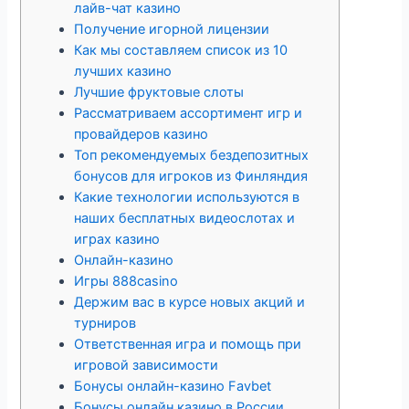
лайв-чат казино
Получение игорной лицензии
Как мы составляем список из 10
лучших казино
Лучшие фруктовые слоты
Рассматриваем ассортимент игр и
провайдеров казино
Топ рекомендуемых бездепозитных
бонусов для игроков из Финляндия
Какие технологии используются в
наших бесплатных видеослотах и
играх казино
Онлайн-казино
Игры 888casino
Держим вас в курсе новых акций и
турниров
Ответственная игра и помощь при
игровой зависимости
Бонусы онлайн-казино Favbet
Бонусы онлайн казино в России