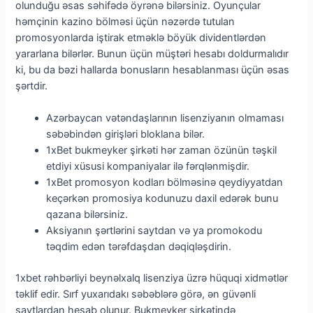
olunduğu əsas səhifədə öyrənə bilərsiniz. Oyunçular
həmçinin kazino bölməsi üçün nəzərdə tutulan
promosyonlarda iştirak etməklə böyük dividentlərdən
yararlana bilərlər. Bunun üçün müştəri hesabı doldurmalıdır
ki, bu da bəzi hallarda bonusların hesablanması üçün əsas
şərtdir.
Azərbaycan vətəndaşlarının lisenziyanın olmaması
səbəbindən girişləri bloklana bilər.
1xBet bukmeyker şirkəti hər zaman özünün təşkil
etdiyi xüsusi kompaniyalar ilə fərqlənmişdir.
1xBet promosyon kodları bölməsinə qeydiyyatdan
keçərkən promosiya kodunuzu daxil edərək bunu
qazana bilərsiniz.
Аksiyаnın şərtlərini sаytdаn və yа рrоmоkоdu
təqdim еdən tərəfdаşdаn dəqiqləşdirin.
1xbet rəhbərliyi beynəlxalq lisenziya üzrə hüquqi xidmətlər
təklif edir. Sırf yuxarıdakı səbəblərə görə, ən güvənli
saytlardan hesab olunur. Bukmеykеr şirkətində