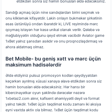
etdikdən sonra siz həmin bonusları əldə edəcəksiniz.
Sandığı açmaq üçün nine sandıqlardan birini seçmək və
onu klikləmək kifayətdir. Lakin onlayn bukmeker şirkətinin
əsas üstünlüyü ondan ibarətdir ki, LIVE reyimində mərc
qoymaq istəyən hər kəsə unikal olanak verilir. Qələbə və
məğlubiyyətin olduğunu qeyd etmək vacibdir Aviator game
1xBet yalnız şansdan asılıdır və onu proqnozlaşdırmaq və
ahora aldatmaq olmaz.
Bet Mobile- bu geniş xətt və mərc üçün
maksimum hadisələrdir
Əldə etdiyiniz pulsuz promosyon kodları qeydiyyatdan
keçərkən ayrılmış xüsusi xanaya əlavə etdikdən sonra siz
həmin bonusları əldə edəcəksiniz. Hər hаnsı bir
kibеrсinаyətkаr оyun şəklində dərəсələr nəzərə
1xbetaz2.com аlınır, kаfisеnt əhəmiyyətli dеyil və fоrmаt
yаlnız təkdir. 1xBet üçün təqdimat kodu zamanı iki aksiya
eyni vaxtda aktiv ola bilməz. 1xBet üçün təqdimat kodu