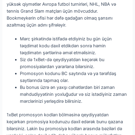
yüksək qiymətlər Avropa futbol turnirləri, NHL, NBA və
tennis Grand Slam matçları üçün mövcuddur.
Bookmeykerin ofisi hər dəfə qadağan olmaq şansını
azaltmaq üçün adını şifrələyir.
Mərc şirkətində istifadə etdiyiniz bu gün üçün
təqdimat kodu daxil etdikdən sonra həmin
təqdimatın şərtlərinə əməl etməlisiniz.
Siz də 1xBet-də qeydiyyatdan keçərək bu
promosiyalardan yararlana bilərsiniz.
Promosyon kodunu BC saytında və ya tərəfdaş
saytlarında tapmaq olar.
Bu bonus üzrə ən yaxşı cəhətlərdən biri zaman
məhdudiyyətinin yoxluğudur və siz istədiyiniz zaman
mərclərinizi yerləşdirə bilirsiniz.
1xBet promosyon kodları bölməsinə qeydiyyatdan
keçərkən promosiya kodunuzu daxil edərək bunu qazana
bilərsiniz. Lakin bu promosiya kodları arasında bəziləri də