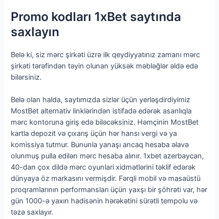
Promo kodları 1xBet saytında
saxlayın
Belə ki, siz mərc şirkəti üzrə ilk qeydiyyatınız zamanı mərc
şirkəti tərəfindən təyin olunan yüksək məbləğlər əldə edə
bilərsiniz.
Belə olan halda, saytımızda sizlər üçün yerləşdirdiyimiz
MostBet alternativ linklərindən istifadə edərək asanlıqla
mərc kontoruna giriş edə biləcəksiniz. Həmçinin MostBet
kartla depozit və çıxarış üçün hər hansı vergi və ya
komissiya tutmur. Bununla yanaşı ancaq hesaba əlavə
olunmuş pulla edilən mərc hesaba alınır. 1xbet azerbaycan,
40-dan çox dildə mərc oyunlari xidmətlərini təklif edərək
dünyaya öz markasını vermişdir. Fərqli mobil və masaüstü
proqramlarının performansları üçün yaxşı bir şöhrəti var, hər
gün 1000-ə yaxın hadisənin hərəkətini sürətli tempolu və
təzə saxlayır.