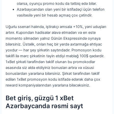
olarsa, oyunçu promo kodu da tətbiq edə bilər.
Azərbaycandan olan yeni bir istifadəçi üçün telefon
vasitəsilə yeni bir hesab açmaq çox çətindir.
Uğurlu ssenari halında, iştirakçı əmsala +10%, yəni uduşları
artırır. Kupondan hadisələr əlavə etmədən və en este
momento silmədən yalnız Günün Ekspressində oynaya
bilərsiniz. Üstəlik, onları heç bir yerdə axtarmağa ehtiyac
yoxdur — hər şey şirkətin saytındadır. Promosyon kodu
təklifi ilə mərc şirkətinin təyin etdiyi məbləğ 100$ qədərdir.
1xBet şirkəti tərəfindən təklif olunan bu promokodlar
əsasında siz əldə etdiyiniz bonusları artıra və xüsusi
bonuslardan yararlana bilərsiniz. Şirkət tərəfindən təklif
edilən 1xBet promosyon kodu istifadə edərək daha çox
reward kompaniyalarından yararlana biləcəksiniz.
Bet giriş, güzgü 1 xBet
Azərbaycanda rəsmi sayt