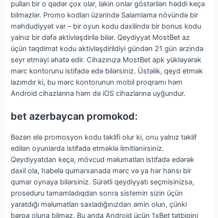
pulları bir o qədər çox olar, lakin onlar göstərilən həddi keçə
bilməzlər. Promo kodları üzərində Salamlama növündə bir
məhdudiyyət var – bir oyun kodu daxilində bir bonus kodu
yalnız bir dəfə aktivləşdirilə bilər. Qeydiyyat MostBet az
üçün təqdimat kodu aktivləşdirildiyi gündən 21 gün ərzində
seyr etməyi əhatə edir. Cihazınıza MostBet apk yükləyərək
mərc kontorunu istifadə edə bilərsiniz. Üstəlik, qeyd etmək
lazımdır ki, bu mərc kontorunun mobil proqramı həm
Android cihazlarına həm də iOS cihazlarına uyğundur.
bet azerbaycan promokod:
Bəzən elə promosyon kodu təklifi olur ki, onu yalnız təklif
edilən oyunlarda istifadə etməklə limitlənirsiniz.
Qeydiyyatdan keçə, mövcud məlumatları istifadə edərək
daxil ola, habelə qumarxanada mərc və ya hər hansı bir
qumar oynaya bilərsiniz. Sürətli qeydiyyatı seçmisinizsə,
proseduru tamamladıqdan sonra sistemin sizin üçün
yaratdığı məlumatları saxladığınızdan əmin olun, çünki
bərpa oluna bilməz. Bu anda Android üçün 1xBet tətbiqini