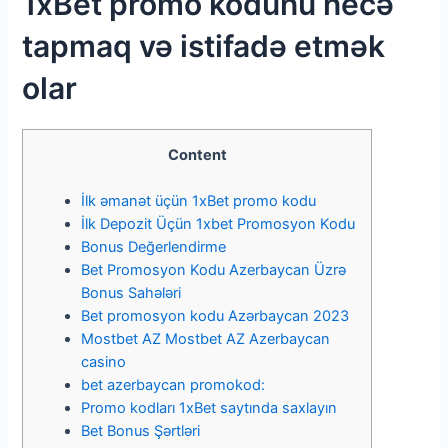
1xBet promo kodunu necə
tapmaq və istifadə etmək
olar
Content
İlk əmanət üçün 1xBet promo kodu
İlk Depozit Üçün 1xbet Promosyon Kodu
Bonus Değerlendirme
Bet Promosyon Kodu Azerbaycan Üzrə
Bonus Sahələri
Bet promosyon kodu Azərbaycan 2023
Mostbet AZ Mostbet AZ Azerbaycan
casino
bet azerbaycan promokod:
Promo kodları 1xBet saytında saxlayın
Bet Bonus Şərtləri