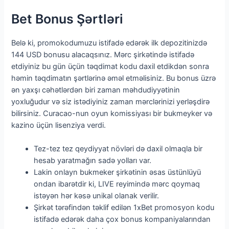
Bet Bonus Şərtləri
Belə ki, promokodumuzu istifadə edərək ilk depozitinizdə
144 USD bonusu alacaqsınız. Mərc şirkətində istifadə
etdiyiniz bu gün üçün təqdimat kodu daxil etdikdən sonra
həmin təqdimatın şərtlərinə əməl etməlisiniz. Bu bonus üzrə
ən yaxşı cəhətlərdən biri zaman məhdudiyyətinin
yoxluğudur və siz istədiyiniz zaman mərclərinizi yerləşdirə
bilirsiniz. Curacao-nun oyun komissiyası bir bukmeyker və
kazino üçün lisenziya verdi.
Tez-tez tez qeydiyyat növləri də daxil olmaqla bir
hesab yaratmağın sadə yolları var.
Lakin onlayn bukmeker şirkətinin əsas üstünlüyü
ondan ibarətdir ki, LIVE reyimində mərc qoymaq
istəyən hər kəsə unikal olanak verilir.
Şirkət tərəfindən təklif edilən 1xBet promosyon kodu
istifadə edərək daha çox bonus kompaniyalarından