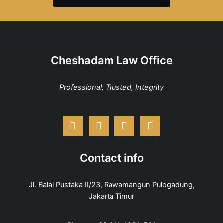
Cheshadam Law Office
Professional, Trusted, Integrity
Contact info
Jl. Balai Pustaka II/23, Rawamangun Pulogadung,
Jakarta Timur