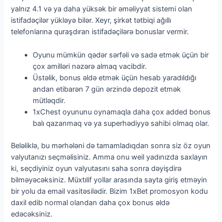
yalnız 4.1 və ya daha yüksək bir əməliyyat sistemi olan
istifadəçilər yükləyə bilər. Xeyr, şirkət tətbiqi ağıllı
telefonlarına quraşdıran istifadəçilərə bonuslar vermir.
Oyunu mümkün qədər sərfəli və sadə etmək üçün bir
çox amilləri nəzərə almaq vacibdir.
Üstəlik, bonus əldə etmək üçün hesab yaradıldığı
andan etibarən 7 gün ərzində depozit etmək
mütləqdir.
1xChest oyununu oynamaqla daha çox added bonus
balı qazanmaq və ya superhədiyyə sahibi olmaq olar.
Beləliklə, bu mərhələni də tamamladıqdan sonra siz öz oyun
valyutanızı seçməlisiniz. Amma onu weil yadınızda saxlayın
ki, seçdiyiniz oyun valyutasını saha sonra dəyişdirə
bilməyəcəksiniz. Müxtılif yollar arasında sayta giriş etməyin
bir yolu da email vasitəsilədir. Bizim 1xBet promosyon kodu
daxil edib normal olandan daha çox bonus əldə
edəcəksiniz.