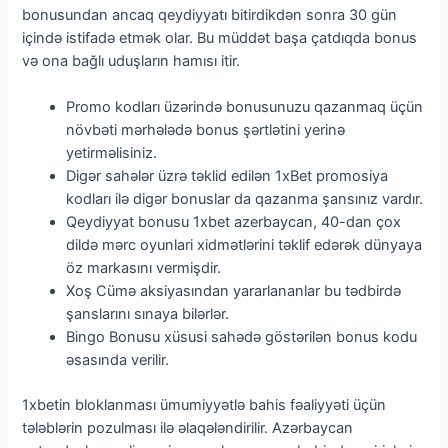
bonusundan ancaq qeydiyyatı bitirdikdən sonra 30 gün
içində istifadə etmək olar. Bu müddət başa çatdıqda bonus
və ona bağlı uduşların hamısı itir.
Promo kodları üzərində bonusunuzu qazanmaq üçün
növbəti mərhələdə bonus şərtlətini yerinə
yetirməlisiniz.
Digər sahələr üzrə təklid edilən 1xBet promosiya
kodları ilə digər bonuslar da qazanma şansınız vardır.
Qeydiyyat bonusu 1xbet azerbaycan, 40-dan çox
dildə mərc oyunlari xidmətlərini təklif edərək dünyaya
öz markasını vermişdir.
Xoş Cümə aksiyasından yararlananlar bu tədbirdə
şanslarını sınaya bilərlər.
Bingo Bonusu xüsusi sahədə göstərilən bonus kodu
əsasında verilir.
1xbetin bloklanması ümumiyyətlə bahis fəaliyyəti üçün
tələblərin pozulması ilə əlaqələndirilir. Azərbaycan