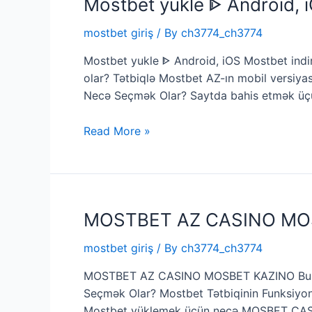
Mostbet yukle ᐈ Android, 
mostbet giriş
/ By
ch3774_ch3774
Mostbet yukle ᐈ Android, iOS Mostbet ind
olar? Tətbiqlə Mostbet AZ-ın mobil versiy
Necə Seçmək Olar? Saytda bahis etmək üç
Read More »
MOSTBET AZ CASINO MO
mostbet giriş
/ By
ch3774_ch3774
MOSTBET AZ CASINO MOSBET KAZINO Bukmek
Seçmək Olar? Mostbet Tətbiqinin Funksiyon
Mostbet yüklemek üçün necə MOSBET CASIN