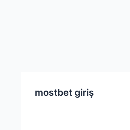
mostbet giriş