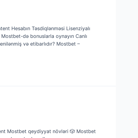
nt Hesabın Təsdiqlənməsi Lisenziyalı
 Mostbet-də bonuslarla oynayın Canlı
nilənmiş və etibarlıdır? Mostbet –
ent Mostbet qeydiyyat növləri 🎲 Mostbet