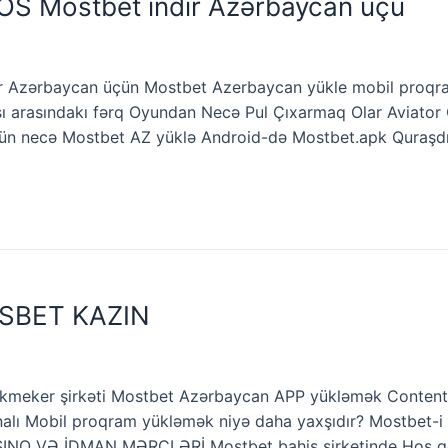
iOS Mostbet indir Azərbaycan üçü
ir Azərbaycan üçün Mostbet Azerbaycan yükle mobil proqra
ası arasındakı fərq Oyundan Necə Pul Çıxarmaq Olar Aviato
ün necə Mostbet AZ yüklə Android-də Mostbet.apk Quraşd
SBET KAZIN
er şirkəti Mostbet Azərbaycan APP yükləmək Content E
alı Mobil proqram yükləmək niyə daha yaxşıdır? Mostbet-i
O VƏ İDMAN MƏRCLƏRİ Mostbet bahis şirketinde Hoş geld