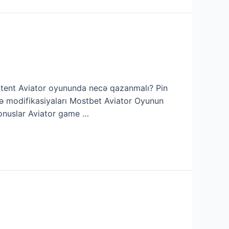
tent Aviator oyununda necə qazanmalı? Pin
 və modifikasiyaları Mostbet Aviator Oyunun
onuslar Aviator game …