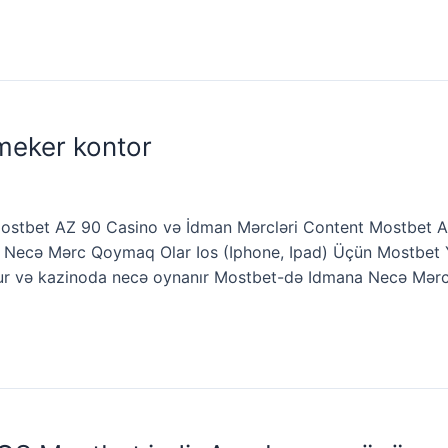
meker kontor
Mostbet AZ 90 Casino və İdman Mərcləri Content Mostbet
ola Necə Mərc Qoymaq Olar Ios (Iphone, Ipad) Üçün Mostbe
lur və kazinoda necə oynanır Mostbet-də Idmana Necə Mər