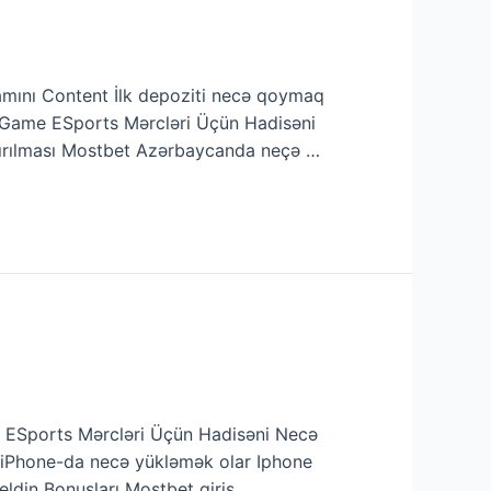
mını Content İlk depoziti necə qoymaq
r Game ESports Mərcləri Üçün Hadisəni
ırılması Mostbet Azərbaycanda neçə …
Sports Mərcləri Üçün Hadisəni Necə
 iPhone-da necə yükləmək olar Iphone
in Bonusları Mostbet giriş