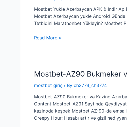
Mostbet Yukle Azerbaycan APK & Indir Ap M
Mostbet Azerbaycan yukle Android Gündə 8 
Tətbiqini Marathonbet Yükləyin? Mostbet P
Read More »
Mostbet-AZ90 Bukmeker v
mostbet giriş
/ By
ch3774_ch3774
Mostbet-AZ90 Bukmeker və Kazino Azərba
Content Mostbet-AZ91 Saytında Qeydiyyat 
kazinoda keşbek Mostbet AZ-90-da əmsallar 
Creepy Hour: Hesabı artır və gizli hədiyyən