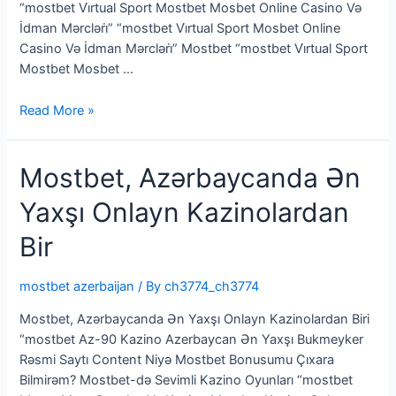
“mostbet Vi̇rtual Sport Mostbet Mosbet Online Casino Və
İdman Mərcləri̇” “mostbet Vi̇rtual Sport Mosbet Online
Casino Və İdman Mərcləri̇” Mostbet “mostbet Vi̇rtual Sport
Mostbet Mosbet …
Read More »
Mostbet, Azərbaycanda Ən
Yaxşı Onlayn Kazinolardan
Bir
mostbet azerbaijan
/ By
ch3774_ch3774
Mostbet, Azərbaycanda Ən Yaxşı Onlayn Kazinolardan Biri
“mostbet Az-90 Kazino Azerbaycan Ən Yaxşı Bukmeyker
Rəsmi Saytı Content Niyə Mostbet Bonusumu Çıxara
Bilmirəm? Mostbet-də Sevimli Kazino Oyunları “mostbet