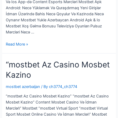
Və Ios App-də Content Esports Mərcləri Mostbet Apk
Android: Necə Yükləmək Və Quraşdırmaq Yeni Girişlər
İdman Üzərində Bahis Necə Qoyulur Və Kazinoda Necə
Oynanır Mostbet Yukle Azerbaycan Android Apk & Io
Mostbet Xoş Gəlmə Bonusu Televiziya Oyunları Pulsuz
Mərcləri Necə …
Read More »
“mostbet Az Casino Mosbet
Kazino
mostbet azerbaijan
/ By
ch3774_ch3774
“mostbet Az Casino Mosbet Kazino” “mostbet Az Casino
Mosbet Kazino” Content Mosbet Casino Və İdman
Mərcləri̇” Mostbet “mostbet Vi̇rtual Sport “mostbet Vi̇rtual
Sport Mosbet Online Casino Və İdman Mərcləri̇” Mostbet