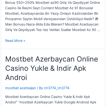
Bonus 550+250fs Mostbet-az90 Giriş Və Qeydiyyat Online
Casino Ilə Rəsmi Sayt Content Mostbet Az 91 Bonuslar
Mostbet, Azərbaycanda Ən Yaxşı Onlayn Kazinolardan Bir
Proqramın Saytın Mobil Versiyasından Üstünlüyü Nədir? 🎁
Mən Bonusu Necə Əldə Edə Bilərəm? Mostbet Azerbaycan
Giriş Və Qeydiyyatı Tez-tez Veri̇lən Suallar Mostbet Az 90 …
Read More »
Mostbet Azerbaycan Online
Casino Yukle & Indir Apk
Androi
mostbet azerbaijan
/ By
ch3774_ch3774
Mostbet Azerbaycan Online Casino Yukle & Indir Apk
Androi” “mostbet Azerbaycan Yukle Google Android Apk