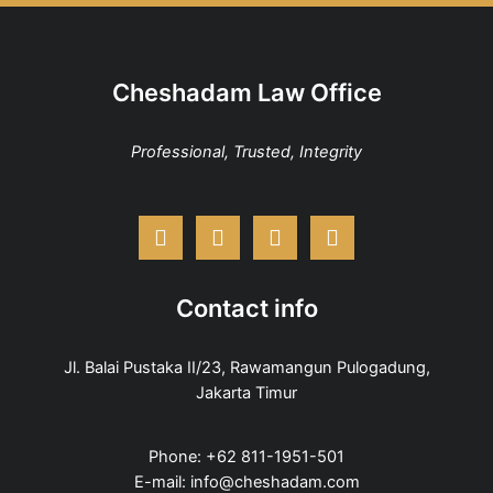
Cheshadam Law Office
Professional, Trusted, Integrity
Contact info
Jl. Balai Pustaka II/23, Rawamangun Pulogadung,
Jakarta Timur
Phone: +62 811-1951-501
E-mail: info@cheshadam.com