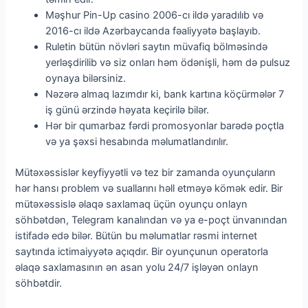
Məşhur Pin-Up casino 2006-cı ildə yaradılıb və
2016-cı ildə Azərbaycanda fəaliyyətə başlayıb.
Ruletin bütün növləri saytın müvafiq bölməsində
yerləşdirilib və siz onları həm ödənişli, həm də pulsuz
oynaya bilərsiniz.
Nəzərə almaq lazımdır ki, bank kartına köçürmələr 7
iş günü ərzində həyata keçirilə bilər.
Hər bir qumarbaz fərdi promosyonlar barədə poçtla
və ya şəxsi hesabında məlumatlandırılır.
Mütəxəssislər keyfiyyətli və tez bir zamanda oyunçuların
hər hansı problem və suallarını həll etməyə kömək edir. Bir
mütəxəssislə əlaqə saxlamaq üçün oyunçu onlayn
söhbətdən, Telegram kanalından və ya e-poçt ünvanından
istifadə edə bilər. Bütün bu məlumatlar rəsmi internet
saytında ictimaiyyətə açıqdır. Bir oyunçunun operatorla
əlaqə saxlamasının ən asan yolu 24/7 işləyən onlayn
söhbətdir.