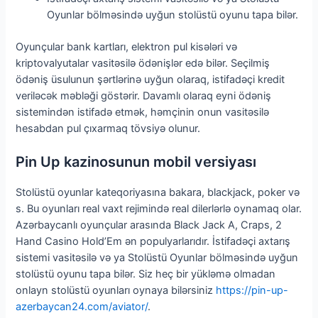
Oyunlar bölməsində uyğun stolüstü oyunu tapa bilər.
Oyunçular bank kartları, elektron pul kisələri və
kriptovalyutalar vasitəsilə ödənişlər edə bilər. Seçilmiş
ödəniş üsulunun şərtlərinə uyğun olaraq, istifadəçi kredit
veriləcək məbləği göstərir. Davamlı olaraq eyni ödəniş
sistemindən istifadə etmək, həmçinin onun vasitəsilə
hesabdan pul çıxarmaq tövsiyə olunur.
Pin Up kazinosunun mobil versiyası
Stolüstü oyunlar kateqoriyasına bakara, blackjack, poker və
s. Bu oyunları real vaxt rejimində real dilerlərlə oynamaq olar.
Azərbaycanlı oyunçular arasında Black Jack A, Craps, 2
Hand Casino Hold’Em ən populyarlarıdır. İstifadəçi axtarış
sistemi vasitəsilə və ya Stolüstü Oyunlar bölməsində uyğun
stolüstü oyunu tapa bilər. Siz heç bir yükləmə olmadan
onlayn stolüstü oyunları oynaya bilərsiniz
https://pin-up-
azerbaycan24.com/aviator/
.