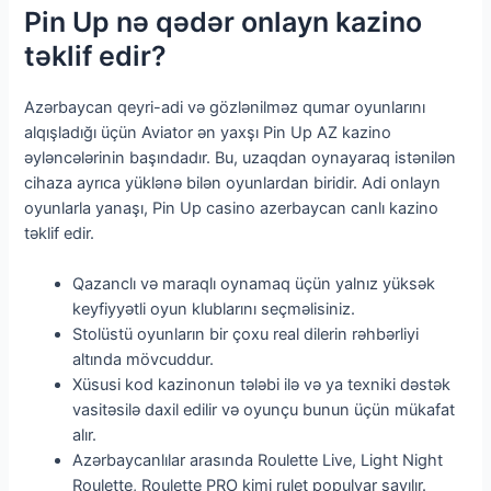
Pin Up nə qədər onlayn kazino
təklif edir?
Azərbaycan qeyri-adi və gözlənilməz qumar oyunlarını
alqışladığı üçün Aviator ən yaxşı Pin Up AZ kazino
əyləncələrinin başındadır. Bu, uzaqdan oynayaraq istənilən
cihaza ayrıca yüklənə bilən oyunlardan biridir. Adi onlayn
oyunlarla yanaşı, Pin Up casino azerbaycan canlı kazino
təklif edir.
Qazanclı və maraqlı oynamaq üçün yalnız yüksək
keyfiyyətli oyun klublarını seçməlisiniz.
Stolüstü oyunların bir çoxu real dilerin rəhbərliyi
altında mövcuddur.
Xüsusi kod kazinonun tələbi ilə və ya texniki dəstək
vasitəsilə daxil edilir və oyunçu bunun üçün mükafat
alır.
Azərbaycanlılar arasında Roulette Live, Light Night
Roulette, Roulette PRO kimi rulet populyar sayılır.