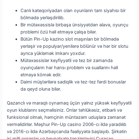
Canlı kateqoriyadan olan oyunların tam siyahısı bir
bölmədə yerləşdirilib.
Bir mütəxəssislə birbaşa ünsiyyətdən əlavə, oyunçu
problemi özü həll etməyə çalışa bilər.
Bütün Pin-Up kazino slot maşınları bir bölmədə
yerləşir və populyar/yenilərə bölünür və hər bir slotu
ayrıca yükləmək imkanı yoxdur.
Mütəxəssislər keyfiyyətli və tez bir zamanda
oyunçuların hər hansı problem və suallarını həll
etməyə kömək edir.
Daimi müştərilərə sadiqlik və tez-tez fərdi bonuslar
da qeyd oluna bilər.
Qazanclı və maraqlı oynamaq üçün yalnız yüksək keyfiyyətli
oyun klublarını seçməlisiniz. Onlar təhlükəsiz, etibarlı və
funksional olmalı, həmçinin müntəzəm uduşlara zəmanət
verməlidirlər. Məşhur Pin-Up casino 2006-cı ildə yaradılıb
və 2016-cı ildə Azərbaycanda fəaliyyətə başlayıb. Şirkətin
işi milli orqanlar və beynəlxalq tənzimləyici Curacao