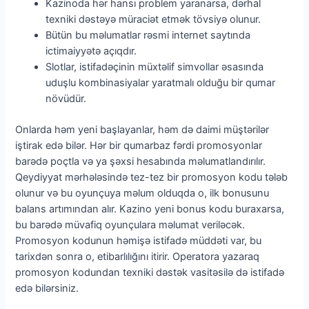
Kazinoda hər hansı problem yaranarsa, dərhal
texniki dəstəyə müraciət etmək tövsiyə olunur.
Bütün bu məlumatlar rəsmi internet saytında
ictimaiyyətə açıqdır.
Slotlar, istifadəçinin müxtəlif simvollar əsasında
uduşlu kombinasiyalar yaratmalı olduğu bir qumar
növüdür.
Onlarda həm yeni başlayanlar, həm də daimi müştərilər
iştirak edə bilər. Hər bir qumarbaz fərdi promosyonlar
barədə poçtla və ya şəxsi hesabında məlumatlandırılır.
Qeydiyyat mərhələsində tez-tez bir promosyon kodu tələb
olunur və bu oyunçuya məlum olduqda o, ilk bonusunu
balans artımından alır. Kazino yeni bonus kodu buraxarsa,
bu barədə müvafiq oyunçulara məlumat veriləcək.
Promosyon kodunun həmişə istifadə müddəti var, bu
tarixdən sonra o, etibarlılığını itirir. Operatora yazaraq
promosyon kodundan texniki dəstək vasitəsilə də istifadə
edə bilərsiniz.