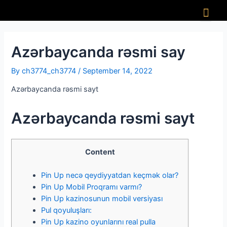
Azərbaycanda rəsmi say
By
ch3774_ch3774
/
September 14, 2022
Azərbaycanda rəsmi sayt
Azərbaycanda rəsmi sayt
Content
Pin Up necə qeydiyyatdan keçmək olar?
Pin Up Mobil Proqramı varmı?
Pin Up kazinosunun mobil versiyası
Pul qoyuluşları:
Pin Up kazino oyunlarını real pulla