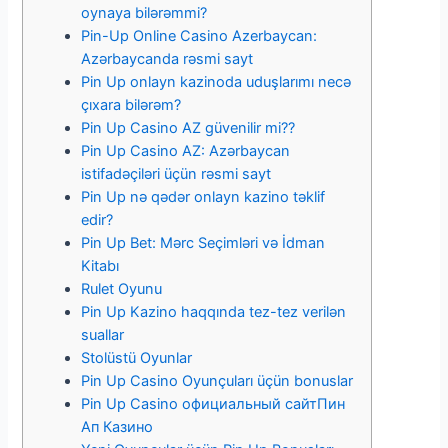
oynaya bilərəmmi?
Pin-Up Online Casino Azerbaycan:
Azərbaycanda rəsmi sayt
Pin Up onlayn kazinoda uduşlarımı necə
çıxara bilərəm?
Pin Up Casino AZ güvenilir mi??
Pin Up Casino AZ: Azərbaycan
istifadəçiləri üçün rəsmi sayt
Pin Up nə qədər onlayn kazino təklif
edir?
Pin Up Bet: Mərc Seçimləri və İdman
Kitabı
Rulet Oyunu
Pin Up Kazino haqqında tez-tez verilən
suallar
Stolüstü Oyunlar
Pin Up Casino Oyunçuları üçün bonuslar
Pin Up Casino официальный сайтПин
Ап Казино