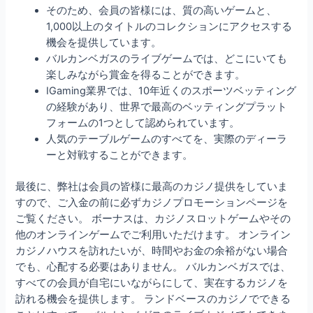
そのため、会員の皆様には、質の高いゲームと、
1,000以上のタイトルのコレクションにアクセスする
機会を提供しています。
バルカンベガスのライブゲームでは、どこにいても
楽しみながら賞金を得ることができます。
IGaming業界では、10年近くのスポーツベッティング
の経験があり、世界で最高のベッティングプラット
フォームの1つとして認められています。
人気のテーブルゲームのすべてを、実際のディーラ
ーと対戦することができます。
最後に、弊社は会員の皆様に最高のカジノ提供をしていま
すので、ご入金の前に必ずカジノプロモーションページを
ご覧ください。 ボーナスは、カジノスロットゲームやその
他のオンラインゲームでご利用いただけます。 オンライン
カジノハウスを訪れたいが、時間やお金の余裕がない場合
でも、心配する必要はありません。 バルカンベガスでは、
すべての会員が自宅にいながらにして、実在するカジノを
訪れる機会を提供します。 ランドベースのカジノでできる