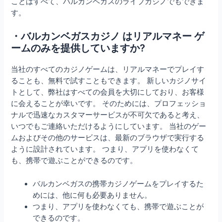
ことはすべて、バルカンベガスのライブカジノでもできま
す。
・バルカンベガスカジノ はリアルマネー ゲ
ームのみを提供していますか?
当社のすべてのカジノゲームは、リアルマネーでプレイす
ることも、無料で試すこともできます。 新しいカジノサイ
トとして、弊社はすべての会員を大切にしており、お客様
に会えることが幸いです。 そのためには、プロフェッショ
ナルで迅速なカスタマーサービスが不可欠であると考え、
いつでもご連絡いただけるようにしています。 当社のゲー
ムおよびその他のサービスは、最新のブラウザで実行する
ように設計されています。 つまり、アプリを使わなくて
も、携帯で遊ぶことができるのです。
バルカンベガスの携帯カジノゲームをプレイするた
めには、他に何も必要ありません。
つまり、アプリを使わなくても、携帯で遊ぶことが
できるのです。