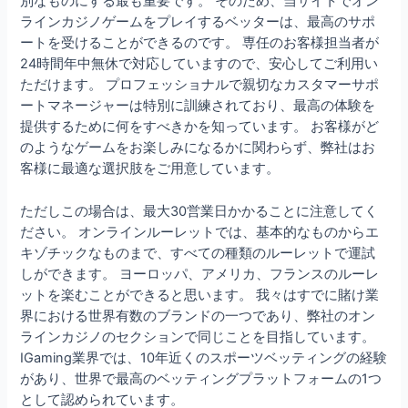
別なものにする最も重要です。 そのため、当サイトでオン
ラインカジノゲームをプレイするベッターは、最高のサポ
ートを受けることができるのです。 専任のお客様担当者が
24時間年中無休で対応していますので、安心してご利用い
ただけます。 プロフェッショナルで親切なカスタマーサポ
ートマネージャーは特別に訓練されており、最高の体験を
提供するために何をすべきかを知っています。 お客様がど
のようなゲームをお楽しみになるかに関わらず、弊社はお
客様に最適な選択肢をご用意しています。
ただしこの場合は、最大30営業日かかることに注意してく
ださい。 オンラインルーレットでは、基本的なものからエ
キゾチックなものまで、すべての種類のルーレットで運試
しができます。 ヨーロッパ、アメリカ、フランスのルーレ
ットを楽むことができると思います。 我々はすでに賭け業
界における世界有数のブランドの一つであり、弊社のオン
ラインカジノのセクションで同じことを目指しています。
IGaming業界では、10年近くのスポーツベッティングの経験
があり、世界で最高のベッティングプラットフォームの1つ
として認められています。