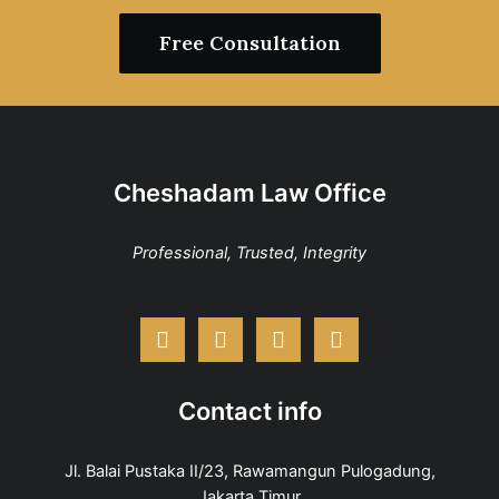
Free Consultation
Cheshadam Law Office
Professional, Trusted, Integrity
Contact info
Jl. Balai Pustaka II/23, Rawamangun Pulogadung,
Jakarta Timur