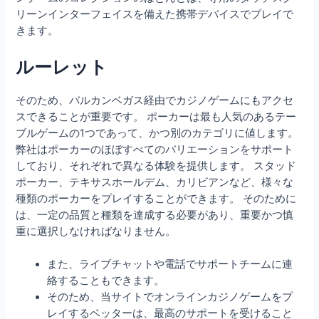
リーンインターフェイスを備えた携帯デバイスでプレイで
きます。
ルーレット
そのため、バルカンベガス経由でカジノゲームにもアクセ
スできることが重要です。 ポーカーは最も人気のあるテー
ブルゲームの1つであって、かつ別のカテゴリに値します。
弊社はポーカーのほぼすべてのバリエーションをサポート
しており、それぞれで異なる体験を提供します。 スタッド
ポーカー、テキサスホールデム、カリビアンなど、様々な
種類のポーカーをプレイすることができます。 そのために
は、一定の品質と種類を達成する必要があり、重要かつ慎
重に選択しなければなりません。
また、ライブチャットや電話でサポートチームに連
絡することもできます。
そのため、当サイトでオンラインカジノゲームをプ
レイするベッターは、最高のサポートを受けること