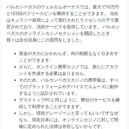
バルカンベガスのウェルカムボーナスでは、最大で10万円
と125回のフリースピンを獲得することができます。 当社
はキュラソー政府によって発行されたライセンスの下で運
営されており、法的サービスを提供しています。 バルカン
ベガスのオンラインカジノセクションを開設したとき、
我々は自分自身にこの質問をしました。
賞金の大小にかかわらず、何の制限もなく引き出す
ことができます。
さらに、オンライン携帯カジノでは、新たにアカウ
ントを作成する必要はありません。
そのため、バルカンベガスカジノの携帯版は、すべ
てのプラットフォームやデバイスでスムーズに動作
するように設計されています。
デスクトップPCと同じように、弊社のサービスを継
続して利用することができます。
しかし、現状グレーゾーンと言ってもいいですなぜ
なら、現在日本には、オンラインカジノに対して明
確に定められた法律は存在しないからです。