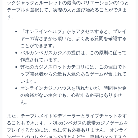
ックジャックとルーレットの最高のバリエーションの1つと
テーブルを選択して、実際の人と遊び始めることができま
す。
「オンラインヘルプ」からアクセスすると、プレイ
ヤーの皆さまから頂いた、よくある質問を確認する
ことができます。
バルカンベガスカジノの提供は、この原則に従って
作成されています。
弊社のカジノスロットカテゴリには、この理由でト
ップ開発者からの最も人気のあるゲームが含まれて
います。
オンラインカジノハウスを訪れたいが、時間やお金
の余裕がない場合でも、心配する必要はありませ
ん。
また、テーブルメイトやディーラーとライブチャットをす
ることもできます。 バルカンベガスの携帯カジノゲームを
プレイするためには、他に何も必要ありません。 オンライ
ンゲームのコレクションのほとんどは、専用のタッチスク