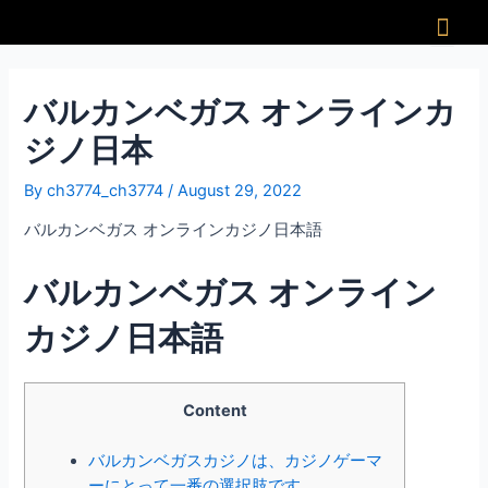
バルカンベガス オンラインカ
ジノ日本
By
ch3774_ch3774
/
August 29, 2022
バルカンベガス オンラインカジノ日本語
バルカンベガス オンライン
カジノ日本語
Content
バルカンベガスカジノは、カジノゲーマ
ーにとって一番の選択肢です