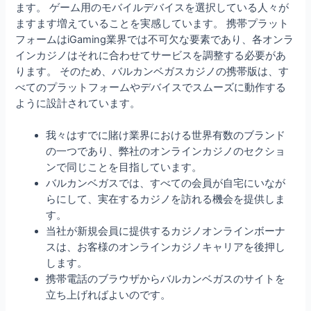
ます。 ゲーム用のモバイルデバイスを選択している人々が
ますます増えていることを実感しています。 携帯プラット
フォームはiGaming業界では不可欠な要素であり、各オンラ
インカジノはそれに合わせてサービスを調整する必要があ
ります。 そのため、バルカンベガスカジノの携帯版は、す
べてのプラットフォームやデバイスでスムーズに動作する
ように設計されています。
我々はすでに賭け業界における世界有数のブランド
の一つであり、弊社のオンラインカジノのセクショ
ンで同じことを目指しています。
バルカンベガスでは、すべての会員が自宅にいなが
らにして、実在するカジノを訪れる機会を提供しま
す。
当社が新規会員に提供するカジノオンラインボーナ
スは、お客様のオンラインカジノキャリアを後押し
します。
携帯電話のブラウザからバルカンベガスのサイトを
立ち上げればよいのです。