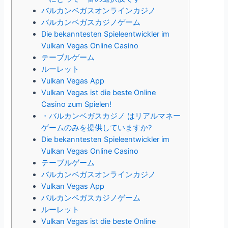
バルカンベガスオンラインカジノ
バルカンベガスカジノゲーム
Die bekanntesten Spieleentwickler im
Vulkan Vegas Online Casino
テーブルゲーム
ルーレット
Vulkan Vegas App
Vulkan Vegas ist die beste Online
Casino zum Spielen!
・バルカンベガスカジノ はリアルマネー
ゲームのみを提供していますか?
Die bekanntesten Spieleentwickler im
Vulkan Vegas Online Casino
テーブルゲーム
バルカンベガスオンラインカジノ
Vulkan Vegas App
バルカンベガスカジノゲーム
ルーレット
Vulkan Vegas ist die beste Online