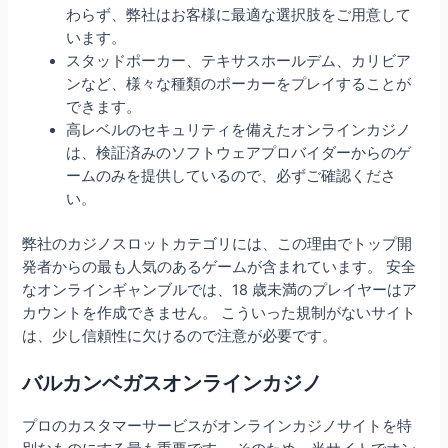
わらず、弊社はお客様に最適な選択肢をご用意して
います。
スタッドポーカー、テキサスホールデム、カリビア
ンなど、様々な種類のポーカーをプレイすることが
できます。
高レベルのセキュリティを備えたオンラインカジノ
は、検証済みのソフトウェアプロバイダーからのゲ
ームのみを提供しているので、必ずご確認くださ
い。
弊社のカジノスロットカテゴリには、この理由でトップ開
発者からの最も人気のあるゲームが含まれています。 安全
なオンラインギャンブルでは、18 歳未満のプレイヤーはア
カウントを作成できません。 こういった規制がないサイト
は、少し信頼性に欠けるので注意が必要です。
バルカンベガスオンラインカジノ
プロのカスタマーサービスがオンラインカジノサイトを特