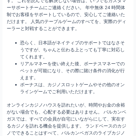
す。 これを読んでも解決しない場合は、いつでもカスタマ
ーサポートチームにご連絡ください。 年中無休 24 時間体
制でお客様をサポートしているので、安心してご連絡いた
だけます。 人気のテーブルゲームのすべてを、実際のディ
ーラーと対戦することができます。
恐らく、日本語がネイティブのサポートではなさそ
うですが、ちゃんと伝わる上とっても丁寧に対応し
てくれます。
リアルマネーを使い終えた後、ボーナスマネーでの
ベットが可能になり、その際に賭け条件の消化が行
えます。
ボーナスは、カジノスロットゲームやその他のオン
ラインゲームでご利用いただけます。
オンラインカジノハウスを訪れたいが、時間やお金の余裕
がない場合でも、心配する必要はありません。 バルカンベ
ガスでは、すべての会員が自宅にいながらにして、実在す
るカジノを訪れる機会を提供します。 ランドベースのカジ
ノでできることはすべて、バルカンベガスのライブカジノ