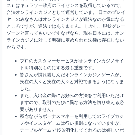
ス）はキュラソー政府のライセンスを取得しているので、
合法オンラインカジノとして運営していま。 日本のプレイ
ヤーのみなさんはオンラインカジノが違法なのか気になる
ところですが、違法ではありません。 しかし、現状グレー
ゾーンと言ってもいいですなぜなら、現在日本には、オン
ラインカジノに対して明確に定められた法律は存在しない
からです。
プロのカスタマーサービスがオンラインカジノサイ
トを特別なものにする最も重要です。
皆さんが慣れ親しんだオンラインカジノゲームが、
実在の人々と実在の人々と対戦できるようになりま
した。
また、入出金の際にお好みの方法をご利用いただけ
ますので、取引のたびに異なる方法を切り替える必
要がありません。
残念ながらボーナスマネーを利用してのライブカジ
ノやインスタゲームは行い規則になっていますが、
テーブルゲームで15％消化してくれるのは嬉しいポ