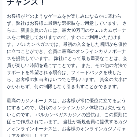
チャンス！
お客様がどのようなゲームをお楽しみになるかに関わら
ず、弊社はお客様に最適な選択肢をご用意しています。 さ
らに、新規会員の方には、最大10万円のウェルカムボーナ
スをご用意しておりますので、すぐにご利用いただけま
す。 バルカンベガスでは、最初の入金をした瞬間から優位
に立つことができ、会員に最高のオンラインカジノボーナ
スを提供しています。 弊社にとって最も重要なことは、会
員が楽しい時間を過ごすことです。 また、その他の方法で
サポートを希望される場合は、フィードバックを残した
ら、お客様の担当者はいつでも手伝います。 賞金の大小に
かかわらず、何の制限もなく引き出すことができます。
最高のカジノボーナスは、お客様が常に優位に立てるよう
にするもので、現代のオンラインカジノ体験には欠かせな
いものです。 バルカンベガスカジノの提供は、この原則に
従って作成されています。 当社が新規会員に提供するカジ
ノオンラインボーナスは、お客様のオンラインカジノキャ
リアを後押しします。