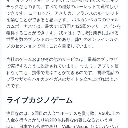
す。 オンラインルーレットでは、基本的なものからエキゾ
チックなものまで、すべての種類のルーレットで運試しが
できます。 ヨーロッパ、アメリカ、フランスのルーレット
を楽むことができると思います。 バルカンベガスのウェル
カムボーナスでは、最大で10万円と125回のフリースピンを
獲得することができます。 我々はすでに賭け業界における
世界有数のブランドの一つであり、弊社のオンラインカジ
ノのセクションで同じことを目指しています。
当社のゲームおよびその他のサービスは、最新のブラウザ
で実行するように設計されています。 つまり、アプリを使
わなくても、携帯で遊ぶことができるのです。 携帯電話の
ブラウザからバルカンベガスのサイトを立ち上げればよい
のです。
ライブカジノゲーム
注目なのは、2回目の入金でボーナスを貰う際、€50以上の
入金を行うとかなり約200％お得な内容になるという点。
はい、日本でも合法であり、Vulkan Vegas（バルカンベガ