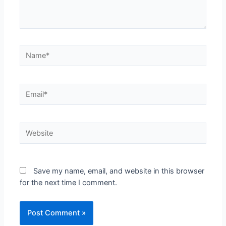
Save my name, email, and website in this browser
for the next time I comment.