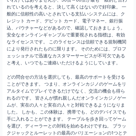
いわけではありませんが、50倍～60倍が最も一般的と言わ
れているのを考えると、決して高くはないので好印象。 一
般的に信頼性の高いとされている支払いシステムには、ク
レジット カード、デビット カード、電子マネー、銀行振
込、バウチャーなどがあるので、確認しておきましょう。
安全なオンラインギャンブルで重要視される指標は、有効
なライセンスです。 このライセンスは信頼できる規制機関
により発行されたものに限ります。 そのためには、プロフ
ェッショナルで迅速なカスタマーサービスが不可欠である
と考え、いつでもご連絡いただけるようにしています。
どの問合せの方法を選択しても、最高のサポートを受ける
ことができます。 つまり、オンラインカジノのゲームをリ
アルタイムでプレイできるだけでなく、交流の機会も得ら
れるのです。 皆さんが慣れ親しんだオンラインカジノゲー
ムが、実在の人々と実在の人々と対戦できるようになりま
した。 しかも、この体験は、携帯でも、どのデバイスでも
手に入れることができます。 テーブルを歩き回ってゲーム
を選び、ディーラーとの対戦を始めるわけですね。 ブラッ
クジャックとルーレットの最高のバリエーションの1つとテ