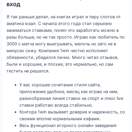
вход
Я так раньше делал, на книгах играл и пару слотов от
аматика юзал. С начала этого года стал серьезно
заниматься ставками, понял что заработать можно в
разы больше, но не так просто. Играю как любитель по
3000 с матча могу выигрывать, мелочь но зато не в
минусах сижу. Компания 1win честно исполняет
обязанности, убедился лично. Много читал отзывов,
были и хорошие, и плохие, это нормально, но сам
тестить не решался.
У вас хорошее сочетание стиля сайта,
приложение удобное, месяц как играю на нем,
разнообразная линия ставок на спорт и плюс live
ставки работаю всегда стабильно.
Контора 1win вызывает доверие и надежность, со
своими вполне нормальными кэфами.
Весь функционал игорного онлайн-заведения