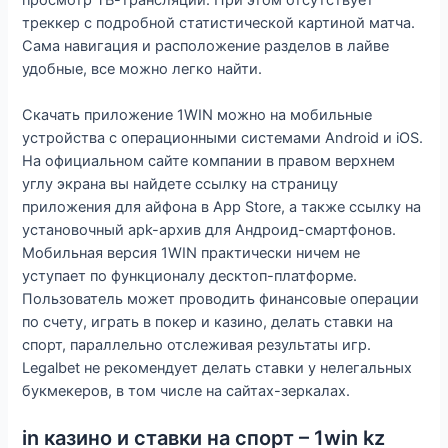
треккер с подробной статистической картиной матча.
Сама навигация и расположение разделов в лайве
удобные, все можно легко найти.
Скачать приложение 1WIN можно на мобильные
устройства с операционными системами Android и iOS.
На официальном сайте компании в правом верхнем
углу экрана вы найдете ссылку на страницу
приложения для айфона в App Store, а также ссылку на
установочный apk-архив для Андроид-смартфонов.
Мобильная версия 1WIN практически ничем не
уступает по функционалу десктоп-платформе.
Пользователь может проводить финансовые операции
по счету, играть в покер и казино, делать ставки на
спорт, параллельно отслеживая результаты игр.
Legalbet не рекомендует делать ставки у нелегальных
букмекеров, в том числе на сайтах-зеркалах.
in казино и ставки на спорт – 1win kz