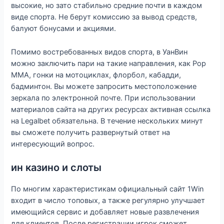
высокие, но зато стабильно средние почти в каждом
виде спорта. Не берут комиссию за вывод средств,
балуют бонусами и акциями.
Помимо востребованных видов спорта, в УанВин
можно заключить пари на такие направления, как Pop
MMA, гонки на мотоциклах, флорбол, кабадди,
бадминтон. Вы можете запросить местоположение
зеркала по электронной почте. При использовании
материалов сайта на других ресурсах активная ссылка
на Legalbet обязательна. В течение нескольких минут
вы сможете получить развернутый ответ на
интересующий вопрос.
ин казино и слоты
По многим характеристикам официальный сайт 1Win
входит в число топовых, а также регулярно улучшает
имеющийся сервис и добавляет новые развлечения
для клиентов. После регистрации игрок сможет