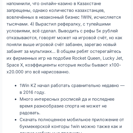
напомнили, что онлайн-казино в Казахстане
запрещены, однако количество казахстанцев,
вовлечённых в незаконный бизнес 1WIN, исчисляется
тысячами. 4) Вырастил рефералку, с тупейшими
условиями, всё сделал. Выводить с рефы 5к рублей
отказываются, говорят может на игровой счёт, но как
поняли выше игровой счёт забанен, зарегаю новый
забанят за мультиакк… В общем ребят остерегайтесь
их фирменных игр на подобие Rocket Queen, Lucky Jet,
Space X, коэффициенты которые якобы бывают х100-
х20.000 это всё нарисованно.
1Win KZ начал работать сравнительно недавно —
в 2016 году.
Много интересных росписей да и последнее
время разнообразие спорта не может не
радовать.
Скачать полноценное мобильное приложение от
букмекерской конторы 1win можно также как и