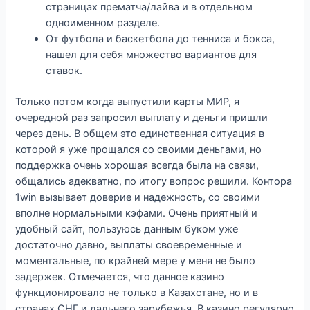
страницах прематча/лайва и в отдельном
одноименном разделе.
От футбола и баскетбола до тенниса и бокса,
нашел для себя множество вариантов для
ставок.
Только потом когда выпустили карты МИР, я
очередной раз запросил выплату и деньги пришли
через день. В общем это единственная ситуация в
которой я уже прощался со своими деньгами, но
поддержка очень хорошая всегда была на связи,
общались адекватно, по итогу вопрос решили. Контора
1win вызывает доверие и надежность, со своими
вполне нормальными кэфами. Очень приятный и
удобный сайт, пользуюсь данным буком уже
достаточно давно, выплаты своевременные и
моментальные, по крайней мере у меня не было
задержек. Отмечается, что данное казино
функционировало не только в Казахстане, но и в
странах СНГ и дальнего зарубежья. В казино регулярно