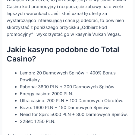
Casino kod promocyjny i rozpoczęcie zabawy na o wiele
lepszych warunkach. Jeśli ktoś uznał tę ofertę za
wystarczająco interesującą i chce ją odebrać, to powinien
skorzystać z poniższego przycisku „Odbierz kod
promocyjny” i wykorzystać go w kasynie Vulkan Vegas.
Jakie kasyno podobne do Total
Casino?
Lemon: 20 Darmowych Spinów + 400% Bonus
Powitalny.
Rabona: 3600 PLN + 200 Darmowych Spinów.
Energy casino: 2000 PLN.
Ultra casino: 700 PLN + 100 Darmowych Obrotów.
Bizzo: 1600 PLN + 150 Darmowych Spinów.
Need for Spin: 5000 PLN + 300 Darmowych Spinów.
22Bet: 1250 PLN.