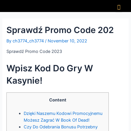
Sprawdź Promo Code 202
By
ch3774_ch3774
/
November 10, 2022
Sprawdź Promo Code 2023
Wpisz Kod Do Gry W
Kasynie!
Content
Dzięki Naszemu Kodowi Promocyjnemu
Możesz Zagrać W Book Of Dead!
Czy Do Odebrania Bonusu Potrzebny