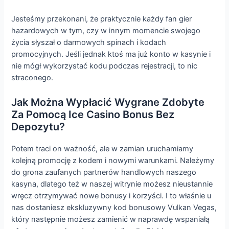
Jesteśmy przekonani, że praktycznie każdy fan gier
hazardowych w tym, czy w innym momencie swojego
życia słyszał o darmowych spinach i kodach
promocyjnych. Jeśli jednak ktoś ma już konto w kasynie i
nie mógł wykorzystać kodu podczas rejestracji, to nic
straconego.
Jak Można Wypłacić Wygrane Zdobyte
Za Pomocą Ice Casino Bonus Bez
Depozytu?
Potem traci on ważność, ale w zamian uruchamiamy
kolejną promocję z kodem i nowymi warunkami. Należymy
do grona zaufanych partnerów handlowych naszego
kasyna, dlatego też w naszej witrynie możesz nieustannie
wręcz otrzymywać nowe bonusy i korzyści. I to właśnie u
nas dostaniesz ekskluzywny kod bonusowy Vulkan Vegas,
który następnie możesz zamienić w naprawdę wspaniałą