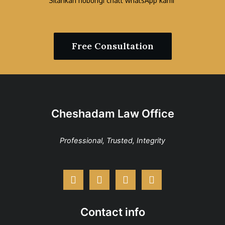
Silahkan hubungi chatt whatsApp kami
Free Consultation
Cheshadam Law Office
Professional, Trusted, Integrity
Contact info