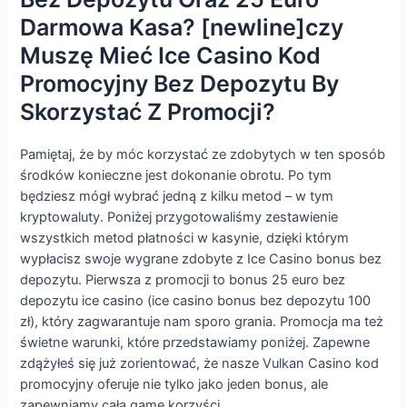
Darmowa Kasa? [newline]czy
Muszę Mieć Ice Casino Kod
Promocyjny Bez Depozytu By
Skorzystać Z Promocji?
Pamiętaj, że by móc korzystać ze zdobytych w ten sposób
środków konieczne jest dokonanie obrotu. Po tym
będziesz mógł wybrać jedną z kilku metod – w tym
kryptowaluty. Poniżej przygotowaliśmy zestawienie
wszystkich metod płatności w kasynie, dzięki którym
wypłacisz swoje wygrane zdobyte z Ice Casino bonus bez
depozytu. Pierwsza z promocji to bonus 25 euro bez
depozytu ice casino (ice casino bonus bez depozytu 100
zł), który zagwarantuje nam sporo grania. Promocja ma też
świetne warunki, które przedstawiamy poniżej. Zapewne
zdążyłeś się już zorientować, że nasze Vulkan Casino kod
promocyjny oferuje nie tylko jako jeden bonus, ale
zapewniamy całą gamę korzyści.