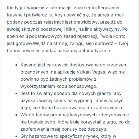
Kiedy już wypełnisz informacje, zaakceptuj Regulamin
Kasyna i potwierdź je. Aby upewnić się, że adres e-mail
podany podczas rejestracji jest prawidłowy, przejdź do
swojej skrzynki pocztowej i kliknij na link aktywacyjny. Po
spełnieniu podstawowych zasad rejestracji, Twoje konto
jest gotowe.Wejdź na stronę, zaloguj się i sprawdź – Twój
bonus powinien zostać naliczony automatycznie.
Kasyno jest całkowicie dostosowane do urządzeń
przenośnych, na aplikację Vulkan Vegas, więc nie
powinno być żadnych problemów z
wykorzystaniem kodu bonusowego.
Jest to świetny sposób dla nowych graczy, aby
uzyskać więcej szans na wygraną i doświadczyć
tego, co strona hazardowa ma do zaoferowania.
Wśród fanów promocji kasynowych zdecydowanie
nie brakuje osób, które lubią korzystać z tego, co do
zaoferowania mają bonusy bez depozytu.
Gry hazardowe to specyficzny rynek, który w