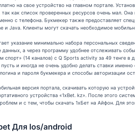
латно на свое устройство на главном портале. Установ
 так как список проверенных ресурсов очень мал. Она
именно с телефона. Букмекер также предоставляет сп
one и Java. Клиенты могут скачать необходимое мобиль
ает указание минимально набора персональных сведе
данных, а через программу удобнее отслеживать событи
спорт» (14 каналов) с Q Sports activity за 49 тенге в д
пусть и иногда не очень удобно делать ставки именно 
 логина и пароля букмекера и способы авторизации ос
ильная версия портала, скачивать которую на устройс
ортативного устройства «1xBet. kz». После этого сист
роблем и с тем, чтобы скачать 1хБет на Айфон. Для эт
t Для Ios/android