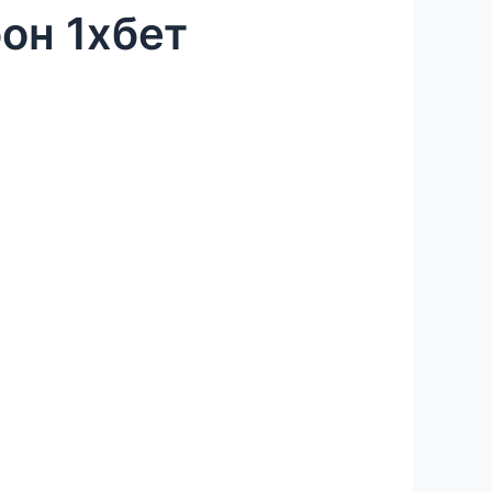
он 1хбет