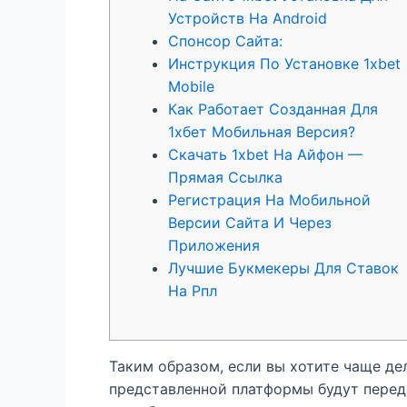
Устройств На Android
Спонсор Сайта:
Инструкция По Установке 1xbet
Mobile
Как Работает Созданная Для
1хбет Мобильная Версия?
Скачать 1xbet На Айфон —
Прямая Ссылка
Регистрация На Мобильной
Версии Сайта И Через
Приложения
Лучшие Букмекеры Для Ставок
На Рпл
Таким образом, если вы хотите чаще дел
представленной платформы будут перед 