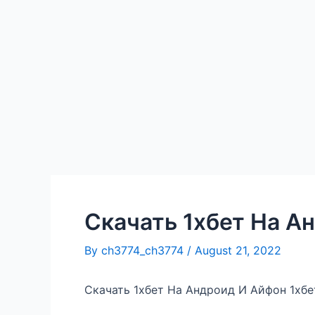
Скачать 1хбет На А
By
ch3774_ch3774
/
August 21, 2022
Скачать 1хбет На Андроид И Айфон 1хб