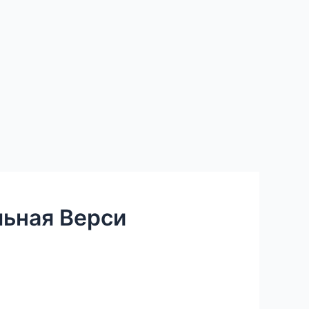
льная Верси