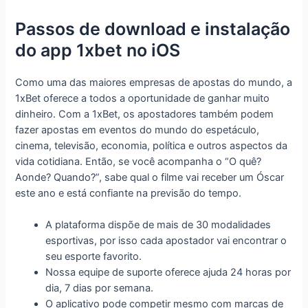
Passos de download e instalação
do app 1xbet no iOS
Como uma das maiores empresas de apostas do mundo, a
1xBet oferece a todos a oportunidade de ganhar muito
dinheiro. Com a 1xBet, os apostadores também podem
fazer apostas em eventos do mundo do espetáculo,
cinema, televisão, economia, política e outros aspectos da
vida cotidiana. Então, se você acompanha o “O quê?
Aonde? Quando?”, sabe qual o filme vai receber um Óscar
este ano e está confiante na previsão do tempo.
A plataforma dispõe de mais de 30 modalidades
esportivas, por isso cada apostador vai encontrar o
seu esporte favorito.
Nossa equipe de suporte oferece ajuda 24 horas por
dia, 7 dias por semana.
O aplicativo pode competir mesmo com marcas de