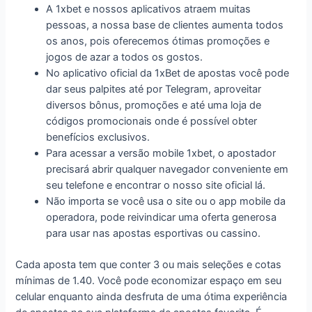
A 1xbet e nossos aplicativos atraem muitas
pessoas, a nossa base de clientes aumenta todos
os anos, pois oferecemos ótimas promoções e
jogos de azar a todos os gostos.
No aplicativo oficial da 1xBet de apostas você pode
dar seus palpites até por Telegram, aproveitar
diversos bônus, promoções e até uma loja de
códigos promocionais onde é possível obter
benefícios exclusivos.
Para acessar a versão mobile 1xbet, o apostador
precisará abrir qualquer navegador conveniente em
seu telefone e encontrar o nosso site oficial lá.
Não importa se você usa o site ou o app mobile da
operadora, pode reivindicar uma oferta generosa
para usar nas apostas esportivas ou cassino.
Cada aposta tem que conter 3 ou mais seleções e cotas
mínimas de 1.40. Você pode economizar espaço em seu
celular enquanto ainda desfruta de uma ótima experiência