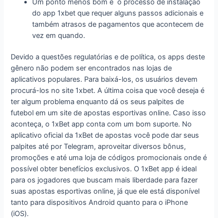
Um ponto menos bom é o processo de instalação
do app 1xbet que requer alguns passos adicionais e
também atrasos de pagamentos que acontecem de
vez em quando.
Devido a questões regulatórias e de política, os apps deste
gênero não podem ser encontrados nas lojas de
aplicativos populares. Para baixá-los, os usuários devem
procurá-los no site 1xbet. A última coisa que você deseja é
ter algum problema enquanto dá os seus palpites de
futebol em um site de apostas esportivas online. Caso isso
aconteça, o 1xBet app conta com um bom suporte. No
aplicativo oficial da 1xBet de apostas você pode dar seus
palpites até por Telegram, aproveitar diversos bônus,
promoções e até uma loja de códigos promocionais onde é
possível obter benefícios exclusivos. O 1xBet app é ideal
para os jogadores que buscam mais liberdade para fazer
suas apostas esportivas online, já que ele está disponível
tanto para dispositivos Android quanto para o iPhone
(iOS).