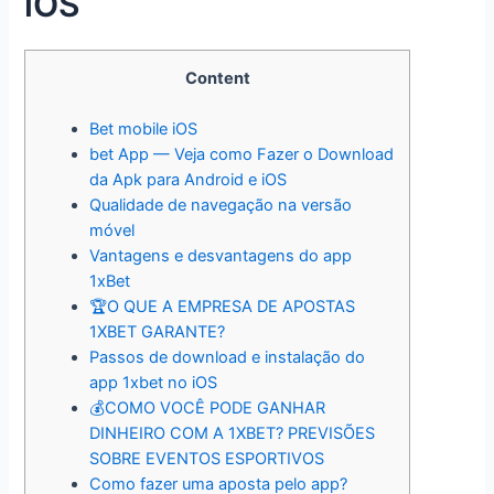
iOS
Content
Bet mobile iOS
bet App — Veja como Fazer o Download
da Apk para Android e iOS
Qualidade de navegação na versão
móvel
Vantagens e desvantagens do app
1xBet
🏆O QUE A EMPRESA DE APOSTAS
1XBET GARANTE?
Passos de download e instalação do
app 1xbet no iOS
💰COMO VOCÊ PODE GANHAR
DINHEIRO COM A 1XBET? PREVISÕES
SOBRE EVENTOS ESPORTIVOS
Como fazer uma aposta pelo app?