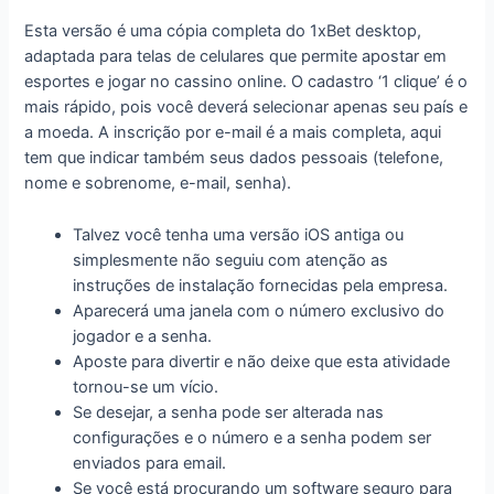
Esta versão é uma cópia completa do 1xBet desktop,
adaptada para telas de celulares que permite apostar em
esportes e jogar no cassino online. O cadastro ‘1 clique’ é o
mais rápido, pois você deverá selecionar apenas seu país e
a moeda. A inscrição por e-mail é a mais completa, aqui
tem que indicar também seus dados pessoais (telefone,
nome e sobrenome, e-mail, senha).
Talvez você tenha uma versão iOS antiga ou
simplesmente não seguiu com atenção as
instruções de instalação fornecidas pela empresa.
Aparecerá uma janela com o número exclusivo do
jogador e a senha.
Aposte para divertir e não deixe que esta atividade
tornou-se um vício.
Se desejar, a senha pode ser alterada nas
configurações e o número e a senha podem ser
enviados para email.
Se você está procurando um software seguro para