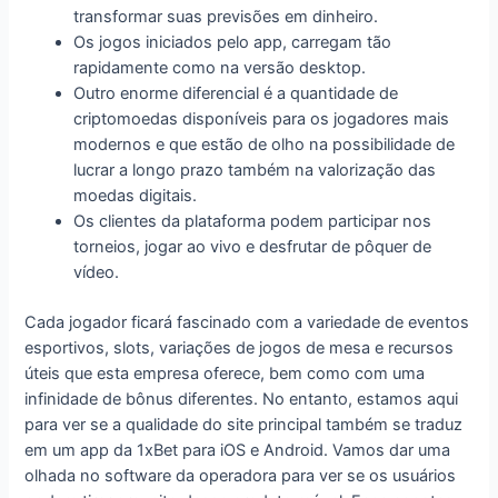
transformar suas previsões em dinheiro.
Os jogos iniciados pelo app, carregam tão
rapidamente como na versão desktop.
Outro enorme diferencial é a quantidade de
criptomoedas disponíveis para os jogadores mais
modernos e que estão de olho na possibilidade de
lucrar a longo prazo também na valorização das
moedas digitais.
Os clientes da plataforma podem participar nos
torneios, jogar ao vivo e desfrutar de pôquer de
vídeo.
Cada jogador ficará fascinado com a variedade de eventos
esportivos, slots, variações de jogos de mesa e recursos
úteis que esta empresa oferece, bem como com uma
infinidade de bônus diferentes. No entanto, estamos aqui
para ver se a qualidade do site principal também se traduz
em um app da 1xBet para iOS e Android. Vamos dar uma
olhada no software da operadora para ver se os usuários