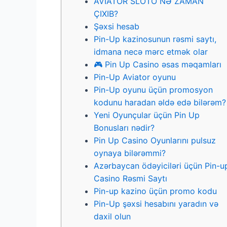
AVİATOR SLOTO NƏ ZAMAN
ÇIXIB?
Şəxsi hesab
Pin-Up kazinosunun rəsmi saytı,
idmana necə mərc etmək olar
🎮 Pin Up Casino əsas məqamları
Pin-Up Aviator oyunu
Pin-Up oyunu üçün promosyon
kodunu haradan əldə edə bilərəm?
Yeni Oyunçular üçün Pin Up
Bonusları nədir?
Pin Up Casino Oyunlarını pulsuz
oynaya bilərəmmi?
Azərbaycan ödəyiciləri üçün Pin-u
Casino Rəsmi Saytı
Pin-up kazino üçün promo kodu
Pin-Up şəxsi hesabını yaradın və
daxil olun