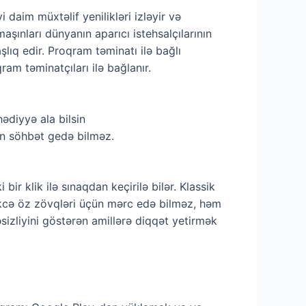
i daim müxtəlif yenilikləri izləyir və
ınları dünyanın aparıcı istehsalçılarının
şlıq edir. Proqram təminatı ilə bağlı
m təminatçıları ilə bağlanır.
ədiyyə ala bilsin
dan söhbət gedə bilməz.
r klik ilə sınaqdan keçirilə bilər. Klassik
kcə öz zövqləri üçün mərc edə bilməz, həm
əsizliyini göstərən amillərə diqqət yetirmək