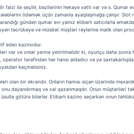
r faizi ilə seçilir, bəzilərinin hekayə xətti var və s. Qumar ev
ləblərini ödəmək üçün zamanla ayaqlaşmağa çalışır. Slot maş
Yarandığı gündən qumar evi yalnız etibarlı satıcılarla əməkda
ən təcrübəyə və müsbət müştəri rəylərinə malik olan proqra
lif edən kazinodur.
ri var və onlar yerinə yetirilməlidir ki, oyunçu daha sonra h
ki, operator tərəfindən hər hansı aldadıcı və ya saxtakarlıq
yyatdan keçməlisiniz.
olan bir ekrandır. Onların hamısı siçan üzərində mexaniki bi
 onu dayandırmaq və xal qazanmaqdır. Onun müştəriləri tə
 üsulla götürə bilərlər. Etibarlı kazino seçərkən onun təhlük