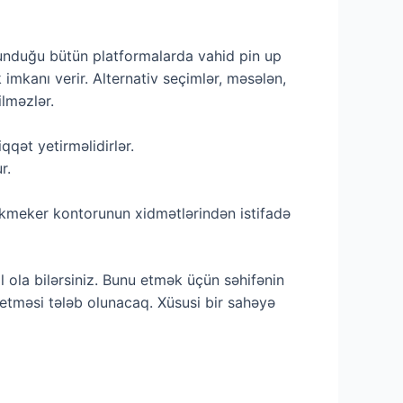
lunduğu bütün platformalarda vahid pin up
 imkanı verir. Alternativ seçimlər, məsələn,
lməzlər.
qət yetirməlidirlər.
r.
bukmeker kontorunun xidmətlərindən istifadə
ola bilərsiniz. Bunu etmək üçün səhifənin
etməsi tələb olunacaq. Xüsusi bir sahəyə