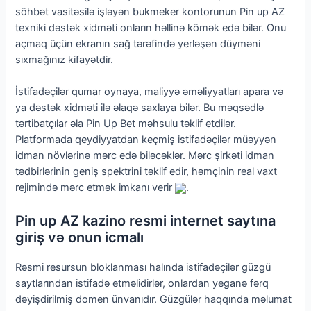
söhbət vasitəsilə işləyən bukmeker kontorunun Pin up AZ
texniki dəstək xidməti onların həllinə kömək edə bilər. Onu
açmaq üçün ekranın sağ tərəfində yerləşən düyməni
sıxmağınız kifayətdir.
İstifadəçilər qumar oynaya, maliyyə əməliyyatları apara və
ya dəstək xidməti ilə əlaqə saxlaya bilər. Bu məqsədlə
tərtibatçılar əla Pin Up Bet məhsulu təklif etdilər.
Platformada qeydiyyatdan keçmiş istifadəçilər müəyyən
idman növlərinə mərc edə biləcəklər. Mərc şirkəti idman
tədbirlərinin geniş spektrini təklif edir, həmçinin real vaxt
rejimində mərc etmək imkanı verir
.
Pin up AZ kazino resmi internet saytına
giriş və onun icmalı
Rəsmi resursun bloklanması halında istifadəçilər güzgü
saytlarından istifadə etməlidirlər, onlardan yeganə fərq
dəyişdirilmiş domen ünvanıdır. Güzgülər haqqında məlumat