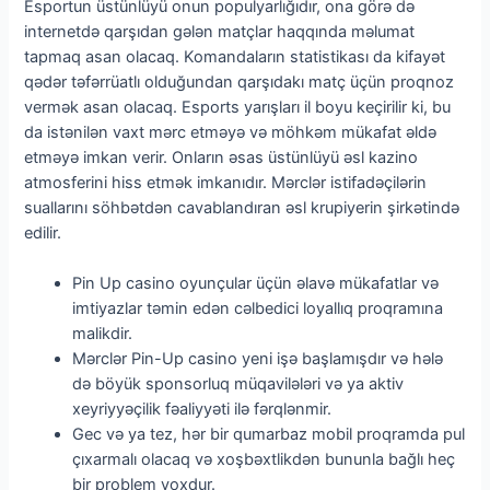
Esportun üstünlüyü onun populyarlığıdır, ona görə də
internetdə qarşıdan gələn matçlar haqqında məlumat
tapmaq asan olacaq. Komandaların statistikası da kifayət
qədər təfərrüatlı olduğundan qarşıdakı matç üçün proqnoz
vermək asan olacaq. Esports yarışları il boyu keçirilir ki, bu
da istənilən vaxt mərc etməyə və möhkəm mükafat əldə
etməyə imkan verir. Onların əsas üstünlüyü əsl kazino
atmosferini hiss etmək imkanıdır. Mərclər istifadəçilərin
suallarını söhbətdən cavablandıran əsl krupiyerin şirkətində
edilir.
Pin Up casino oyunçular üçün əlavə mükafatlar və
imtiyazlar təmin edən cəlbedici loyallıq proqramına
malikdir.
Mərclər Pin-Up casino yeni işə başlamışdır və hələ
də böyük sponsorluq müqavilələri və ya aktiv
xeyriyyəçilik fəaliyyəti ilə fərqlənmir.
Gec və ya tez, hər bir qumarbaz mobil proqramda pul
çıxarmalı olacaq və xoşbəxtlikdən bununla bağlı heç
bir problem yoxdur.