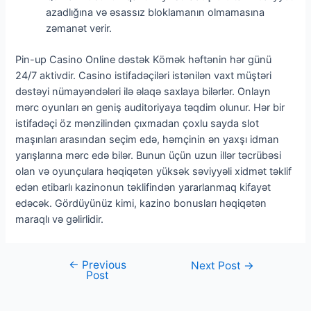
azadlığına və əsassız bloklamanın olmamasına
zəmanət verir.
Pin-up Casino Online dəstək Kömək həftənin hər günü
24/7 aktivdir. Casino istifadəçiləri istənilən vaxt müştəri
dəstəyi nümayəndələri ilə əlaqə saxlaya bilərlər. Onlayn
mərc oyunları ən geniş auditoriyaya təqdim olunur. Hər bir
istifadəçi öz mənzilindən çıxmadan çoxlu sayda slot
maşınları arasından seçim edə, həmçinin ən yaxşı idman
yarışlarına mərc edə bilər. Bunun üçün uzun illər təcrübəsi
olan və oyunçulara həqiqətən yüksək səviyyəli xidmət təklif
edən etibarlı kazinonun təklifindən yararlanmaq kifayət
edəcək. Gördüyünüz kimi, kazino bonusları həqiqətən
maraqlı və gəlirlidir.
←
Previous
Next Post
→
Post