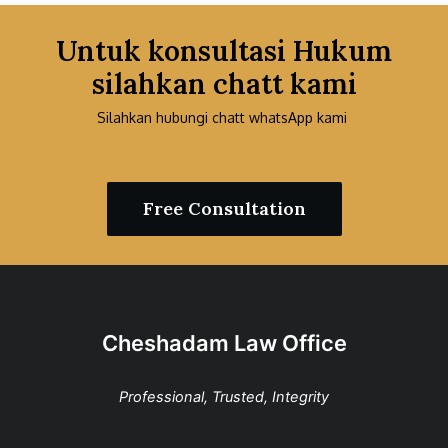
Untuk konsultasi Hukum
silahkan chatt kami
Silahkan hubungi chatt whatsApp kami
Free Consultation
Cheshadam Law Office
Professional, Trusted, Integrity