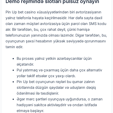
Demo rejimində slotları pulsuz oynayın
Pin Up bet casino xüsusiyyətlərindən biri avtorizasiyanın
yalnız telefonla həyata keçirilməsidir. Hər dəfə sayta daxil
olan zaman müştəri avtorizasiya üçün parol olan SMS kodu
alır. Bir tərəfdən, bu, çox rahat deyil, çünki həmişə
telefonunuzun yanınızda olması lazımdır. Digər tərəfdən, bu,
oyunçunun şəxsi hesabının yüksək səviyyədə qorunmasını
təmin edir.
Bu proses yalnız yetkin azərbaycanlılar üçün
əlçatandır.
Pul yatırmaq və çıxarmaq üçün daha çox alternativ
yollar təklif etsələr çox yaxşı olardı.
Pin Up bet oyunçunun rəyləri bu qumar zalının
slotlarında düzgün qaydalar və uduşların dəqiq
ödənilməsi ilə təsdiqlənir.
Əgər mərc şərtləri oyunçuya uyğundursa, o zaman
hədiyyəni sakitcə aktivləşdirir və ondan istifadə
etməyə başlayır.