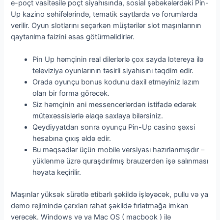
e-poçt vasitəsilə poçt siyahısında, sosial şəbəkələrdəki Pin-
Up kazino səhifələrində, tematik saytlarda və forumlarda
verilir. Oyun slotlarını seçərkən müştərilər slot maşınlarının
qaytarılma faizini əsas götürməlidirlər.
Pin Up həmçinin real dilerlərlə çox sayda lotereya ilə
televiziya oyunlarının təsirli siyahısını təqdim edir.
Orada oyunçu bonus kodunu daxil etməyiniz lazım
olan bir forma görəcək.
Siz həmçinin ani messencerlərdən istifadə edərək
mütəxəssislərlə əlaqə saxlaya bilərsiniz.
Qeydiyyatdan sonra oyunçu Pin-Up casino şəxsi
hesabına çıxış əldə edir.
Bu məqsədlər üçün mobile versiyası hazırlanmışdır –
yüklənmə üzrə quraşdırılmış brauzerdən işə salınması
həyata keçirilir.
Maşınlar yüksək sürətlə etibarlı şəkildə işləyəcək, pullu və ya
demo rejimində çarxları rahat şəkildə fırlatmağa imkan
verəcək. Windows və ya Mac OS ( macbook ) ilə