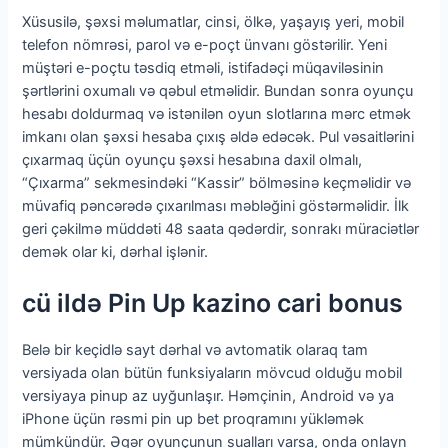
Xüsusilə, şəxsi məlumatlar, cinsi, ölkə, yaşayış yeri, mobil
telefon nömrəsi, parol və e-poçt ünvanı göstərilir. Yeni
müştəri e-poçtu təsdiq etməli, istifadəçi müqaviləsinin
şərtlərini oxumalı və qəbul etməlidir. Bundan sonra oyunçu
hesabı doldurmaq və istənilən oyun slotlarına mərc etmək
imkanı olan şəxsi hesaba çıxış əldə edəcək. Pul vəsaitlərini
çıxarmaq üçün oyunçu şəxsi hesabına daxil olmalı,
“Çıxarma” sekmesindəki “Kassir” bölməsinə keçməlidir və
müvafiq pəncərədə çıxarılması məbləğini göstərməlidir. İlk
geri çəkilmə müddəti 48 saata qədərdir, sonrakı müraciətlər
demək olar ki, dərhal işlənir.
cü ildə Pin Up kazino cari bonus
Belə bir keçidlə sayt dərhal və avtomatik olaraq tam
versiyada olan bütün funksiyaların mövcud olduğu mobil
versiyaya pinup az uyğunlaşır. Həmçinin, Android və ya
iPhone üçün rəsmi pin up bet proqramını yükləmək
mümkündür. Əgər oyunçunun sualları varsa, onda onlayn