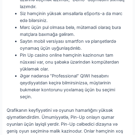
lazımdır.
Siz həmçinin yüksək əmsallarla eSports-a da mərc
edə bilərsiniz.
Mərc üçün pul olmasa belə, mütəmadi olaraq bura
matçlara baxmağa gəlirəm.
Saytın mobil versiyası smartfon və planşetlərdə
oynamaq üçün uyğunlaşdırılıb.
Pin Up casino online həmçinin kazinonun tam
nüsxəsi var, onu şəbəkə üzərindən kompüterdən
yükləmək olar.
Əgər nədənsə “Professional” QIWI hesabını
qeydiyyatdan keçirə bilmirsinizsə, müştərinin
bukmeker kontorunu yoxlamaq üçün bu seçimi
seçin.
Qrafikanın keyfiyyətini və oyunun hamarlığını yüksək
qiymətləndirdim. Ümumiyyətlə, Pin-Up onlayn qumar
oyunları üçün layiqli yerdir. Pin-Up cəlbedici dizayna və
geniş oyun seçiminə malik kazinodur. Onlar həmçinin xoş