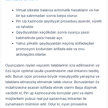
Virtual sikkələr balansa avtomatik hesablanır və hər
bir işə salınmadan sonra bərpa olunur.
Pin Up kazinoda qeydiyyat proseduru asandır, sürətli
və rahatdır.
Qeydiyyatdan keçdikdən sonra oyunçu şəxsi
kabinetində şəxsi hesab açır.
Yalnız şirkətin qeydiyyatdan keçmiş istifadəçiləri
promosyon kodundan istifadə edə və onu
aktivləşdirə bilərlər.
Oyunçuların rəyləri veycerin tələblərinin icra edilməsinin və
özü üçün optimal üsulla çıxarılmasının real imkanını təsdiq
edir. Bunun üçün prosesə böyük məsuliyyətlə yanaşma və
tələblərə etinasızlıq etməmək tələb olunur. Bonuslardan öz
mülahizəsinə əsasən istifadə etmək olarmı Başa düşmək
vacibdir ki, Pin up kazinosunda bonuslar yeni və daimi
müştərilərin pulsuz real pul qazanmaq imkanları ilə
oynamasını mümkün edir. Odur ki, oyun prosesinə