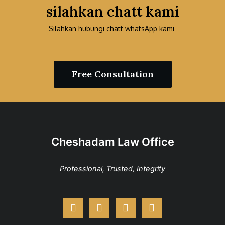
silahkan chatt kami
Silahkan hubungi chatt whatsApp kami
Free Consultation
Cheshadam Law Office
Professional, Trusted, Integrity