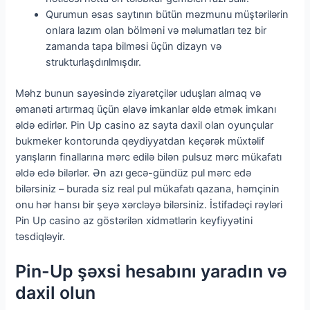
Qurumun əsas saytının bütün məzmunu müştərilərin
onlara lazım olan bölməni və məlumatları tez bir
zamanda tapa bilməsi üçün dizayn və
strukturlaşdırılmışdır.
Məhz bunun sayəsində ziyarətçilər uduşları almaq və
əmanəti artırmaq üçün əlavə imkanlar əldə etmək imkanı
əldə edirlər. Pin Up casino az sayta daxil olan oyunçular
bukmeker kontorunda qeydiyyatdan keçərək müxtəlif
yarışların finallarına mərc edilə bilən pulsuz mərc mükafatı
əldə edə bilərlər. Ən azı gecə-gündüz pul mərc edə
bilərsiniz – burada siz real pul mükafatı qazana, həmçinin
onu hər hansı bir şeyə xərcləyə bilərsiniz. İstifadəçi rəyləri
Pin Up casino az göstərilən xidmətlərin keyfiyyətini
təsdiqləyir.
Pin-Up şəxsi hesabını yaradın və
daxil olun