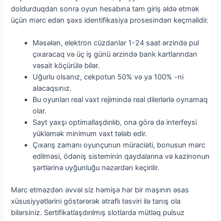
doldurduqdan sonra oyun hesabına tam giriş əldə etmək
üçün mərc edən şəxs identifikasiya prosesindən keçməlidir.
Məsələn, elektron cüzdanlar 1-24 saat ərzində pul
çıxaracaq və üç iş günü ərzində bank kartlarından
vəsait köçürülə bilər.
Uğurlu olsanız, cekpotun 50% və ya 100% -ni
alacaqsınız.
Bu oyunları real vaxt rejimində real dilerlərlə oynamaq
olar.
Sayt yaxşı optimallaşdırılıb, ona görə də interfeysi
yükləmək minimum vaxt tələb edir.
Çıxarış zamanı oyunçunun müraciəti, bonusun mərc
edilməsi, ödəniş sisteminin qaydalarına və kazinonun
şərtlərinə uyğunluğu nəzərdən keçirilir.
Mərc etməzdən əvvəl siz həmişə hər bir maşının əsas
xüsusiyyətlərini göstərərək ətraflı təsviri ilə tanış ola
bilərsiniz. Sertifikatlaşdırılmış slotlarda mütləq pulsuz