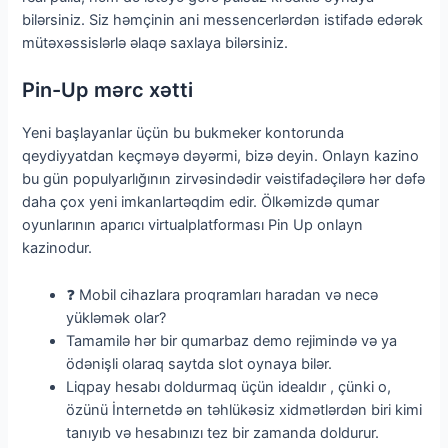
bilərsiniz. Siz həmçinin ani messencerlərdən istifadə edərək
mütəxəssislərlə əlaqə saxlaya bilərsiniz.
Pin-Up mərc xətti
Yeni başlayanlar üçün bu bukmeker kontorunda
qeydiyyatdan keçməyə dəyərmi, bizə deyin. Onlayn kazino
bu gün populyarlığının zirvəsindədir vəistifadəçilərə hər dəfə
daha çox yeni imkanlartəqdim edir. Ölkəmizdə qumar
oyunlarının aparıcı virtualplatforması Pin Up onlayn
kazinodur.
❓ Mobil cihazlara proqramları haradan və necə
yükləmək olar?
Tamamilə hər bir qumarbaz demo rejimində və ya
ödənişli olaraq saytda slot oynaya bilər.
Liqpay hesabı doldurmaq üçün idealdır , çünki o,
özünü İnternetdə ən təhlükəsiz xidmətlərdən biri kimi
tanıyıb və hesabınızı tez bir zamanda doldurur.