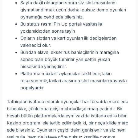
Sayta daxil olduqdan sonra siz slot maşınlarını
qiymətləndirmək üçün dərhal pulsuz demo oyunları
oynamağa cəhd edə bilərsiniz.
Bu status rəsmi Pin Up portalı vasitəsilə
yoxlanıldıqdan sonra təyin
Onların slotları və kart oyunları ilk dəqiqələrdən
valehedici olur.
Bundan əlavə, əksər rus bahisçilərinin marağına
səbəb olan böyük turnirlər yan xəttin yuxarı
hissəsində yerləşdirilir.
Platforma müxtəlif əyləncələr təklif edir, lakin
resursun müştəriləri arasında slot maşınları xüsusilə
populyardır.
Tətbiqdən istifadə edərək oyunçular hər fürsətdə mərc edə
biləcəklər, çünki ona girişi məhdudlaşdırmaq çətindir. Bir
hesab bütün platformalarda eyni vaxtda istifadə edilə bilər.
Kazino proqramı elə tərtib edilmişdir ki, bir neçə kliklə mərc
edə bilərsiniz. Oyunların çeşidi daim genişlənir və siz həm
real pulla, həm də istəyə görə pulsuz kreditlə oynaya