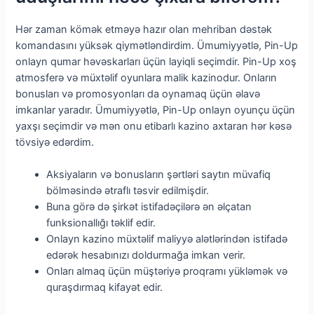
Hər zaman kömək etməyə hazır olan mehriban dəstək
komandasını yüksək qiymətləndirdim. Ümumiyyətlə, Pin-Up
onlayn qumar həvəskarları üçün layiqli seçimdir. Pin-Up xoş
atmosferə və müxtəlif oyunlara malik kazinodur. Onların
bonusları və promosyonları da oynamaq üçün əlavə
imkanlar yaradır. Ümumiyyətlə, Pin-Up onlayn oyunçu üçün
yaxşı seçimdir və mən onu etibarlı kazino axtaran hər kəsə
tövsiyə edərdim.
Aksiyaların və bonusların şərtləri saytın müvafiq
bölməsində ətraflı təsvir edilmişdir.
Buna görə də şirkət istifadəçilərə ən əlçatan
funksionallığı təklif edir.
Onlayn kazino müxtəlif maliyyə alətlərindən istifadə
edərək hesabınızı doldurmağa imkan verir.
Onları almaq üçün müştəriyə proqramı yükləmək və
quraşdırmaq kifayət edir.