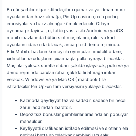
Bu cür şərhlər digər istifadəçilərə qumar və ya idman mərc
oyunlarından həzz almağa, Pin Up casino çoxlu parlaq
emosiyalar və həzz almağa kömək edəcək. Oflayn
oynamaq istəyirsə , o, tətbiq vasitəsilə Android və ya iOS
mobil cihazlarında bütün slot maşınlarını, rulet və kart
oyunlarını idarə edə biləcək, ancaq test demo rejimində.
Edir.Mobil cihazların köməyi ilə oyunçular müxtəlif ödəniş
xidmətlərinə uduşlarını çıxarmaqla pulla oynaya biləcəklər.
Maşınlar yüksək sürətlə etibarlı şəkildə işləyəcək, pullu və ya
demo rejimində çarxları rahat şəkildə fırlatmağa imkan
verəcək. Windows və ya Mac OS ( macbook ) ilə
istifadəçilər Pin Up-ün tam versiyasını yükləyə biləcəklər.
Kazinoda qeydiyyat tez və sadədir, sadəcə bir neçə
zəruri addımdan ibarətdir.
Depozitsiz bonuslar gemblerlər arasında ən populyar
məhsuldur.
Keyfiyyətli qrafikadan istifadə edilməsi və slotların əla
nəticəsi hətta ən tələbkar gembleri razı salır.