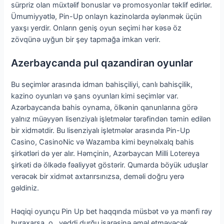
sürpriz olan müxtəlif bonuslar və promosyonlar təklif edirlər.
Ümumiyyətlə, Pin-Up onlayn kazinolarda əylənmək üçün
yaxşı yerdir. Onların geniş oyun seçimi hər kəsə öz
zövqünə uyğun bir şey tapmağa imkan verir.
Azerbaycanda pul qazandiran oyunlar
Bu seçimlər arasında idman bahisçiliyi, canlı bahisçilik,
kazino oyunları və şans oyunları kimi seçimlər var.
Azərbaycanda bahis oynama, ölkənin qanunlarına görə
yalnız müəyyən lisenziyalı işletmələr tərəfindən təmin edilən
bir xidmətdir. Bu lisenziyalı işletmələr arasında Pin-Up
Casino, CasinoNic və Wazamba kimi beynəlxalq bahis
şirkətləri də yer alır. Həmçinin, Azərbaycan Milli Lotereya
şirkəti də ölkədə fəaliyyət göstərir. Qumarda böyük uduşlar
verəcək bir xidmət axtarırsınızsa, deməli doğru yerə
gəldiniz.
Həqiqi oyunçu Pin Up bet haqqında müsbət və ya mənfi rəy
buraxarsa, o , yeddi durğu işarəsinə əməl etməyəcək .