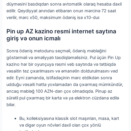
düyməsini basdıqdan sonra avtomatik olaraq hesaba daxil
edilir. Qeydiyyat anından etibarən onun mərcinə 72 saat
verilir, mərc x50, maksimum ödəniş isə x10-dur.
Pin up AZ kazino resmi internet saytına
giriş və onun icmalı
Sonra ödəniş metodunu seçməli, ödəniş məbləğini
göstərməli və əməliyyatı təsdiqləməlisiniz. Pul üçün Pin Up
kazino hər bir oyunçuya rəsmi veb saytında və tətbiqdə
vəsaitin tez çıxarılmasını və əmanətin doldurulmasını vəd
edir. Eyni zamanda, istifadəçinin mərc etdikdən sonra
udduğu vəsaiti hətta yoxlamadan da çıxarmaq mümkündür,
ancaq məbləğ 100 AZN-dən çox olmadıqda. Pinup az
sürətli pul çıxarmaq bir karta və ya elektron cüzdana edilə
bilər.
Bu, kolleksiyasına klassik slot maşınları, masa, kart
və digər oyun növləri daxil olan çox yönlü