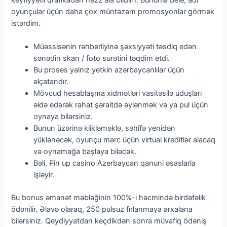
keyfiyyətli qrafikadan həzz ala bildim. Bununla belə, adi
oyunçular üçün daha çox müntəzəm promosyonlar görmək
istərdim.
Müəssisənin rəhbərliyinə şəxsiyyəti təsdiq edən
sənədin skan / foto surətini təqdim etdi.
Bu proses yalnız yetkin azərbaycanlılar üçün
əlçatandır.
Mövcud hesablaşma xidmətləri vasitəsilə uduşları
əldə edərək rahat şəraitdə əylənmək və ya pul üçün
oynaya bilərsiniz.
Bunun üzərinə klikləməklə, səhifə yenidən
yüklənəcək, oyunçu mərc üçün virtual kreditlər alacaq
və oynamağa başlaya biləcək.
Bəli, Pin up casino Azerbaycan qanuni əsaslarla
işləyir.
Bu bonus əmanət məbləğinin 100%-i həcmində birdəfəlik
ödənilir. Əlavə olaraq, 250 pulsuz fırlanmaya arxalana
bilərsiniz. Qeydiyyatdan keçdikdən sonra müvafiq ödəniş