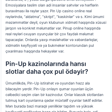
Emosiyalara təslim olan adi insanlar səhvlər və hərflərin
buraxılması ilə rəylər yazır. Pin Up casino online real
rəylərində, “aldatma”, “skript”, “kəskinlər” və s. Kimi ümumi
məzəmmətlər deyil, oyun klubunun xidməti haqqında xüsusi
jarqon və konkret məlumatlar var. Pinup online haqqında
real rəyləri oxuyan oyunçular bir çox faydalı məlumat
tapacaqlar. Onlarda yaxşı məsləhətlər və xəbərdarlıqlar,
xidmətin keyfiyyəti və ya bukmeker kontorundan pul
çıxarılması haqqında hekayələr var.
Pin-Up kazinolarında hansı
slotlar daha çox pul ödəyir?
Ümumilikdə, Pin-Up istirahət və oyundan həzz ala
biləcəyim yerdir. Pin-Up onlayn qumar oyunları üçün
cəlbedici seçim olan bir kazinodur. Onlar klassik slotlardan
tutmuş kart oyunlarına qədər müxtəlif oyunlar təklif edirlər.
Mən burada bəzi maraqlı yeniliklər tapdım və yüksək