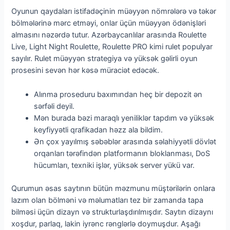
Oyunun qaydaları istifadəçinin müəyyən nömrələrə və təkər
bölmələrinə mərc etməyi, onlar üçün müəyyən ödənişləri
almasını nəzərdə tutur. Azərbaycanlılar arasında Roulette
Live, Light Night Roulette, Roulette PRO kimi rulet populyar
sayılır. Rulet müəyyən strategiya və yüksək gəlirli oyun
prosesini sevən hər kəsə müraciət edəcək.
Alınma proseduru baxımından heç bir depozit ən
sərfəli deyil.
Mən burada bəzi maraqlı yeniliklər tapdım və yüksək
keyfiyyətli qrafikadan həzz ala bildim.
Ən çox yayılmış səbəblər arasında səlahiyyətli dövlət
orqanları tərəfindən platformanın bloklanması, DoS
hücumları, texniki işlər, yüksək server yükü var.
Qurumun əsas saytının bütün məzmunu müştərilərin onlara
lazım olan bölməni və məlumatları tez bir zamanda tapa
bilməsi üçün dizayn və strukturlaşdırılmışdır. Saytın dizaynı
xoşdur, parlaq, lakin iyrənc rənglərlə doymuşdur. Aşağı