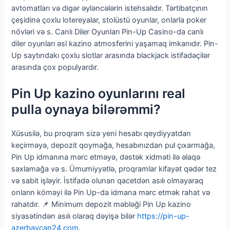
avtomatları və digər əyləncələrin istehsalıdır. Tərtibatçının
çeşidinə çoxlu lotereyalar, stolüstü oyunlar, onlarla poker
növləri və s. Canlı Diler Oyunları Pin-Up Casino-da canlı
diler oyunları əsl kazino atmosferini yaşamaq imkanıdır. Pin-
Up saytındakı çoxlu slotlar arasında blackjack istifadəçilər
arasında çox populyardır.
Pin Up kazino oyunlarını real
pulla oynaya bilərəmmi?
Xüsusilə, bu proqram sizə yeni hesabı qeydiyyatdan
keçirməyə, depozit qoymağa, hesabınızdan pul çıxarmağa,
Pin Up idmanına mərc etməyə, dəstək xidməti ilə əlaqə
saxlamağa və s. Ümumiyyətlə, proqramlar kifayət qədər tez
və sabit işləyir. İstifadə olunan qacetdən asılı olmayaraq
onların köməyi ilə Pin Up-da idmana mərc etmək rahat və
rahatdır. 📌 Minimum depozit məbləği Pin Up kazino
siyasətindən asılı olaraq dəyişə bilər
https://pin-up-
azerbaycan24.com
.