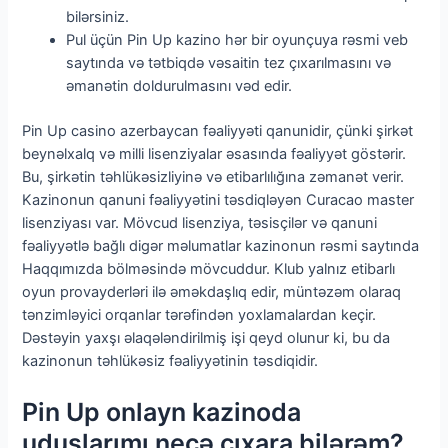
bilərsiniz.
Pul üçün Pin Up kazino hər bir oyunçuya rəsmi veb
saytında və tətbiqdə vəsaitin tez çıxarılmasını və
əmanətin doldurulmasını vəd edir.
Pin Up casino azerbaycan fəaliyyəti qanunidir, çünki şirkət
beynəlxalq və milli lisenziyalar əsasında fəaliyyət göstərir.
Bu, şirkətin təhlükəsizliyinə və etibarlılığına zəmanət verir.
Kazinonun qanuni fəaliyyətini təsdiqləyən Curacao master
lisenziyası var. Mövcud lisenziya, təsisçilər və qanuni
fəaliyyətlə bağlı digər məlumatlar kazinonun rəsmi saytında
Haqqımızda bölməsində mövcuddur. Klub yalnız etibarlı
oyun provayderləri ilə əməkdaşlıq edir, müntəzəm olaraq
tənzimləyici orqanlar tərəfindən yoxlamalardan keçir.
Dəstəyin yaxşı əlaqələndirilmiş işi qeyd olunur ki, bu da
kazinonun təhlükəsiz fəaliyyətinin təsdiqidir.
Pin Up onlayn kazinoda
uduşlarımı necə çıxara bilərəm?