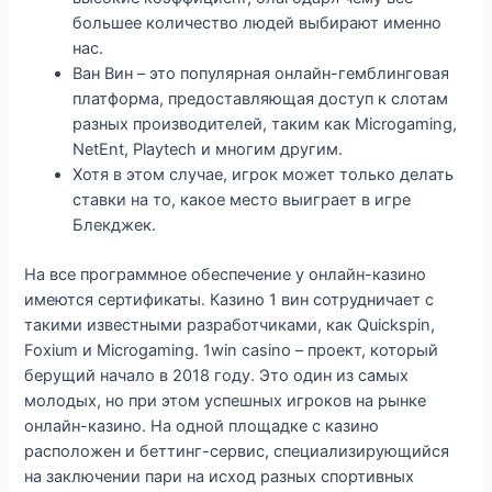
большее количество людей выбирают именно
нас.
Ван Вин – это популярная онлайн-гемблинговая
платформа, предоставляющая доступ к слотам
разных производителей, таким как Microgaming,
NetEnt, Playtech и многим другим.
Хотя в этом случае, игрок может только делать
ставки на то, какое место выиграет в игре
Блекджек.
На все программное обеспечение у онлайн-казино
имеются сертификаты. Казино 1 вин сотрудничает с
такими известными разработчиками, как Quickspin,
Foxium и Microgaming. 1win casino – проект, который
берущий начало в 2018 году. Это один из самых
молодых, но при этом успешных игроков на рынке
онлайн-казино. На одной площадке с казино
расположен и беттинг-сервис, специализирующийся
на заключении пари на исход разных спортивных