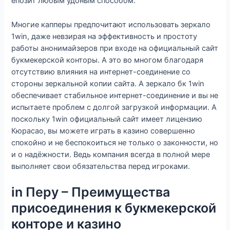
епозит любым удоным способом.
Многие капперы предпочитают использовать зеркало
1win, даже невзирая на эффективность и простоту
работы анонимайзеров при входе на официальный сайт
букмекерской конторы. А это во многом благодаря
отсутствию влияния на интернет-соединение со
стороны зеркальной копии сайта. А зеркало бк 1win
обеспечивает стабильное интернет-соединение и вы не
испытаете проблем с долгой загрузкой информации. А
поскольку 1win официальный сайт имеет лицензию
Кюрасао, вы можете играть в казино совершенно
спокойно и не беспокоиться не только о законности, но
и о надёжности. Ведь компания всегда в полной мере
выполняет свои обязательства перед игроками.
in Перу – Преимущества
присоединения к букмекерской
конторе и казино