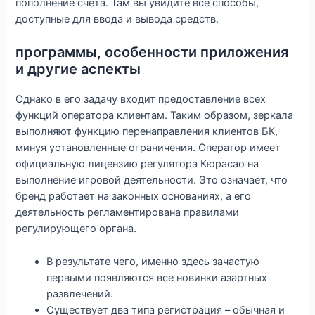
пополнение счета. Там вы увидите все способы,
доступные для ввода и вывода средств.
программы, особенности приложения
и другие аспекты
Однако в его задачу входит предоставление всех
функций оператора клиентам. Таким образом, зеркала
выполняют функцию перенаправления клиентов БК,
минуя установленные ограничения. Оператор имеет
официальную лицензию регулятора Кюрасао на
выполнение игровой деятельности. Это означает, что
бренд работает на законных основаниях, а его
деятельность регламентирована правилами
регулирующего органа.
В результате чего, именно здесь зачастую
первыми появляются все новинки азартных
развлечений.
Существует два типа регистрация – обычная и