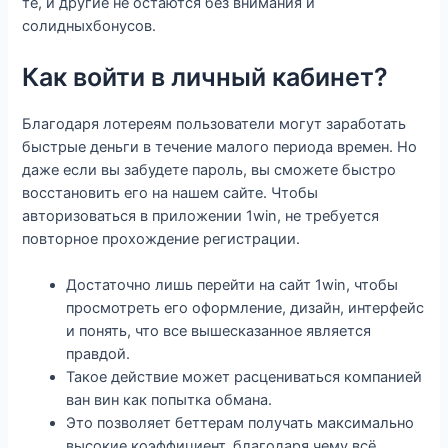
те, и другие не остаются без внимания и
солидныхбонусов.
Как войти в личный кабинет?
Благодаря лотереям пользователи могут заработать
быстрые деньги в течение малого периода времен. Но
даже если вы забудете пароль, вы сможете быстро
восстановить его на нашем сайте. Чтобы
авторизоваться в приложении 1win, не требуется
повторное прохождение регистрации.
Достаточно лишь перейти на сайт 1win, чтобы
просмотреть его оформление, дизайн, интерфейс
и понять, что все вышесказанное является
правдой.
Такое действие может расцениваться компанией
ван вин как попытка обмана.
Это позволяет беттерам получать максимально
высокие коэффициент, благодаря чему всё