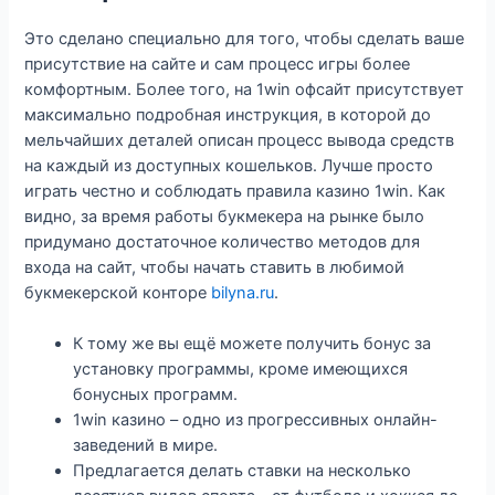
Это сделано специально для того, чтобы сделать ваше
присутствие на сайте и сам процесс игры более
комфортным. Более того, на 1win офсайт присутствует
максимально подробная инструкция, в которой до
мельчайших деталей описан процесс вывода средств
на каждый из доступных кошельков. Лучше просто
играть честно и соблюдать правила казино 1win. Как
видно, за время работы букмекера на рынке было
придумано достаточное количество методов для
входа на сайт, чтобы начать ставить в любимой
букмекерской конторе
bilyna.ru
.
К тому же вы ещё можете получить бонус за
установку программы, кроме имеющихся
бонусных программ.
1win казино – одно из прогрессивных онлайн-
заведений в мире.
Предлагается делать ставки на несколько