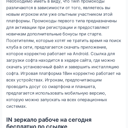
Необходимо иметь в виду, что 1win промокоды
различаются в зависимости от того, являетесь вы
новым игроком или уже опытным участником этой
платформы. Промокоды первого типа предназначены
для активации при регистрации и предоставляют
новичкам дополнительные бонусы при старте.
Посетителям, которые хотят не тратить время на поиск
клуба в сети, предлагается скачать приложение,
которое корректно работает на Android. Ссылка для
загрузки софта находится в хедере сайта, где можно
скачать установочный файл и завершить инсталляцию
софта. Игровая платформа 1Вин корректно работает на
всех устройствах. Игрокам, предпочитающим
проводить досуг со смартфона и планшета,
предлагается использовать мобильную версию,
которую можно запускать на всех операционных
системах.
IN зеркало рабоче на сегодня
бесплатно по ссылке