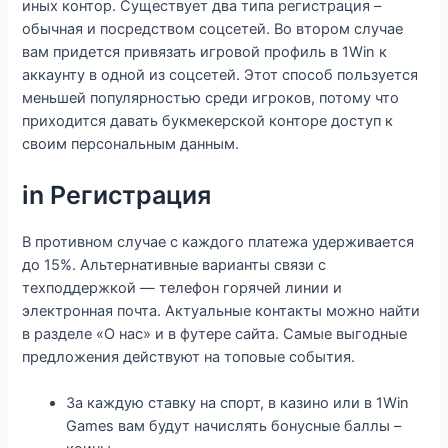
иных контор. Существует два типа регистрация –
обычная и посредством соцсетей. Во втором случае
вам придется привязать игровой профиль в 1Win к
аккаунту в одной из соцсетей. Этот способ пользуется
меньшей популярностью среди игроков, потому что
приходится давать букмекерской конторе доступ к
своим персональным данным.
in Регистрация
В противном случае с каждого платежа удерживается
до 15%. Альтернативные варианты связи с
техподдержкой ― телефон горячей линии и
электронная почта. Актуальные контакты можно найти
в разделе «О нас» и в футере сайта. Самые выгодные
предложения действуют на топовые события.
За каждую ставку на спорт, в казино или в 1Win
Games вам будут начислять бонусные баллы –