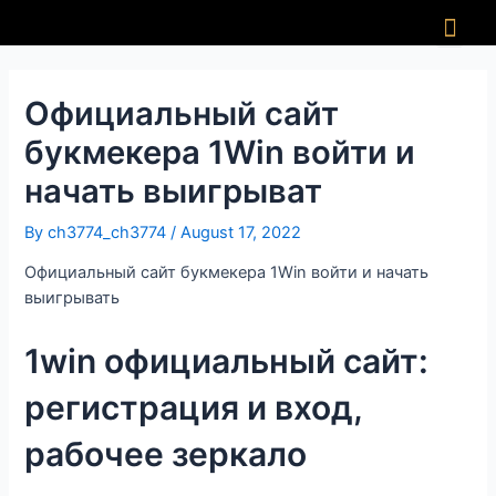
Официальный сайт
букмекера 1Win войти и
начать выигрыват
By
ch3774_ch3774
/
August 17, 2022
Официальный сайт букмекера 1Win войти и начать
выигрывать
1win официальный сайт:
регистрация и вход,
рабочее зеркало