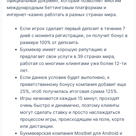
официальный документ, который позволяет многим
международным беттинговым платформам и
интернет-казино работать в разных странах мира.
Если игрок сделает первый депозит в течение 7
дней с момента регистрации, он получит бонус в
размере 100% от депозита.
Букмекер имеет хорошую репутацию и
предлагает свои услуги в 39 странах мира,
работая со многими клиентами уже более 12-ти
лет.
Если данное условие будет выполнено, к
приветственному бонусу компания добавит еще
25%, чтоб получилась итоговая сумма 125%.
Игры начинаются каждые 15 минут, проходят
очень быстро и динамично, поэтому клиенты
могут сделать ставку и просто наслаждаться
процессом игры, происходящем на поле, корте
или дистанции.
Букмекерская компания Mostbet для Android и