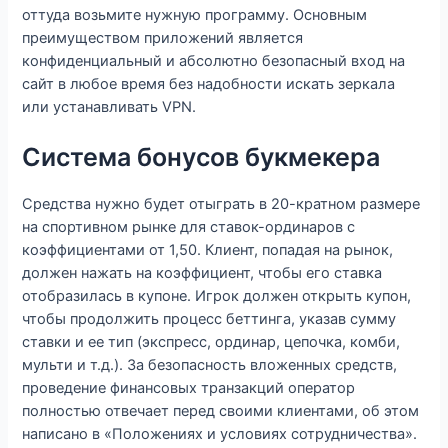
оттуда возьмите нужную программу. Основным
преимуществом приложений является
конфиденциальный и абсолютно безопасный вход на
сайт в любое время без надобности искать зеркала
или устанавливать VPN.
Система бонусов букмекера
Средства нужно будет отыграть в 20-кратном размере
на спортивном рынке для ставок-ординаров с
коэффициентами от 1,50. Клиент, попадая на рынок,
должен нажать на коэффициент, чтобы его ставка
отобразилась в купоне. Игрок должен открыть купон,
чтобы продолжить процесс беттинга, указав сумму
ставки и ее тип (экспресс, ординар, цепочка, комби,
мульти и т.д.). За безопасность вложенных средств,
проведение финансовых транзакций оператор
полностью отвечает перед своими клиентами, об этом
написано в «Положениях и условиях сотрудничества».