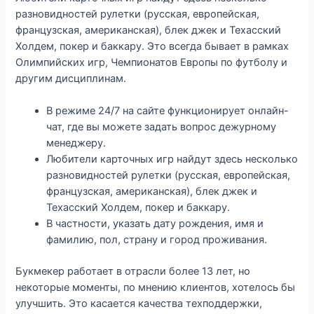
разновидностей рулетки (русская, европейская,
французская, американская), блек джек и Техасский
Холдем, покер и баккару. Это всегда бывает в рамках
Олимпийских игр, Чемпионатов Европы по футболу и
другим дисциплинам.
В режиме 24/7 на сайте функционирует онлайн-
чат, где вы можете задать вопрос дежурному
менеджеру.
Любители карточных игр найдут здесь несколько
разновидностей рулетки (русская, европейская,
французская, американская), блек джек и
Техасский Холдем, покер и баккару.
В частности, указать дату рождения, имя и
фамилию, пол, страну и город проживания.
Букмекер работает в отрасли более 13 лет, но
некоторые моменты, по мнению клиентов, хотелось бы
улучшить. Это касается качества техподдержки,