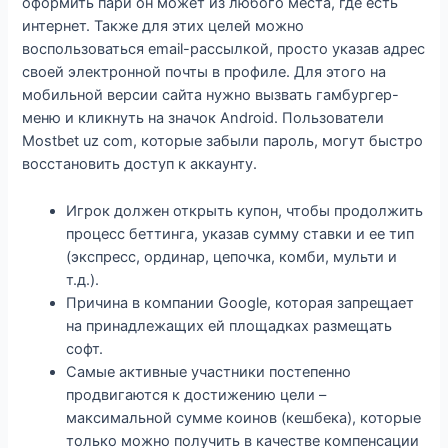
оформить пари он может из любого места, где есть
интернет. Также для этих целей можно
воспользоваться email-рассылкой, просто указав адрес
своей электронной почты в профиле. Для этого на
мобильной версии сайта нужно вызвать гамбургер-
меню и кликнуть на значок Android. Пользователи
Mostbet uz com, которые забыли пароль, могут быстро
восстановить доступ к аккаунту.
Игрок должен открыть купон, чтобы продолжить
процесс беттинга, указав сумму ставки и ее тип
(экспресс, ординар, цепочка, комби, мульти и
т.д.).
Причина в компании Google, которая запрещает
на принадлежащих ей площадках размещать
софт.
Самые активные участники постепенно
продвигаются к достижению цели –
максимальной сумме коинов (кешбека), которые
только можно получить в качестве компенсации