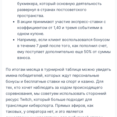
букмекера, который основную деятельность
развернул в странах постсоветского
пространства.
В акции принимают участие экспресс-ставки с
коэффициентом от 1,40 и тремя событиями в
одном купоне.
Например, если клиент воспользовался бонусом
в течение 7 дней после того, как пополнил счет,
ему поступает дополнительно еще 50% от суммы
взноса.
По итогам месяца в турнирной таблице можно увидеть
имена победителей, которых ждут персональные
бонусы и бесплатные ставки на спорт и казино. Для
тех, кто хочет наблюдать за ходом происходящего
соревнования, мы советуем использовать сторонний
ресурс Twitch, который больше подходит для
трансляции киберспорта. Прямых эфиров, как
таковых, у оператора нет, и это является