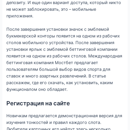
депозиту. И еще один вариант доступа, который никто
не может заблокировать, это – мобильные
приложения.
После завершения установки значок с эмблемой
букмекерской конторы появится на одном из рабочих
столов мобильного устройства. После завершения
установки ярлык с эмблемой беттинговой компании
появится на одном из рабочих столов. Международная
беттинговая компания Мостбет предлагает
пользователям большой выбор видов спорта для
ставок и много азартных развлечений. В статье
расскажем, где его скачать, как установить, каким
функционалом оно обладает.
Регистрация на сайте
Новичкам предлагается демонстрационная версия для
изучения тонкостей и правил каждого слота.
Любители карточных игр найдут здесь несколько