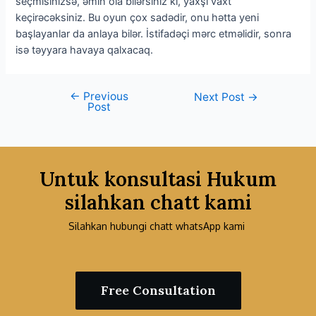
seçmisinizsə, əmin ola bilərsiniz ki, yaxşı vaxt
keçirəcəksiniz. Bu oyun çox sadədir, onu hətta yeni
başlayanlar da anlaya bilər. İstifadəçi mərc etməlidir, sonra
isə təyyara havaya qalxacaq.
←
Previous
Next Post
→
Post
Untuk konsultasi Hukum
silahkan chatt kami
Silahkan hubungi chatt whatsApp kami
Free Consultation