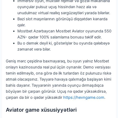
İmmersiv oyun, müxtəlif rejimlər və gözəl məkanlarla
oyunçular pulsuz uçuş hissindən həzz ala və
unudulmaz virtual reallıq sərgüzəştləri yarada bilərlər.
Bəzi slot maşınlarının görünüşü diqqətdən kənarda
qalır.
Mostbet Azərbaycan Mostbet Aviator oyununda 550
AZN- qədər 100% salamlama bonusu təklif edir.
Bu o demək deyil ki, göstərişlər bu oyunda qələbəyə
zəmanət verə bilər.
Geniş mərc çeşidinə baxmayaraq, bu oyun yalnız Mostbet
onlayn kazinosunda real pul üçün oynanılır. Demo versiyası
təmin edilməyib, ona görə də ilk turlardan öz pulunuzu riskə
atmalı olacaqsınız. Təyyarə havaya qalxmağa başlayan kimi
bahis dayanır. Təyyarənin yanında oyunçu dırmaşdıqca
böyüyən bir çarpan görünür. Uçuş nə qədər yüksəkdirsə,
çarpan da bir o qədər yüksəkdir
https://hevngame.com
.
Aviator game xüsusiyyətləri