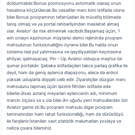
doldurmalıdır.Bonus promosyonu avtomatik olaraq onun
hesabına köçürüləcək.Bu vəsaitlər mərc kimi istifadə oluna
bilər.Bonus proqramının təfərrüatları ilə müvafiq bölmədə
tanış olmaq və ya portal rəhbərliyindən məsləhət almaq
olar. Aviator’ da risk etməmək vacibdir.Başlamaq üçün, 1
win onlayn kazinonun müştərisi demo rejimində proqram
məhsulunun funksionallığını öyrənə bilər.Bu halda onun
sistemə real pul yatırmasına və qeydiyyatdan keçməsinə
ehtiyac qalmayacaq. Pin – Up Aviator olduqca məşhur bir
qumar portalıdır. Şəbəkə istifadəçiləri təkcə parlaq qrafika ilə
deyil, həm də geniş əyləncə diapazonu, eləcə də ardıcıl
yüksək uduşlarla diqqəti cəlb edir. Ziyarətçilər düzgün mərc
məhsulunu tapmaq üçün lazımlı filtrdən istifadə edə
bilərlər.Əsas axtarış meyarları əyləncənin adı, minimum
mərcin ölçüsü və s.ola bilər.Ən uğurlu yeni məhsullardan biri
Aviator game idi.Bu proqram məhsulu digər proqram
təminatından həm rahat funksionallığı, həm də dürüstlüyü
ilə fərqlənir.İstənilən vaxt statistik məlumatları yoxlaya və
nəticə çıxara bilərsiniz.