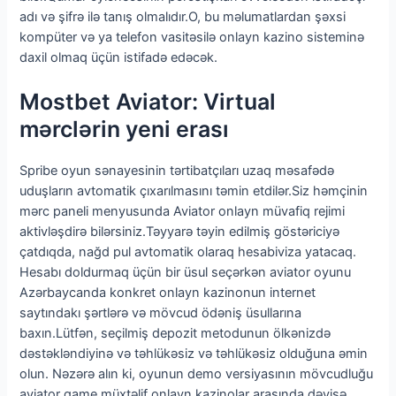
adı və şifrə ilə tanış olmalıdır.O, bu məlumatlardan şəxsi
kompüter və ya telefon vasitəsilə onlayn kazino sisteminə
daxil olmaq üçün istifadə edəcək.
Mostbet Aviator: Virtual
mərclərin yeni erası
Spribe oyun sənayesinin tərtibatçıları uzaq məsafədə
uduşların avtomatik çıxarılmasını təmin etdilər.Siz həmçinin
mərc paneli menyusunda Aviator onlayn müvafiq rejimi
aktivləşdirə bilərsiniz.Təyyarə təyin edilmiş göstəriciyə
çatdıqda, nağd pul avtomatik olaraq hesabiviza yatacaq.
Hesabı doldurmaq üçün bir üsul seçərkən aviator oyunu
Azərbaycanda konkret onlayn kazinonun internet
saytındakı şərtlərə və mövcud ödəniş üsullarına
baxın.Lütfən, seçilmiş depozit metodunun ölkənizdə
dəstəkləndiyinə və təhlükəsiz və təhlükəsiz olduğuna əmin
olun. Nəzərə alın ki, oyunun demo versiyasının mövcudluğu
aviator game müxtəlif onlayn kazinolar arasında dəyişə