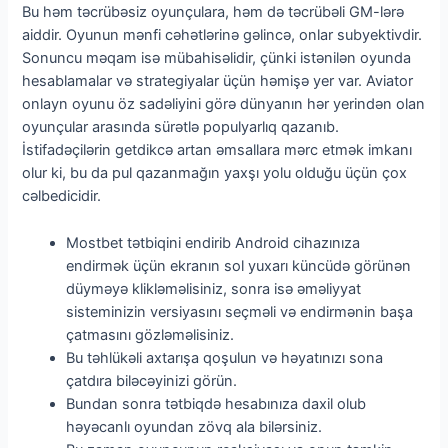
Bu həm təcrübəsiz oyunçulara, həm də təcrübəli GM-lərə
aiddir. Oyunun mənfi cəhətlərinə gəlincə, onlar subyektivdir.
Sonuncu məqam isə mübahisəlidir, çünki istənilən oyunda
hesablamalar və strategiyalar üçün həmişə yer var. Aviator
onlayn oyunu öz sadəliyini görə dünyanın hər yerindən olan
oyunçular arasında sürətlə populyarlıq qazanıb.
İstifadəçilərin getdikcə artan əmsallara mərc etmək imkanı
olur ki, bu da pul qazanmağın yaxşı yolu olduğu üçün çox
cəlbedicidir.
Mostbet tətbiqini endirib Android cihazınıza
endirmək üçün ekranın sol yuxarı küncüdə görünən
düyməyə klikləməlisiniz, sonra isə əməliyyat
sisteminizin versiyasını seçməli və endirmənin başa
çatmasını gözləməlisiniz.
Bu təhlükəli axtarışa qoşulun və həyatınızı sona
çatdıra biləcəyinizi görün.
Bundan sonra tətbiqdə hesabınıza daxil olub
həyəcanlı oyundan zövq ala bilərsiniz.