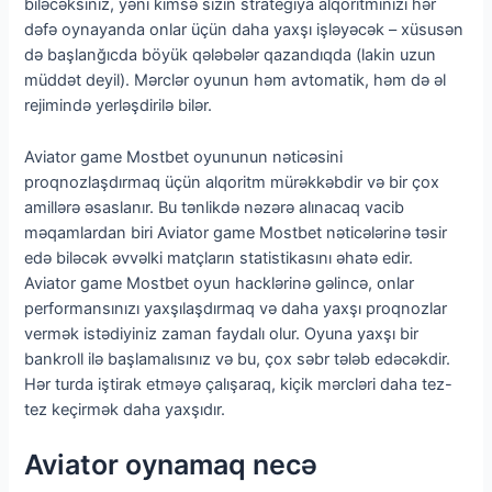
biləcəksiniz, yəni kimsə sizin strategiya alqoritminizi hər
dəfə oynayanda onlar üçün daha yaxşı işləyəcək – xüsusən
də başlanğıcda böyük qələbələr qazandıqda (lakin uzun
müddət deyil). Mərclər oyunun həm avtomatik, həm də əl
rejimində yerləşdirilə bilər.
Aviator game Mostbet oyununun nəticəsini
proqnozlaşdırmaq üçün alqoritm mürəkkəbdir və bir çox
amillərə əsaslanır. Bu tənlikdə nəzərə alınacaq vacib
məqamlardan biri Aviator game Mostbet nəticələrinə təsir
edə biləcək əvvəlki matçların statistikasını əhatə edir.
Aviator game Mostbet oyun hacklərinə gəlincə, onlar
performansınızı yaxşılaşdırmaq və daha yaxşı proqnozlar
vermək istədiyiniz zaman faydalı olur. Oyuna yaxşı bir
bankroll ilə başlamalısınız və bu, çox səbr tələb edəcəkdir.
Hər turda iştirak etməyə çalışaraq, kiçik mərcləri daha tez-
tez keçirmək daha yaxşıdır.
Aviator oynamaq necə