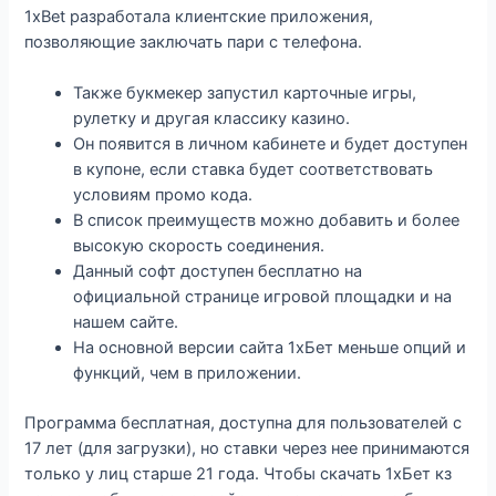
1xBet разработала клиентские приложения,
позволяющие заключать пари с телефона.
Также букмекер запустил карточные игры,
рулетку и другая классику казино.
Он появится в личном кабинете и будет доступен
в купоне, если ставка будет соответствовать
условиям промо кода.
В список преимуществ можно добавить и более
высокую скорость соединения.
Данный софт доступен бесплатно на
официальной странице игровой площадки и на
нашем сайте.
На основной версии сайта 1хБет меньше опций и
функций, чем в приложении.
Программа бесплатная, доступна для пользователей с
17 лет (для загрузки), но ставки через нее принимаются
только у лиц старше 21 года. Чтобы скачать 1хБет кз