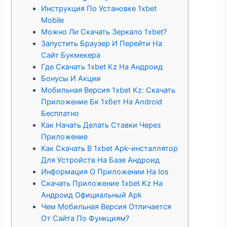
Инструкция По Установке 1xbet
Mobile
Можно Ли Скачать Зеркало 1xbet?
Запустить Браузер И Перейти На
Сайт Букмекера
Где Скачать 1xbet Kz На Андроид
Бонусы И Акции
Мобильная Версия 1xbet Kz: Скачать
Приложение Бк 1хбет На Android
Бесплатно
Как Начать Делать Ставки Через
Приложение
Как Скачать В 1xbet Apk-инсталлятор
Для Устройств На Базе Андроид
Информация О Приложении На Ios
Скачать Приложение 1xbet Kz На
Андроид Официальный Apk
Чем Мобильная Версия Отличается
От Сайта По Функциям?