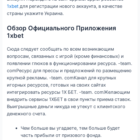
1xbet
для регистрации нового аккаунта, в качестве
страны укажите Украина.
Обзор Официального Приложения
1xbet
Сюда следует сообщать по всем возникающим
вопросам, связанных с игрой (кроме финансовых) и
появлении глюков в функционировании ресурса. -team.
comРесурс для прессы и предложений по размещению
крупной рекламы. -team. comКанал для крупных
игорных ресурсов, готовых на своих сайтах
интегрировать ресурсы 1Х БЕТ. -team. comЖелающим
внедрить сервисы 1ХБЕТ в свои пункты приема ставок.
Выигрышные деньги никуда не утекут с клиентского
денежного счета.
Чем больше вы угадаете, тем больше будет
часть прибыли от призового фонда.