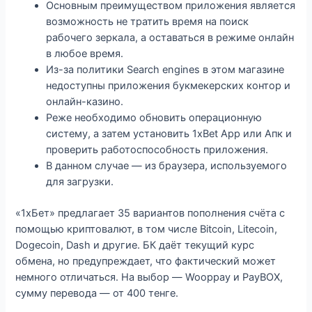
Основным преимуществом приложения является
возможность не тратить время на поиск
рабочего зеркала, а оставаться в режиме онлайн
в любое время.
Из-за политики Search engines в этом магазине
недоступны приложения букмекерских контор и
онлайн-казино.
Реже необходимо обновить операционную
систему, а затем установить 1xBet App или Апк и
проверить работоспособность приложения.
В данном случае — из браузера, используемого
для загрузки.
«1хБет» предлагает 35 вариантов пополнения счёта с
помощью криптовалют, в том числе Bitcoin, Litecoin,
Dogecoin, Dash и другие. БК даёт текущий курс
обмена, но предупреждает, что фактический может
немного отличаться. На выбор — Wooppay и PayBOX,
сумму перевода — от 400 тенге.