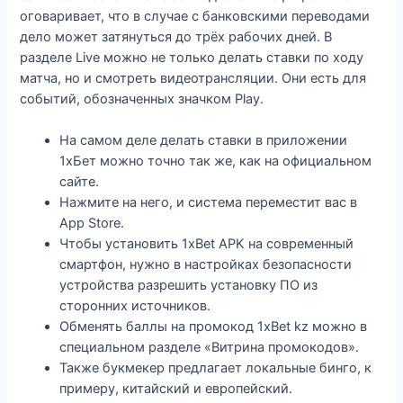
оговаривает, что в случае с банковскими переводами
дело может затянуться до трёх рабочих дней. В
разделе Live можно не только делать ставки по ходу
матча, но и смотреть видеотрансляции. Они есть для
событий, обозначенных значком Play.
На самом деле делать ставки в приложении
1хБет можно точно так же, как на официальном
сайте.
Нажмите на него, и система переместит вас в
App Store.
Чтобы установить 1xBet APK на современный
смартфон, нужно в настройках безопасности
устройства разрешить установку ПО из
сторонних источников.
Обменять баллы на промокод 1xBet kz можно в
специальном разделе «Витрина промокодов».
Также букмекер предлагает локальные бинго, к
примеру, китайский и европейский.