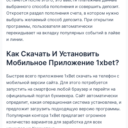
выбранного способа пополнения и совершить депозит.
Откроется раздел пополнения счета, в котором нужно
выбрать желаемый способ депозита. При открытии
программы, пользователя автоматически
перекидывает на вкладку популярных событий в лайве
и линии.
Как Скачать И Установить
Мобильное Приложение 1xbet?
Быстрее всего приложение 1xBet скачать на телефон с
мобильной версии сайта. Для этого потребуется
запустить на смартфоне любой браузер и перейти на
официальный портал букмекера. Сайт автоматически
определит, какая операционная система установлена, и
предложит загрузить подходящую версию программы.
Популярная контора 1xBet предлагает огромное
количество вариантов для заработка для всех