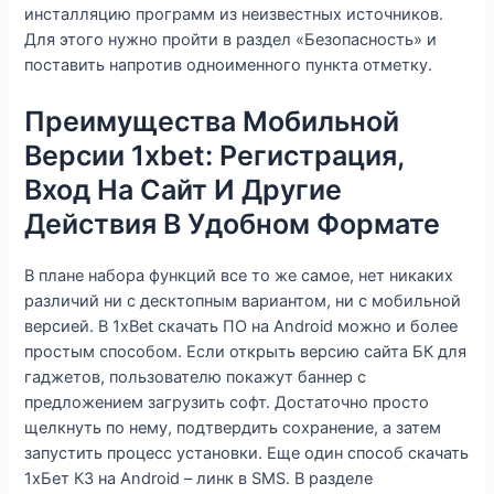
инсталляцию программ из неизвестных источников.
Для этого нужно пройти в раздел «Безопасность» и
поставить напротив одноименного пункта отметку.
Преимущества Мобильной
Версии 1xbet: Регистрация,
Вход На Сайт И Другие
Действия В Удобном Формате
В плане набора функций все то же самое, нет никаких
различий ни с десктопным вариантом, ни с мобильной
версией. В 1xBet скачать ПО на Android можно и более
простым способом. Если открыть версию сайта БК для
гаджетов, пользователю покажут баннер с
предложением загрузить софт. Достаточно просто
щелкнуть по нему, подтвердить сохранение, а затем
запустить процесс установки. Еще один способ скачать
1хБет КЗ на Android – линк в SMS. В разделе