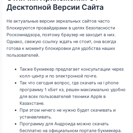
Десктопной Версии Сайта
Не актуальные версии зеркальных сайтов часто
блокируются провайдерами в целях безопасности
Роскомнадзора, поэтому браузер не заходит в них.
Однако, свежую ссылку ждать не стоит, она всегда
готова к моменту блокировки для удобства наших
пользователей.
Также букмекер предлагает консультации через
колл-центр и по электронной почте.
Так что сегодня вопрос, где скачать на i phone
программу 1 хБет кз, решен максимально удобно
для всех пользователей техники Apple в
Казахстане.
При этом ничего не нужно будет скачивать и
устанавливать.
Программу для Андроида можно скачать
бесплатно на официальном портале букмекера.