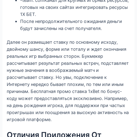
-team. comКанал для крупных игорных ресурсов,
готовых на своих сайтах интегрировать ресурсы
1Х БЕТ.
После непродолжительного ожидания деньги
будут зачислены на счет получателя.
Далее он размещает ставку по основному исходу,
двойному шансу, форме или тоталу и ждет окончания
реальных игр выбранных сторон. Букмекер
рассчитывает результат реальных встреч, подставляет
нужные значения в воображаемый матч и
рассчитывает ставку. Но увы, подключение к
Интернету нередко бывает плохим, по тем или иным
причинам. Бесплатная промо ставка 1xBet по бонус-
коду может предоставляться эксклюзивно. Например,
на день рождения игрока, для поддержки при частых
проигрышах или поощрения за высокую активность на
игровой платформе.
Отличия Приложения От