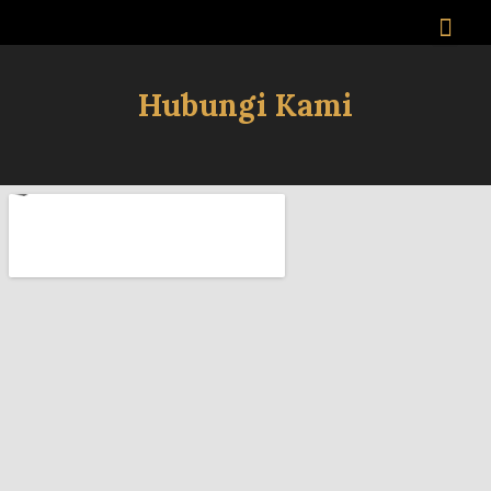
Hubungi Kami