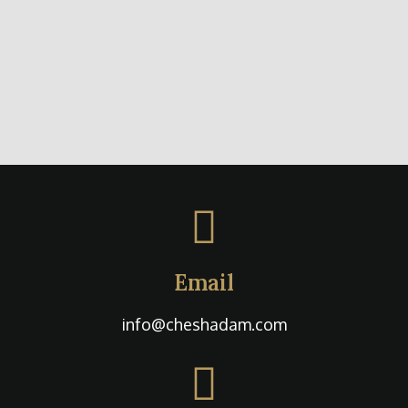
Email
info@cheshadam.com