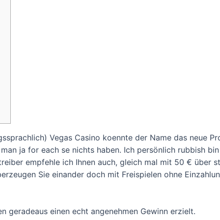
ngssprachlich) Vegas Casino koennte der Name das neue P
man ja for each se nichts haben. Ich persönlich rubbish bi
etreiber empfehle ich Ihnen auch, gleich mal mit 50 € über
berzeugen Sie einander doch mit Freispielen ohne Einzahlu
en geradeaus einen echt angenehmen Gewinn erzielt.