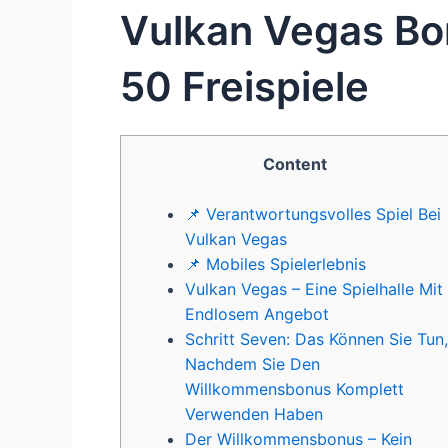
Vulkan Vegas B
50 Freispiele
Content
📌 Verantwortungsvolles Spiel Bei
Vulkan Vegas
📌 Mobiles Spielerlebnis
Vulkan Vegas – Eine Spielhalle Mit
Endlosem Angebot
Schritt Seven: Das Können Sie Tun,
Nachdem Sie Den
Willkommensbonus Komplett
Verwenden Haben
Der Willkommensbonus – Kein