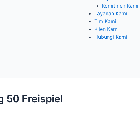
Komitmen Kami
Layanan Kami
Tim Kami
Klien Kami
Hubungi Kami
 50 Freispiel