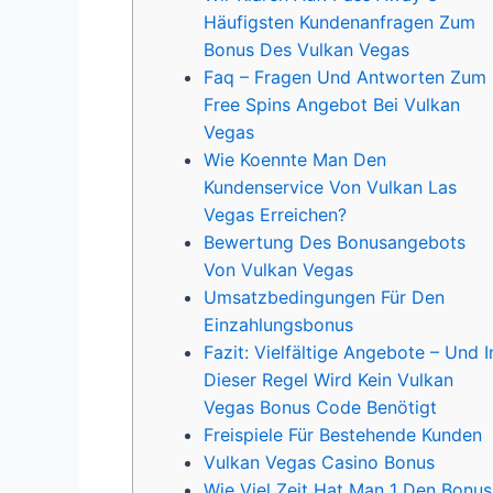
Häufigsten Kundenanfragen Zum
Bonus Des Vulkan Vegas
Faq – Fragen Und Antworten Zum
Free Spins Angebot Bei Vulkan
Vegas
Wie Koennte Man Den
Kundenservice Von Vulkan Las
Vegas Erreichen?
Bewertung Des Bonusangebots
Von Vulkan Vegas
Umsatzbedingungen Für Den
Einzahlungsbonus
Fazit: Vielfältige Angebote ­– Und I
Dieser Regel Wird Kein Vulkan
Vegas Bonus Code Benötigt
Freispiele Für Bestehende Kunden
Vulkan Vegas Casino Bonus
Wie Viel Zeit Hat Man 1 Den Bonus