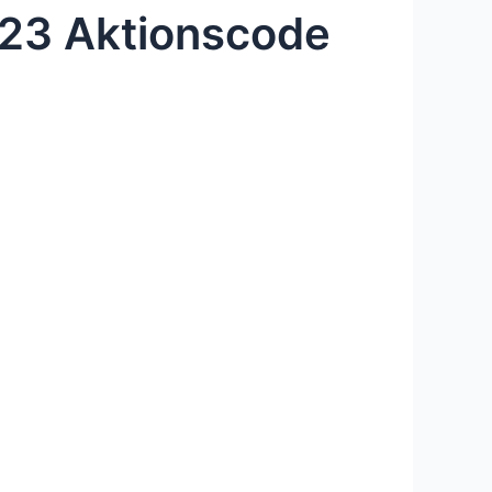
23 Aktionscode