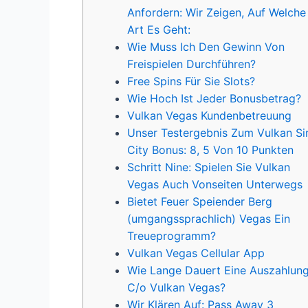
Anfordern: Wir Zeigen, Auf Welche
Art Es Geht:
Wie Muss Ich Den Gewinn Von
Freispielen Durchführen?
Free Spins Für Sie Slots?
Wie Hoch Ist Jeder Bonusbetrag?
Vulkan Vegas Kundenbetreuung
Unser Testergebnis Zum Vulkan Si
City Bonus: 8, 5 Von 10 Punkten
Schritt Nine: Spielen Sie Vulkan
Vegas Auch Vonseiten Unterwegs
Bietet Feuer Speiender Berg
(umgangssprachlich) Vegas Ein
Treueprogramm?
Vulkan Vegas Cellular App
Wie Lange Dauert Eine Auszahlun
C/o Vulkan Vegas?
Wir Klären Auf: Pass Away 3