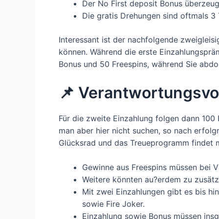
Der No First deposit Bonus überzeug
Die gratis Drehungen sind oftmals 
Interessant ist der nachfolgende zweigleis
können. Während die erste Einzahlungsprämi
Bonus und 50 Freespins, während Sie abdom
📌 Verantwortungsvol
Für die zweite Einzahlung folgen dann 100 F
man aber hier nicht suchen, so nach erfolg
Glücksrad und das Treueprogramm findet man
Gewinne aus Freespins müssen bei V
Weitere könnten au?erdem zu zusätzli
Mit zwei Einzahlungen gibt es bis hi
sowie Fire Joker.
Einzahlung sowie Bonus müssen insg