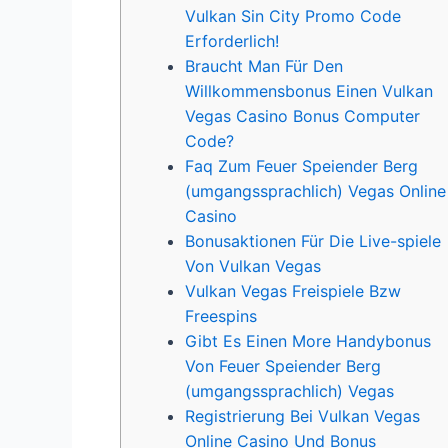
Vulkan Sin City Promo Code
Erforderlich!
Braucht Man Für Den
Willkommensbonus Einen Vulkan
Vegas Casino Bonus Computer
Code?
Faq Zum Feuer Speiender Berg
(umgangssprachlich) Vegas Online
Casino
Bonusaktionen Für Die Live-spiele
Von Vulkan Vegas
Vulkan Vegas Freispiele Bzw
Freespins
Gibt Es Einen More Handybonus
Von Feuer Speiender Berg
(umgangssprachlich) Vegas
Registrierung Bei Vulkan Vegas
Online Casino Und Bonus