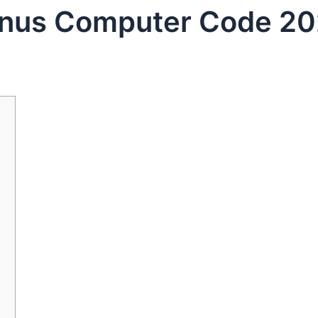
onus Computer Code 20