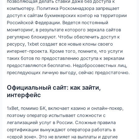
позволяющая делать ставки даже без доступа к
компьютеру. Политика Роскомнадзора запрещает
доступ к сайтам букмекерских контор на территории
Российской Федерации. Ведется постоянный
мониторинг, в результате которого зеркала сайтов
регулярно блокируют. Чтобы обеспечить доступ к
ресурсу, 1xbet создает все новые клоны своего
интернет-проекта. Кроме того, помните, что услуги
таких ботов по предоставлению доступа к зеркалам
предоставляются бесплатно. Недобросовестных лиц,
преследующих личную выгоду, сейчас предостаточно.
Официальный сайт: как зайти,
интерфейс
1xBet, помимо БК, включает казино и онлайн-покер,
поэтому оператор испытывает сложности с
легализацией услуг в России. Сложные правила
сертификации вынуждают оператора работать в
«серой зоне». Это не влияет на выплаты и другие