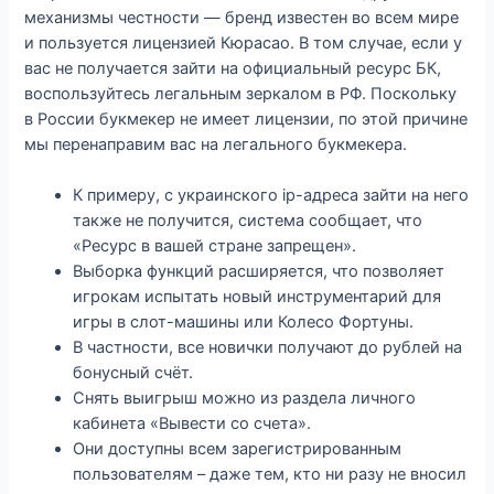
механизмы честности — бренд известен во всем мире
и пользуется лицензией Кюрасао. В том случае, если у
вас не получается зайти на официальный ресурс БК,
воспользуйтесь легальным зеркалом в РФ. Поскольку
в России букмекер не имеет лицензии, по этой причине
мы перенаправим вас на легального букмекера.
К примеру, с украинского ip-адреса зайти на него
также не получится, система сообщает, что
«Ресурс в вашей стране запрещен».
Выборка функций расширяется, что позволяет
игрокам испытать новый инструментарий для
игры в слот-машины или Колесо Фортуны.
В частности, все новички получают до рублей на
бонусный счёт.
Снять выигрыш можно из раздела личного
кабинета «Вывести со счета».
Они доступны всем зарегистрированным
пользователям – даже тем, кто ни разу не вносил