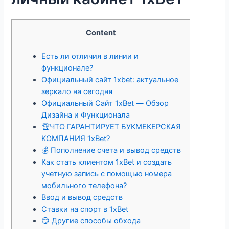
Content
Есть ли отличия в линии и
функционале?
Официальный сайт 1xbet: актуальное
зеркало на сегодня
Официальный Сайт 1xBet — Обзор
Дизайна и Функционала
🏆ЧТО ГАРАНТИРУЕТ БУКМЕКЕРСКАЯ
КОМПАНИЯ 1xBet?
💰 Пополнение счета и вывод средств
Как стать клиентом 1xBet и создать
учетную запись с помощью номера
мобильного телефона?
Ввод и вывод средств
Ставки на спорт в 1xBet
😏 Другие способы обхода