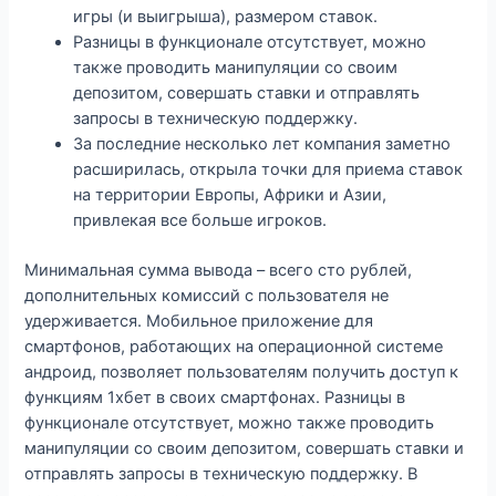
игры (и выигрыша), размером ставок.
Разницы в функционале отсутствует, можно
также проводить манипуляции со своим
депозитом, совершать ставки и отправлять
запросы в техническую поддержку.
За последние несколько лет компания заметно
расширилась, открыла точки для приема ставок
на территории Европы, Африки и Азии,
привлекая все больше игроков.
Минимальная сумма вывода – всего сто рублей,
дополнительных комиссий с пользователя не
удерживается. Мобильное приложение для
смартфонов, работающих на операционной системе
андроид, позволяет пользователям получить доступ к
функциям 1хбет в своих смартфонах. Разницы в
функционале отсутствует, можно также проводить
манипуляции со своим депозитом, совершать ставки и
отправлять запросы в техническую поддержку. В