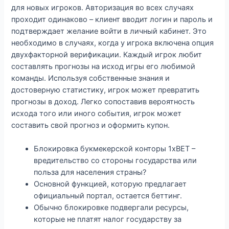
для новых игроков. Авторизация во всех случаях
проходит одинаково – клиент вводит логин и пароль и
подтверждает желание войти в личный кабинет. Это
необходимо в случаях, когда у игрока включена опция
двухфакторной верификации. Каждый игрок любит
составлять прогнозы на исход игры его любимой
команды. Используя собственные знания и
достоверную статистику, игрок может превратить
прогнозы в доход. Легко сопоставив вероятность
исхода того или иного события, игрок может
составить свой прогноз и оформить купон.
Блокировка букмекерской конторы 1xBET –
вредительство со стороны государства или
польза для населения страны?
Основной функцией, которую предлагает
официальный портал, остается беттинг.
Обычно блокировке подвергали ресурсы,
которые не платят налог государству за