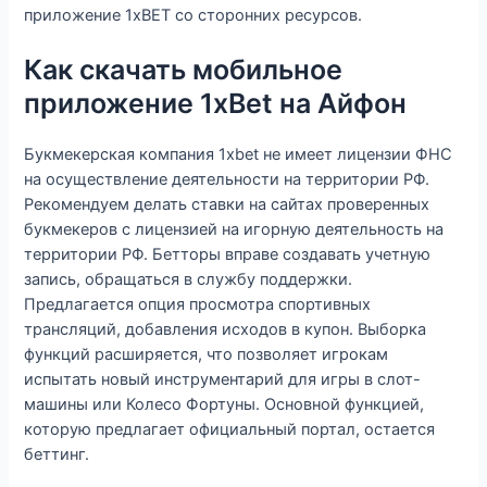
приложение 1xBET со сторонних ресурсов.
Как скачать мобильное
приложение 1xBet на Айфон
Букмекерская компания 1xbet не имеет лицензии ФНС
на осуществление деятельности на территории РФ.
Рекомендуем делать ставки на сайтах проверенных
букмекеров с лицензией на игорную деятельность на
территории РФ. Бетторы вправе создавать учетную
запись, обращаться в службу поддержки.
Предлагается опция просмотра спортивных
трансляций, добавления исходов в купон. Выборка
функций расширяется, что позволяет игрокам
испытать новый инструментарий для игры в слот-
машины или Колесо Фортуны. Основной функцией,
которую предлагает официальный портал, остается
беттинг.