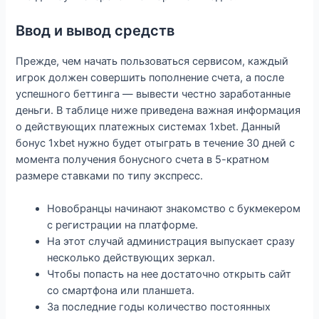
Ввод и вывод средств
Прежде, чем начать пользоваться сервисом, каждый
игрок должен совершить пополнение счета, а после
успешного беттинга — вывести честно заработанные
деньги. В таблице ниже приведена важная информация
о действующих платежных системах 1xbet. Данный
бонус 1xbet нужно будет отыграть в течение 30 дней с
момента получения бонусного счета в 5-кратном
размере ставками по типу экспресс.
Новобранцы начинают знакомство с букмекером
с регистрации на платформе.
На этот случай администрация выпускает сразу
несколько действующих зеркал.
Чтобы попасть на нее достаточно открыть сайт
со смартфона или планшета.
За последние годы количество постоянных