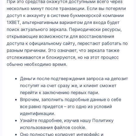
При это средства окажутся доступными всего через
несколько минут после транзакции. Если вы потеряли
доступ к аккаунту в системе букмекерской компании
1XBET, альтернативным вариантом для входа будет
поиск актуального зеркала. Периодически ресурсы,
открывающие возможности для восстановления
доступа к официальному сайту, перестают работать по
разным причинам. Это означает, что зеркала также
отслеживаются и блокируются, но на этот процесс
обычно необходимо время.
Деньги после подтверждения запроса на депозит
поступят на счет сразу же, и клиент сможет
перейти к заключению первых пари.
Впрочем, заполнить подробные данные о себе
все равно придется – это одно из условий
идентификации.
Узнайте подробнее, изучив нашу Политику
использования файлов cookie.
Оно полностью копирует интерфейс и