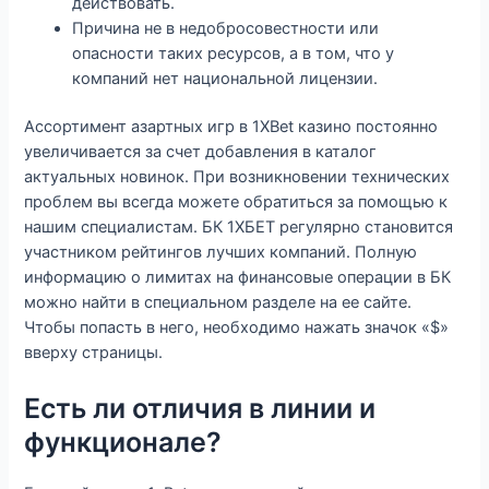
действовать.
Причина не в недобросовестности или
опасности таких ресурсов, а в том, что у
компаний нет национальной лицензии.
Ассортимент азартных игр в 1XBet казино постоянно
увеличивается за счет добавления в каталог
актуальных новинок. При возникновении технических
проблем вы всегда можете обратиться за помощью к
нашим специалистам. БК 1ХБЕТ регулярно становится
участником рейтингов лучших компаний. Полную
информацию о лимитах на финансовые операции в БК
можно найти в специальном разделе на ее сайте.
Чтобы попасть в него, необходимо нажать значок «$»
вверху страницы.
Есть ли отличия в линии и
функционале?