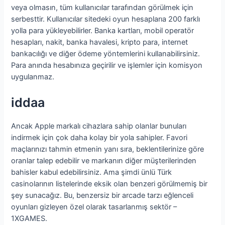
veya olmasın, tüm kullanıcılar tarafından görülmek için
serbesttir. Kullanıcılar sitedeki oyun hesaplarıa 200 farklı
yolla para yükleyebilirler. Banka kartları, mobil operatör
hesapları, nakit, banka havalesi, kripto para, internet
bankacılığı ve diğer ödeme yöntemlerini kullanabilirsiniz.
Para anında hesabınıza geçirilir ve işlemler için komisyon
uygulanmaz.
iddaa
Ancak Apple markalı cihazlara sahip olanlar bunuları
indirmek için çok daha kolay bir yola sahipler. Favori
maçlarınızı tahmin etmenin yanı sıra, beklentilerinize göre
oranlar talep edebilir ve markanın diğer müşterilerinden
bahisler kabul edebilirsiniz. Ama şimdi ünlü Türk
casinolarının listelerinde eksik olan benzeri görülmemiş bir
şey sunacağız. Bu, benzersiz bir arcade tarzı eğlenceli
oyunları gizleyen özel olarak tasarlanmış sektör –
1XGAMES.