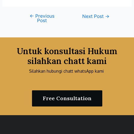
←
Previous
Next Post
→
Post
Untuk konsultasi Hukum
silahkan chatt kami
Silahkan hubungi chatt whatsApp kami
Free Consultation