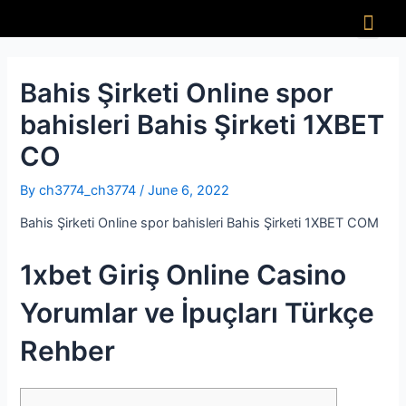
Bahis Şirketi Online spor
bahisleri Bahis Şirketi 1XBET
CO
By
ch3774_ch3774
/
June 6, 2022
Bahis Şirketi Online spor bahisleri Bahis Şirketi 1XBET COM
1xbet Giriş Online Casino
Yorumlar ve İpuçları Türkçe
Rehber