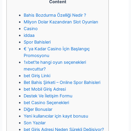
Content
Bahis Bozdurma Özelliği Nedir ?
Milyon Dolar Kazandıran Slot Oyunları
Casino
iddaa
Spor Bahisleri
€ ‘ya Kadar Casino İçin Başlangıç
Promosyonu
1xbet’te hangi oyun seçenekleri
mevcuttur?
bet Giriş Linki
Bet Bahis Şirketi – Online Spor Bahisleri
bet Mobil Giriş Adresi
Destek Ve İletişim Formu
bet Casino Seçenekleri
Diğer Bonuslar
Yeni kullanıcılar için kayıt bonusu
Son Yazılar
bet Giriş Adresi Neden Sürekli Değişiyor?