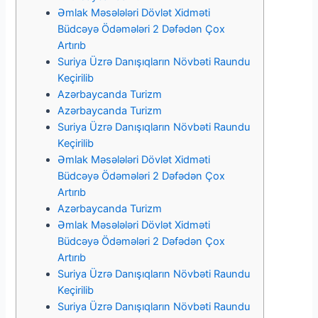
Əmlak Məsələləri Dövlət Xidməti
Büdcəyə Ödəmələri 2 Dəfədən Çox
Artırıb
Suriya Üzrə Danışıqların Növbəti Raundu
Keçirilib
Azərbaycanda Turizm
Azərbaycanda Turizm
Suriya Üzrə Danışıqların Növbəti Raundu
Keçirilib
Əmlak Məsələləri Dövlət Xidməti
Büdcəyə Ödəmələri 2 Dəfədən Çox
Artırıb
Azərbaycanda Turizm
Əmlak Məsələləri Dövlət Xidməti
Büdcəyə Ödəmələri 2 Dəfədən Çox
Artırıb
Suriya Üzrə Danışıqların Növbəti Raundu
Keçirilib
Suriya Üzrə Danışıqların Növbəti Raundu