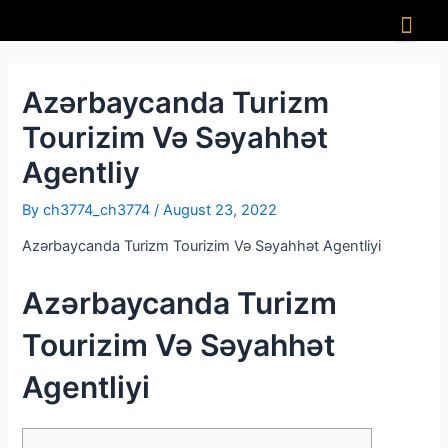
Azərbaycanda Turizm
Tourizim Və Səyahhət
Agentliy
By
ch3774_ch3774
/
August 23, 2022
Azərbaycanda Turizm Tourizim Və Səyahhət Agentliyi
Azərbaycanda Turizm
Tourizim Və Səyahhət
Agentliyi