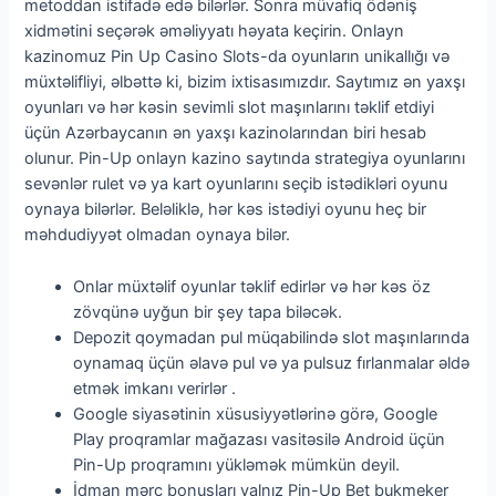
metoddan istifadə edə bilərlər. Sonra müvafiq ödəniş
xidmətini seçərək əməliyyatı həyata keçirin. Onlayn
kazinomuz Pin Up Casino Slots-da oyunların unikallığı və
müxtəlifliyi, əlbəttə ki, bizim ixtisasımızdır. Saytımız ən yaxşı
oyunları və hər kəsin sevimli slot maşınlarını təklif etdiyi
üçün Azərbaycanın ən yaxşı kazinolarından biri hesab
olunur. Pin-Up onlayn kazino saytında strategiya oyunlarını
sevənlər rulet və ya kart oyunlarını seçib istədikləri oyunu
oynaya bilərlər. Beləliklə, hər kəs istədiyi oyunu heç bir
məhdudiyyət olmadan oynaya bilər.
Onlar müxtəlif oyunlar təklif edirlər və hər kəs öz
zövqünə uyğun bir şey tapa biləcək.
Depozit qoymadan pul müqabilində slot maşınlarında
oynamaq üçün əlavə pul və ya pulsuz fırlanmalar əldə
etmək imkanı verirlər .
Google siyasətinin xüsusiyyətlərinə görə, Google
Play proqramlar mağazası vasitəsilə Android üçün
Pin-Up proqramını yükləmək mümkün deyil.
İdman mərc bonusları yalnız Pin-Up Bet bukmeker