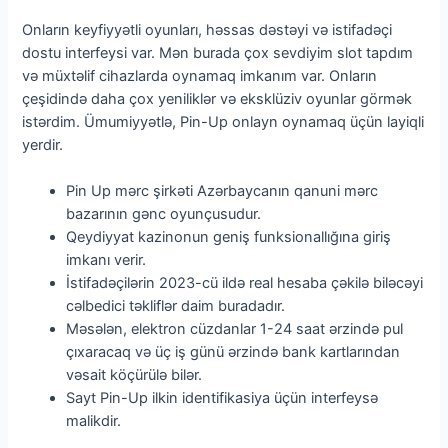
Onların keyfiyyətli oyunları, həssas dəstəyi və istifadəçi
dostu interfeysi var. Mən burada çox sevdiyim slot tapdım
və müxtəlif cihazlarda oynamaq imkanım var. Onların
çeşidində daha çox yeniliklər və eksklüziv oyunlar görmək
istərdim. Ümumiyyətlə, Pin-Up onlayn oynamaq üçün layiqli
yerdir.
Pin Up mərc şirkəti Azərbaycanın qanuni mərc
bazarının gənc oyunçusudur.
Qeydiyyat kazinonun geniş funksionallığına giriş
imkanı verir.
İstifadəçilərin 2023-cü ildə real hesaba çəkilə biləcəyi
cəlbedici təkliflər daim buradadır.
Məsələn, elektron cüzdanlar 1-24 saat ərzində pul
çıxaracaq və üç iş günü ərzində bank kartlarından
vəsait köçürülə bilər.
Sayt Pin-Up ilkin identifikasiya üçün interfeysə
malikdir.