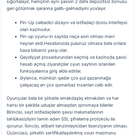
sığortalayır, həmçinin eyni şəxsin 2 dəfə depozitsiz bonusu
geri götürmək qərarına gəlib-gəlmədiyini yoxlayır.
Pin-Up cəlbedici dizaynı və istifadəçi dostu interfeysi
olan kazinodur.
Pin-up oyunu-in saytda neçə axın olması məni
heyran etdi.Hesabınızda pulunuz olmasa belə onlara
baxa bilsəniz yaxşı olar.
Qeydiyyat prosedurundan keçmiş və kazinoda şəxsi
hesab açmış ziyarətçilər oyun saytının istənilən
funksiyalarına giriş əldə edirlər.
Əyləncə, mümkün qədər çox pul qazanmağa
çalışacaq ən çox qumarbaz insanları cəlb edir.
Oyunçular belə bir şirkətlə əməkdaşlıq etməkdən və hər
hansı bir şəkildə uduşlar almaqdan qorxmaya bilərlər.
Birincisi, sayt istifadəçilərin şəxsi məlumatlarının
təhlükəsizliyini təmin edən SSL şifrələmə protokolu ilə
qorunur. İkincisi, etibarlı tənzimləyicidən lisenziyanın olması.
Üçüncüsü, şirkətin sertifikatlaşdırılmış oyun məzmunu