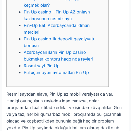
keçmək olar?
Pin Up casino – Pin Up AZ onlayn
kazinosunun rəsmi saytı
Pin-Up Bet: Azərbaycanda idman
mərcləri
Pin Up casino ilk depozit qeydiyyatı
bonusu
Azərbaycanlıların Pin Up casino
bukmeker kontoru haqqında rəyləri
Rəsmi sayt Pin Up
Pul üçün oyun avtomatları Pin Up
Rəsmi saytdan əlavə, Pin Up az mobil versiyası da var.
Həqiqi oyunçuların rəylərinə inanırsınızsa, onlar
proqramdan fəal istifadə edirlər və işindən zövq alırlar. Gec
və ya tez, hər bir qumarbaz mobil proqramda pul çıxarmalı
olacaq və xoşbəxtlikdən bununla bağlı heç bir problem
yoxdur. Pin Up saytında olduğu kimi tam olaraq daxil olub