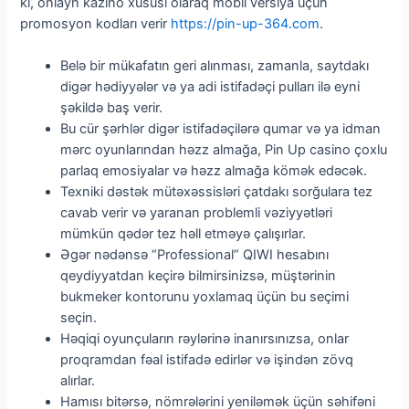
ki, onlayn kazino xüsusi olaraq mobil versiya üçün
promosyon kodları verir
https://pin-up-364.com
.
Belə bir mükafatın geri alınması, zamanla, saytdakı
digər hədiyyələr və ya adi istifadəçi pulları ilə eyni
şəkildə baş verir.
Bu cür şərhlər digər istifadəçilərə qumar və ya idman
mərc oyunlarından həzz almağa, Pin Up casino çoxlu
parlaq emosiyalar və həzz almağa kömək edəcək.
Texniki dəstək mütəxəssisləri çatdakı sorğulara tez
cavab verir və yaranan problemli vəziyyətləri
mümkün qədər tez həll etməyə çalışırlar.
Əgər nədənsə “Professional” QIWI hesabını
qeydiyyatdan keçirə bilmirsinizsə, müştərinin
bukmeker kontorunu yoxlamaq üçün bu seçimi
seçin.
Həqiqi oyunçuların rəylərinə inanırsınızsa, onlar
proqramdan fəal istifadə edirlər və işindən zövq
alırlar.
Hamısı bitərsə, nömrələrini yeniləmək üçün səhifəni