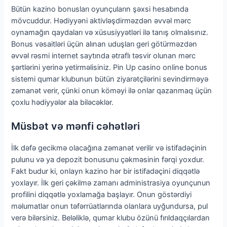
Bütün kazino bonusları oyunçuların şəxsi hesabında
mövcuddur. Hədiyyəni aktivləşdirməzdən əvvəl mərc
oynamağın qaydaları və xüsusiyyətləri ilə tanış olmalısınız.
Bonus vəsaitləri üçün alınan uduşları geri götürməzdən
əvvəl rəsmi internet saytında ətraflı təsvir olunan mərc
şərtlərini yerinə yetirməlisiniz. Pin Up casino online bonus
sistemi qumar klubunun bütün ziyarətçilərini sevindirməyə
zəmanət verir, çünki onun köməyi ilə onlar qazanmaq üçün
çoxlu hədiyyələr ala biləcəklər.
Müsbət və mənfi cəhətləri
İlk dəfə gecikmə olacağına zəmanət verilir və istifadəçinin
pulunu və ya depozit bonusunu çəkməsinin fərqi yoxdur.
Fakt budur ki, onlayn kazino hər bir istifadəçini diqqətlə
yoxlayır. İlk geri çəkilmə zamanı administrasiya oyunçunun
profilini diqqətlə yoxlamağa başlayır. Onun göstərdiyi
məlumatlar onun təfərrüatlarında olanlara uyğundursa, pul
verə bilərsiniz. Beləliklə, qumar klubu özünü fırıldaqçılardan