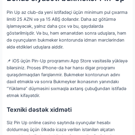
Pin Up az club-da yeni istifadəçi üçün minimum pul çıxarma
limiti 25 AZN və ya 15 ABŞ dollarıdır. Daha az götürmə
işləməyəcək, yalnız daha çox və bu, qaydalarda
göstərilmişdir. Və bu, həm əmanətdən sonra uduşlara, həm
də oyunçuların bukmeker kontorunda idman mərclərindən
əldə etdikləri uduşlara aiddir.
📌 iOS üçün Pin-Up proqramını App Store vasitəsilə yükləyə
bilərsiniz. Proses iPhone-da hər hansı digər proqramı
quraşdırmaqdan fərqlənmir. Bukmeker kontorunun adını
daxil etməklə və sonra Bukmeyker ikonasının yanındakı
“Yükləmə” düyməsini sıxmaqla axtarış çubuğundan istifadə
etmək kifayətdir.
Texniki dəstək xidməti
Siz Pin Up online casino saytında oyunçular hesabı
doldurmaq üçün ölkədə icazə verilən istənilən əlçatan