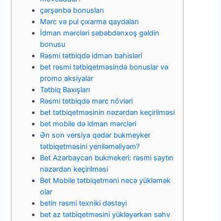
çərşənbə bonusları
Mərc və pul çıxarma qaydaları
İdman mərcləri səbəbdənxoş gəldin
bonusu
Rəsmi tətbiqdə idman bahisləri
bet rəsmi tətbiqetməsində bonuslar və
promo aksiyalar
Tətbiq Baxışları
Rəsmi tətbiqdə mərc növləri
bet tətbiqetməsinin nəzərdən keçirilməsi
bet mobile də idman mərcləri
Ən son versiya qədər bukmeyker
tətbiqetməsini yeniləməliyəm?
Bet Azərbaycan bukmekeri: rəsmi saytın
nəzərdən keçirilməsi
Bet Mobile tətbiqetməni necə yükləmək
olar
betin rəsmi texniki dəstəyi
bet az tətbiqetməsini yükləyərkən səhv