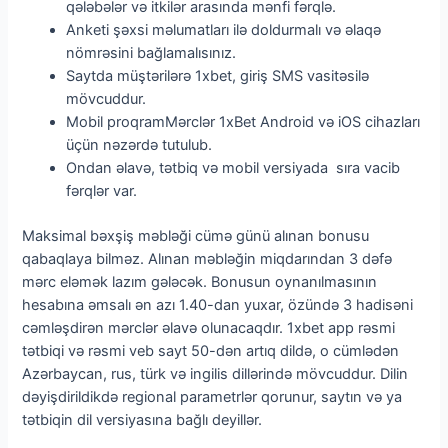
qələbələr və itkilər arasında mənfi fərqlə.
Anketi şəxsi məlumatları ilə doldurmalı və əlaqə
nömrəsini bağlamalısınız.
Saytda müştərilərə 1xbet, giriş SMS vasitəsilə
mövcuddur.
Mobil proqramMərclər 1xBet Android və iOS cihazları
üçün nəzərdə tutulub.
Ondan əlavə, tətbiq və mobil versiyada sıra vacib
fərqlər var.
Maksimal bəxşiş məbləği cümə günü alınan bonusu
qabaqlaya bilməz. Alınan məbləğin miqdarından 3 dəfə
mərc eləmək lazım gələcək. Bonusun oynanılmasının
hesabına əmsalı ən azı 1.40-dan yuxar, özündə 3 hadisəni
cəmləşdirən mərclər əlavə olunacaqdır. 1xbet app rəsmi
tətbiqi və rəsmi veb sayt 50-dən artıq dildə, o cümlədən
Azərbaycan, rus, türk və ingilis dillərində mövcuddur. Dilin
dəyişdirildikdə regional parametrlər qorunur, saytın və ya
tətbiqin dil versiyasına bağlı deyillər.