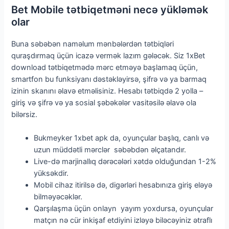
Bet Mobile tətbiqetməni necə yükləmək
olar
Buna səbəbən naməlum mənbələrdən tətbiqləri
quraşdırmaq üçün icazə vermək lazım gələcək. Siz 1xBet
download tətbiqetmədə mərc etməyə başlamaq üçün,
smartfon bu funksiyanı dəstəkləyirsə, şifrə və ya barmaq
izinin skanını əlavə etməlisiniz. Hesabı tətbiqdə 2 yolla –
giriş və şifrə və ya sosial şəbəkələr vasitəsilə əlavə ola
bilərsiz.
Bukmeyker 1xbet apk da, oyunçular başlıq, canlı və
uzun müddətli mərclər səbəbdən əlçatandır.
Live-də marjinallıq dərəcələri xətdə olduğundan 1-2%
yüksəkdir.
Mobil cihaz itirilsə də, digərləri hesabınıza giriş eləyə
bilməyəcəklər.
Qarşılaşma üçün onlayn yayım yoxdursa, oyunçular
matçın nə cür inkişaf etdiyini izləyə biləcəyiniz ətraflı