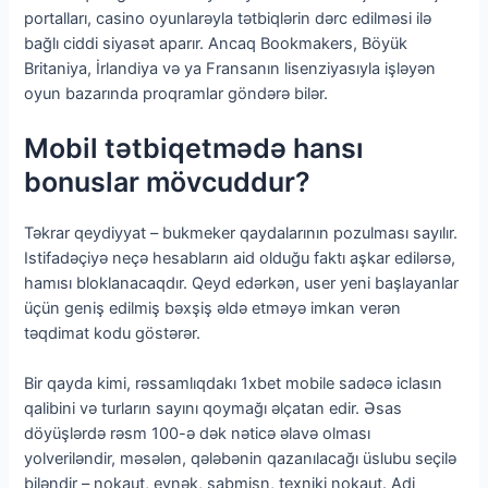
portalları, casino oyunlarəyla tətbiqlərin dərc edilməsi ilə
bağlı ciddi siyasət aparır. Ancaq Bookmakers, Böyük
Britaniya, İrlandiya və ya Fransanın lisenziyasıyla işləyən
oyun bazarında proqramlar göndərə bilər.
Mobil tətbiqetmədə hansı
bonuslar mövcuddur?
Təkrar qeydiyyat – bukmeker qaydalarının pozulması sayılır.
Istifadəçiyə neçə hesabların aid olduğu faktı aşkar edilərsə,
hamısı bloklanacaqdır. Qeyd edərkən, user yeni başlayanlar
üçün geniş edilmiş bəxşiş əldə etməyə imkan verən
təqdimat kodu göstərər.
Bir qayda kimi, rəssamlıqdakı 1xbet mobile sadəcə iclasın
qalibini və turların sayını qoymağı əlçatan edir. Əsas
döyüşlərdə rəsm 100-ə dək nəticə əlavə olması
yolveriləndir, məsələn, qələbənin qazanılacağı üslubu seçilə
biləndir – nokaut, eynək, sabmişn, texniki nokaut. Adi