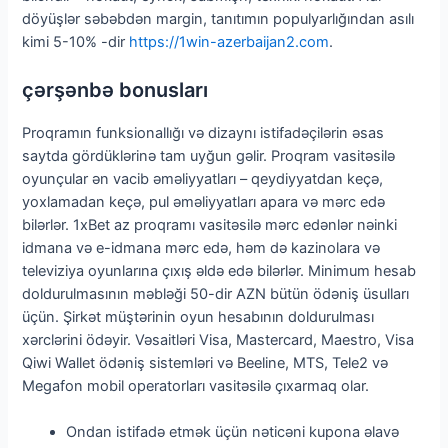
döyüşlər səbəbdən margin, tanıtımın populyarlığından asılı
kimi 5-10% -dir
https://1win-azerbaijan2.com
.
çərşənbə bonusları
Proqramın funksionallığı və dizaynı istifadəçilərin əsas
saytda gördüklərinə tam uyğun gəlir. Proqram vasitəsilə
oyunçular ən vacib əməliyyatları – qeydiyyatdan keçə,
yoxlamadan keçə, pul əməliyyatları apara və mərc edə
bilərlər. 1xBet az proqramı vasitəsilə mərc edənlər nəinki
idmana və e-idmana mərc edə, həm də kazinolara və
televiziya oyunlarına çıxış əldə edə bilərlər. Minimum hesab
doldurulmasının məbləği 50-dir AZN bütün ödəniş üsulları
üçün. Şirkət müştərinin oyun hesabının doldurulması
xərclərini ödəyir. Vəsaitləri Visa, Mastercard, Maestro, Visa
Qiwi Wallet ödəniş sistemləri və Beeline, MTS, Tele2 və
Megafon mobil operatorları vasitəsilə çıxarmaq olar.
Ondan istifadə etmək üçün nəticəni kupona əlavə