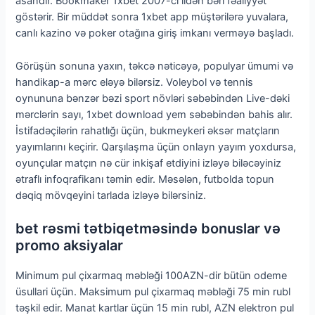
asandir. Bookmaker 1xbet 2007-ci ildən bəri fəaliyyət
göstərir. Bir müddət sonra 1xbet app müştərilərə yuvalara,
canlı kazino və poker otağına giriş imkanı verməyə başladı.
Görüşün sonuna yaxın, təkcə nəticəyə, populyar ümumi və
handikap-a mərc eləyə bilərsiz. Voleybol və tennis
oynununa bənzər bəzi sport növləri səbəbindən Live-dəki
mərclərin sayı, 1xbet download yem səbəbindən bahis alır.
İstifadəçilərin rahatlığı üçün, bukmeykeri əksər matçların
yayımlarını keçirir. Qarşılaşma üçün onlayn yayım yoxdursa,
oyunçular matçın nə cür inkişaf etdiyini izləyə biləcəyiniz
ətraflı infoqrafikanı təmin edir. Məsələn, futbolda topun
dəqiq mövqeyini tarlada izləyə bilərsiniz.
bet rəsmi tətbiqetməsində bonuslar və
promo aksiyalar
Minimum pul çixarmaq məbləği 100AZN-dir bütün odeme
üsullari üçün. Maksimum pul çixarmaq məbləği 75 min rubl
təşkil edir. Manat kartlar üçün 15 min rubl, AZN elektron pul