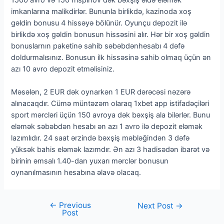
imkanlarına malikdirlər. Bununla birlikdə, kazinoda xoş
gəldin bonusu 4 hissəyə bölünür. Oyunçu depozit ilə
birlikdə xoş gəldin bonusun hissəsini alır. Hər bir xoş gəldin
bonuslarnın paketinə sahib səbəbdənhesabı 4 dəfə
doldurmalısınız. Bonusun ilk hissəsinə sahib olmaq üçün ən
azı 10 avro depozit etməlisiniz.
Məsələn, 2 EUR dək oynarkən 1 EUR dərəcəsi nəzərə
alınacaqdır. Cümə müntəzəm olaraq 1xbet app istifadəçiləri
sport mərcləri üçün 150 avroya dək bəxşiş ala bilərlər. Bunu
eləmək səbəbdən hesabı ən azı 1 avro ilə depozit eləmək
lazımlıdır. 24 saat ərzində bəxşiş məbləğindən 3 dəfə
yüksək bahis eləmək lazımdır. Ən azı 3 hadisədən ibarət və
birinin əmsalı 1.40-dan yuxarı mərclər bonusun
oynanılmasının hesabına əlavə olacaq.
←
Previous
Next Post
→
Post