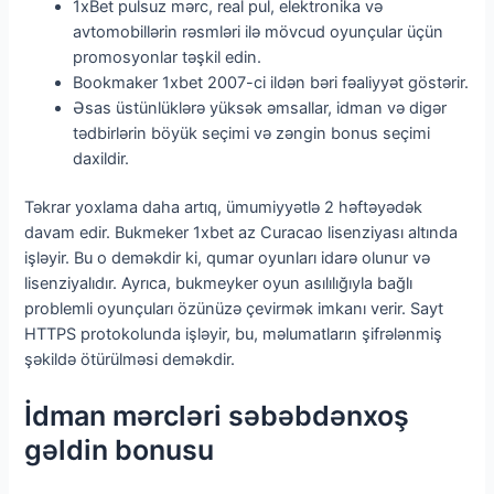
1xBet pulsuz mərc, real pul, elektronika və
avtomobillərin rəsmləri ilə mövcud oyunçular üçün
promosyonlar təşkil edin.
Bookmaker 1xbet 2007-ci ildən bəri fəaliyyət göstərir.
Əsas üstünlüklərə yüksək əmsallar, idman və digər
tədbirlərin böyük seçimi və zəngin bonus seçimi
daxildir.
Təkrar yoxlama daha artıq, ümumiyyətlə 2 həftəyədək
davam edir. Bukmeker 1xbet az Curacao lisenziyası altında
işləyir. Bu o deməkdir ki, qumar oyunları idarə olunur və
lisenziyalıdır. Ayrıca, bukmeyker oyun asılılığıyla bağlı
problemli oyunçuları özünüzə çevirmək imkanı verir. Sayt
HTTPS protokolunda işləyir, bu, məlumatların şifrələnmiş
şəkildə ötürülməsi deməkdir.
İdman mərcləri səbəbdənxoş
gəldin bonusu