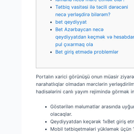
Tətbiq vasitəsi ilə təcili dərəcəni
necə yerləşdirə bilərəm?
bet qeydiyyat
Bet Azərbaycan necə
qeydiyyatdan keçmək və hesabda
pul çıxarmaq ola
Bet giriş etmədə problemlər
Portalın xarici görünüşü onun müasir ziyarət
narahatlıqlar olmadan mərclərin yerləşdiri
hadisələrini canlı yayım rejimində görmək im
Göstərilən məlumatlar arasında uyğu
olacaqlar.
Qeydiyyatdan keçərək 1xBet giriş etmə
Mobil tətbiqetmələri yükləmək üçün 1