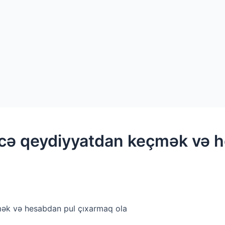
cə qeydiyyatdan keçmək və 
ək və hesabdan pul çıxarmaq ola