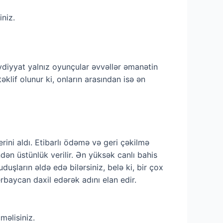
iniz.
ydiyyat yalnız oyunçular əvvəllər əmanətin
lif olunur ki, onların arasından isə ən
ini aldı. Etibarlı ödəmə və geri çəkilmə
ndən üstünlük verilir. Ən yüksək canlı bahis
duşların əldə edə bilərsiniz, belə ki, bir çox
erbaycan daxil edərək adını elan edir.
məlisiniz.