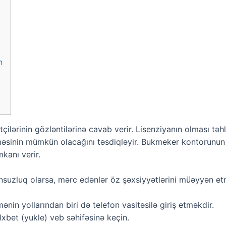
n
çilərinin gözləntilərinə cavab verir. Lisenziyanın olması təh
lməsinin mümkün olacağını təsdiqləyir. Bukmeker kontorunun 
kanı verir.
nsuzluq olarsa, mərc edənlər öz şəxsiyyətlərini müəyyən e
nin yollarından biri də telefon vasitəsilə giriş etməkdir.
xbet (yukle) veb səhifəsinə keçin.