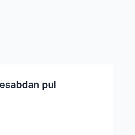
hesabdan pul