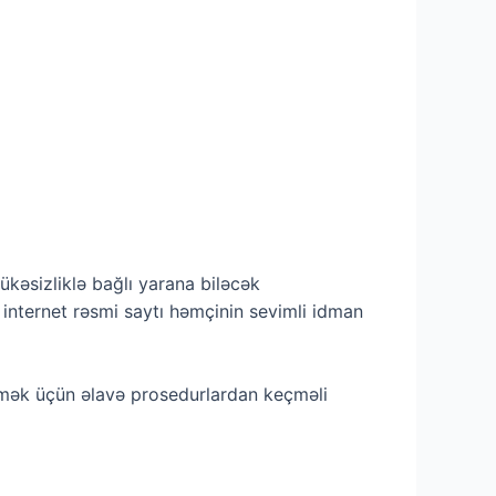
lükəsizliklə bağlı yarana biləcək
internet rəsmi saytı həmçinin sevimli idman
tmək üçün əlavə prosedurlardan keçməli