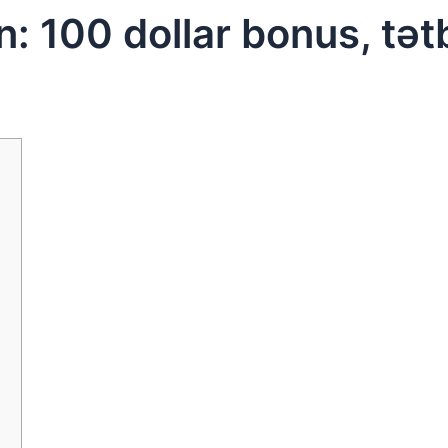
: 100 dollar bonus, tət