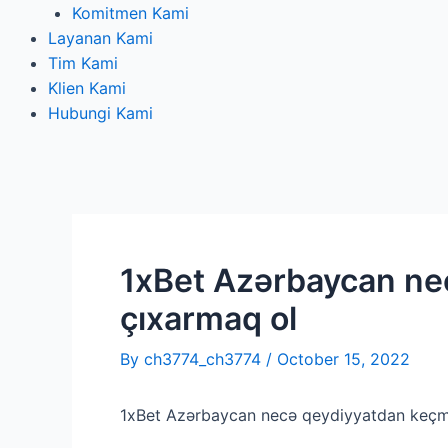
Komitmen Kami
Layanan Kami
Tim Kami
Klien Kami
Hubungi Kami
1xBet Azərbaycan ne
çıxarmaq ol
By
ch3774_ch3774
/
October 15, 2022
1xBet Azərbaycan necə qeydiyyatdan keçm