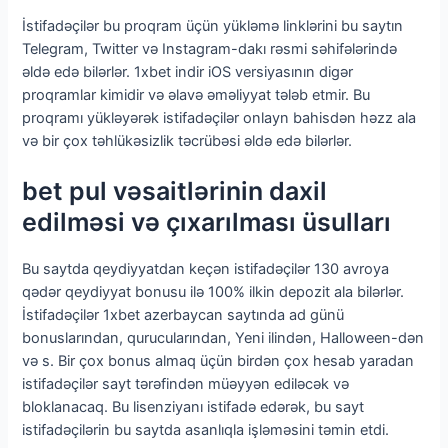
İstifadəçilər bu proqram üçün yükləmə linklərini bu saytın
Telegram, Twitter və Instagram-dakı rəsmi səhifələrində
əldə edə bilərlər. 1xbet indir iOS versiyasının digər
proqramlar kimidir və əlavə əməliyyat tələb etmir. Bu
proqramı yükləyərək istifadəçilər onlayn bahisdən həzz ala
və bir çox təhlükəsizlik təcrübəsi əldə edə bilərlər.
bet pul vəsaitlərinin daxil
edilməsi və çıxarılması üsulları
Bu saytda qeydiyyatdan keçən istifadəçilər 130 avroya
qədər qeydiyyat bonusu ilə 100% ilkin depozit ala bilərlər.
İstifadəçilər 1xbet azerbaycan saytında ad günü
bonuslarından, qurucularından, Yeni ilindən, Halloween-dən
və s. Bir çox bonus almaq üçün birdən çox hesab yaradan
istifadəçilər sayt tərəfindən müəyyən ediləcək və
bloklanacaq. Bu lisenziyanı istifadə edərək, bu sayt
istifadəçilərin bu saytda asanlıqla işləməsini təmin etdi.