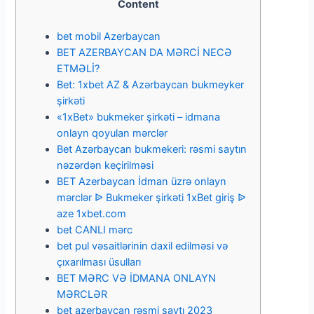
Content
bet mobil Azerbaycan
BET AZERBAYCAN DA MƏRCİ NECƏ
ETMƏLİ?
Bet: 1xbet AZ & Аzərbаyсаn bukmеykеr
şirkəti
«1xBet» bukmeker şirkəti – idmana
onlayn qoyulan mərclər
Bet Azərbaycan bukmekeri: rəsmi saytın
nəzərdən keçirilməsi
BET Azerbaycan İdman üzrə onlayn
mərclər ᐉ Bukmeker şirkəti 1xBet giriş ᐉ
aze 1xbet.com
bet CANLI mərc
bet pul vəsaitlərinin daxil edilməsi və
çıxarılması üsulları
BET MƏRC VƏ İDMANA ONLAYN
MƏRCLƏR
bet azerbaycan rəsmi saytı 2023