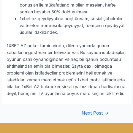
bonusları ilə mükafatlandıra bilər, məsələn, həftə
sonları hesabın 50% doldurulması.
1xbet az qeydiyyatına poçt ünvanı, sosial şəbəkələr
və telefon nömrəsi ilə qeydiyyat, həmçinin qeydiyyat
üsulları daxildir.dek.
1XBET AZ poker turnirlərində, dilerin yanında günün
xəbərlərini göstərən bir televizor var. Bu sayədə istifadəçilər
oyunun canlı oynandığından və heç bir qanun pozuntusu
ehtimalından əmin ola bilməzlər. Sayta daxil olmaqda
problemi olan istifadəçilər problemlərini həll etmək və
istədikləri zaman mərc etmək üçün 1xbet mobil istifadə edə
bilərlər. 1xBet AZ bukmeker şirkəti yalnız idman hadisələrinə
deyil, həmçinin TV oyunlarına böyük mərc seçimi təklif edir.
Next Post
→