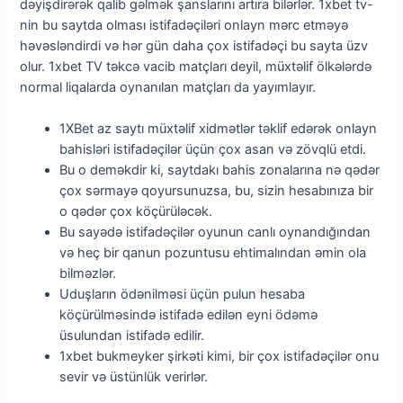
dəyişdirərək qalib gəlmək şanslarını artıra bilərlər. 1xbet tv-
nin bu saytda olması istifadəçiləri onlayn mərc etməyə
həvəsləndirdi və hər gün daha çox istifadəçi bu sayta üzv
olur. 1xbet TV təkcə vacib matçları deyil, müxtəlif ölkələrdə
normal liqalarda oynanılan matçları da yayımlayır.
1XBet az saytı müxtəlif xidmətlər təklif edərək onlayn
bahisləri istifadəçilər üçün çox asan və zövqlü etdi.
Bu o deməkdir ki, saytdakı bahis zonalarına nə qədər
çox sərmayə qoyursunuzsa, bu, sizin hesabınıza bir
o qədər çox köçürüləcək.
Bu sayədə istifadəçilər oyunun canlı oynandığından
və heç bir qanun pozuntusu ehtimalından əmin ola
bilməzlər.
Uduşların ödənilməsi üçün pulun hesaba
köçürülməsində istifadə edilən eyni ödəmə
üsulundan istifadə edilir.
1xbet bukmеykеr şirkəti kimi, bir çox istifadəçilər onu
sevir və üstünlük verirlər.