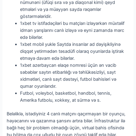
nümunəni (üfüqi sıra və ya diaqonal kimi) qeyd
etmələri və ya müəyyən sayda rəqəmlər
göstərmələridir.
1xbet tv istifadəçiləri bu matçları izləyərkən müxtəlif
idman yarışlarını canlı izləyə və eyni zamanda mərc
edə bilərlər.
1xbet mobil yukle Saytda insanlar ad dəyişikliyinə
diqqət yetirmədən təsadüfi olaraq oyunlarda iştirak
etməyə davam edə bilərlər.
1xbet azerbaycan elaqe nomresi üçün ən vacib
səbəblər saytın etibarlılığı və təhlükəsizliyi, sayt
xidmətləri, canlı sayt dəstəyi, futbol bahisləri və
qumar oyunlarıdır.
Futbol, ​​voleybol, basketbol, ​​həndbol, tennis,
Amerika futbolu, xokkey, at sürmə və s.
Beləliklə, istədiyiniz 4 canlı matçını qaçırmayan bir oyunçu,
həyəcanını və qazanma şansını artıra bilər. İnfrastruktur ilə
bağlı heç bir problem olmadığı üçün, virtual bahis ofisində
bu bölmə də çox uğurlu bir oyun zövqü təklif edə bilər.