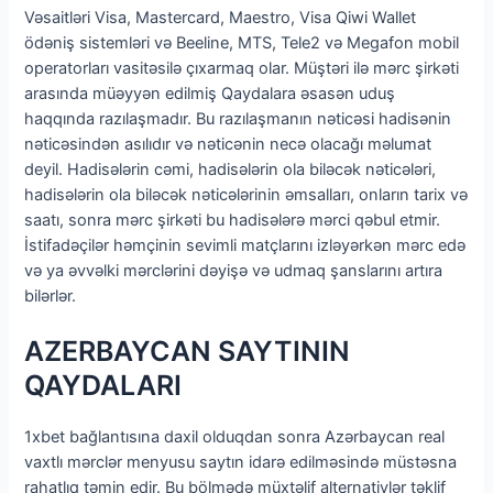
Vəsaitləri Visa, Mastercard, Maestro, Visa Qiwi Wallet
ödəniş sistemləri və Beeline, MTS, Tele2 və Megafon mobil
operatorları vasitəsilə çıxarmaq olar. Müştəri ilə mərc şirkəti
arasında müəyyən edilmiş Qaydalara əsasən uduş
haqqında razılaşmadır. Bu razılaşmanın nəticəsi hadisənin
nəticəsindən asılıdır və nəticənin necə olacağı məlumat
deyil. Hadisələrin cəmi, hadisələrin ola biləcək nəticələri,
hadisələrin ola biləcək nəticələrinin əmsalları, onların tarix və
saatı, sonra mərc şirkəti bu hadisələrə mərci qəbul etmir.
İstifadəçilər həmçinin sevimli matçlarını izləyərkən mərc edə
və ya əvvəlki mərclərini dəyişə və udmaq şanslarını artıra
bilərlər.
AZERBAYCAN SAYTININ
QAYDALARI
1xbet bağlantısına daxil olduqdan sonra Azərbaycan real
vaxtlı mərclər menyusu saytın idarə edilməsində müstəsna
rahatlıq təmin edir. Bu bölmədə müxtəlif alternativlər təklif