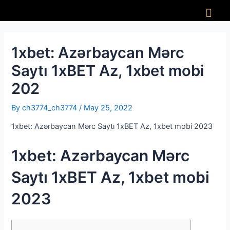
1xbet: Azərbaycan Mərc
Saytı 1xBET Az, 1xbet mobi
202
By
ch3774_ch3774
/
May 25, 2022
1xbet: Azərbaycan Mərc Saytı 1xBET Az, 1xbet mobi 2023
1xbet: Azərbaycan Mərc
Saytı 1xBET Az, 1xbet mobi
2023