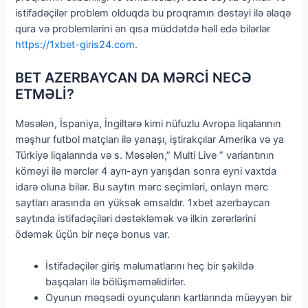
istifadəçilər problem olduqda bu proqramın dəstəyi ilə əlaqə
qura və problemlərini ən qısa müddətdə həll edə bilərlər
https://1xbet-giris24.com
.
BET AZERBAYCAN DA MƏRCİ NECƏ
ETMƏLİ?
Məsələn, İspaniya, İngiltərə kimi nüfuzlu Avropa liqalarının
məşhur futbol matçları ilə yanaşı, iştirakçılar Amerika və ya
Türkiyə liqalarında və s. Məsələn,” Multi Live ” variantının
köməyi ilə mərclər 4 ayrı-ayrı yarışdan sonra eyni vaxtda
idarə oluna bilər. Bu saytın mərc seçimləri, onlayn mərc
saytları arasında ən yüksək əmsaldır. 1xbet azerbaycan
saytında istifadəçiləri dəstəkləmək və ilkin zərərlərini
ödəmək üçün bir neçə bonus var.
İstifadəçilər giriş məlumatlarını heç bir şəkildə
başqaları ilə bölüşməməlidirlər.
Oyunun məqsədi oyunçuların kartlarında müəyyən bir